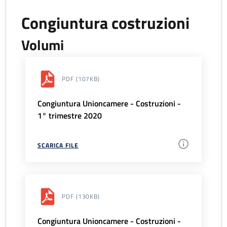
Congiuntura costruzioni
Volumi
PDF
(107KB)
Congiuntura Unioncamere - Costruzioni -
1° trimestre 2020
SCARICA FILE
PDF
(130KB)
Congiuntura Unioncamere - Costruzioni -