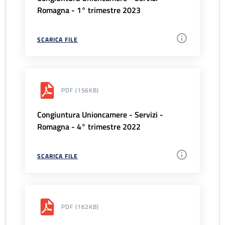
Romagna - 1° trimestre 2023
SCARICA FILE
PDF
(156KB)
Congiuntura Unioncamere - Servizi -
Romagna - 4° trimestre 2022
SCARICA FILE
PDF
(162KB)