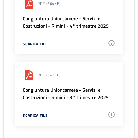
PDF
(364KB)
Congiuntura Unioncamere - Servizi e
Costruzioni - Rimini - 4° trimestre 2025
SCARICA FILE
PDF
(342KB)
Congiuntura Unioncamere - Servizi e
Costruzioni - Rimini - 3° trimestre 2025
SCARICA FILE