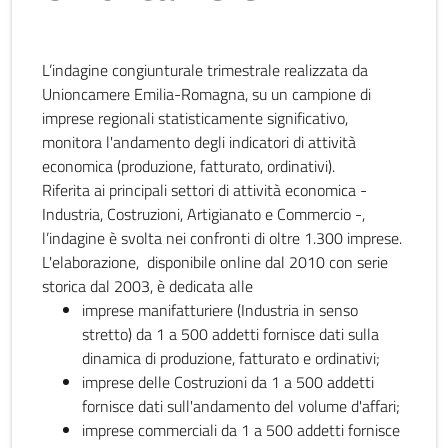
L’indagine congiunturale trimestrale realizzata da
Unioncamere Emilia-Romagna, su un campione di
imprese regionali statisticamente significativo,
monitora l'andamento degli indicatori di attività
economica (produzione, fatturato, ordinativi).
Riferita ai principali settori di attività economica -
Industria, Costruzioni, Artigianato e Commercio -,
l’indagine è svolta nei confronti di oltre 1.300 imprese.
L'elaborazione, disponibile online dal 2010 con serie
storica dal 2003, è dedicata alle
imprese manifatturiere (Industria in senso
stretto) da 1 a 500 addetti fornisce dati sulla
dinamica di produzione, fatturato e ordinativi;
imprese delle Costruzioni da 1 a 500 addetti
fornisce dati sull'andamento del volume d'affari;
imprese commerciali da 1 a 500 addetti fornisce