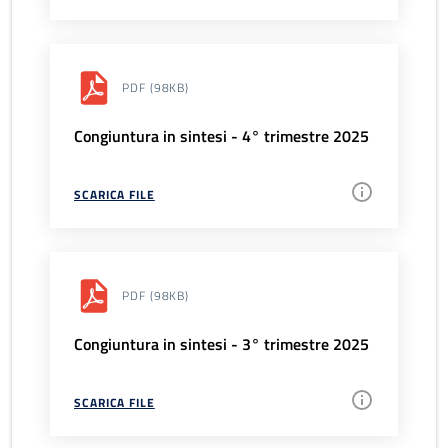
PDF
(98KB)
Congiuntura in sintesi - 4° trimestre 2025
SCARICA FILE
PDF
(98KB)
Congiuntura in sintesi - 3° trimestre 2025
SCARICA FILE