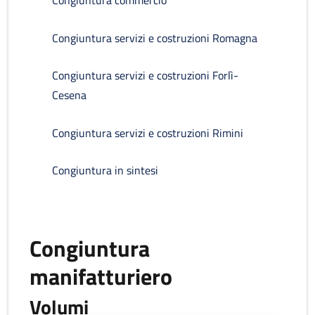
Congiuntura commercio
Congiuntura servizi e costruzioni Romagna
Congiuntura servizi e costruzioni Forlì-
Cesena
Congiuntura servizi e costruzioni Rimini
Congiuntura in sintesi
Congiuntura
manifatturiero
Volumi