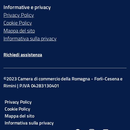
Informative e privacy
Privacy Policy
Cookie Policy
Mappa del sito
Informativa sulla privacy
Richiedi assistenza
©2023 Camera di commercio della Romagna - Forli-Cesena e
Rimini | P.IVA 04283130401
Privacy Policy
Cookie Policy
Mappa del sito
Informativa sulla privacy