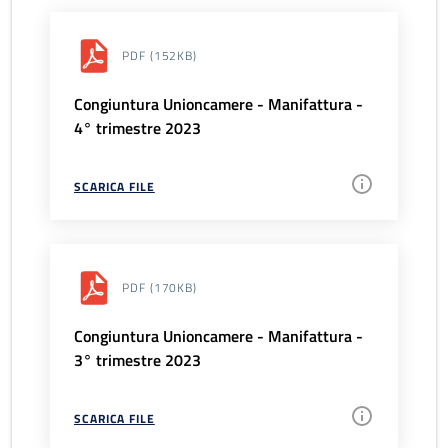
PDF
(152KB)
Congiuntura Unioncamere - Manifattura -
4° trimestre 2023
SCARICA FILE
PDF
(170KB)
Congiuntura Unioncamere - Manifattura -
3° trimestre 2023
SCARICA FILE