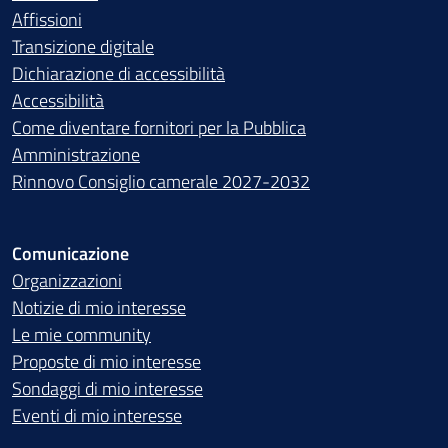
Affissioni
Transizione digitale
Dichiarazione di accessibilità
Accessibilità
Come diventare fornitori per la Pubblica
Amministrazione
Rinnovo Consiglio camerale 2027-2032
Comunicazione
Organizzazioni
Notizie di mio interesse
Le mie community
Proposte di mio interesse
Sondaggi di mio interesse
Eventi di mio interesse