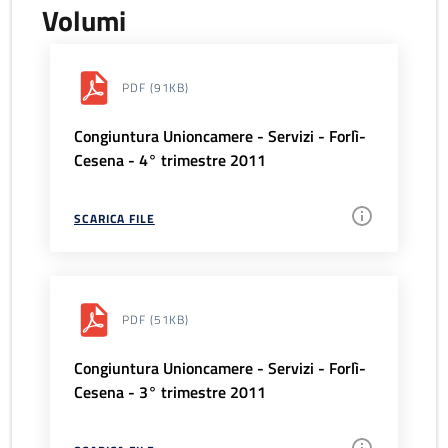
Volumi
PDF
(91KB)
Congiuntura Unioncamere - Servizi - Forlì-
Cesena - 4° trimestre 2011
SCARICA FILE
PDF
(51KB)
Congiuntura Unioncamere - Servizi - Forlì-
Cesena - 3° trimestre 2011