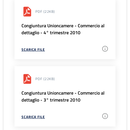
PDF
(22KB)
Congiuntura Unioncamere - Commercio al
dettaglio - 4° trimestre 2010
SCARICA FILE
PDF
(22KB)
Congiuntura Unioncamere - Commercio al
dettaglio - 3° trimestre 2010
SCARICA FILE