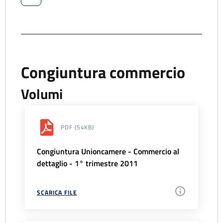
Congiuntura commercio
Volumi
PDF
(54KB)
Congiuntura Unioncamere - Commercio al
dettaglio - 1° trimestre 2011
SCARICA FILE