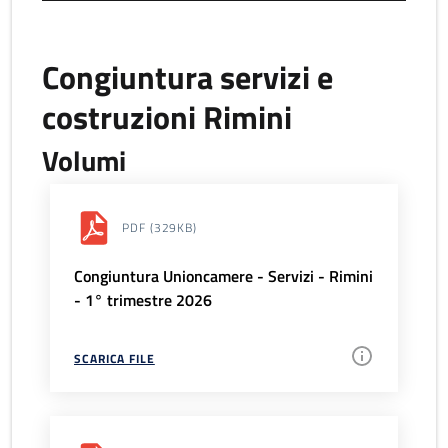
Congiuntura servizi e
costruzioni Rimini
Volumi
PDF
(329KB)
Congiuntura Unioncamere - Servizi - Rimini
- 1° trimestre 2026
SCARICA FILE