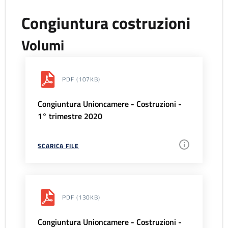
Congiuntura costruzioni
Volumi
PDF
(107KB)
Congiuntura Unioncamere - Costruzioni -
1° trimestre 2020
SCARICA FILE
PDF
(130KB)
Congiuntura Unioncamere - Costruzioni -