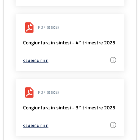
PDF
(98KB)
Congiuntura in sintesi - 4° trimestre 2025
SCARICA FILE
PDF
(98KB)
Congiuntura in sintesi - 3° trimestre 2025
SCARICA FILE