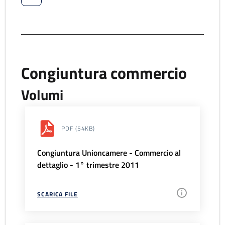
Congiuntura commercio
Volumi
PDF
(54KB)
Congiuntura Unioncamere - Commercio al
dettaglio - 1° trimestre 2011
SCARICA FILE