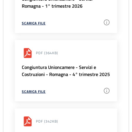
Romagna - 1° trimestre 2026
SCARICA FILE
PDF
(364KB)
Congiuntura Unioncamere - Servizi e
Costruzioni - Romagna - 4° trimestre 2025
SCARICA FILE
PDF
(342KB)