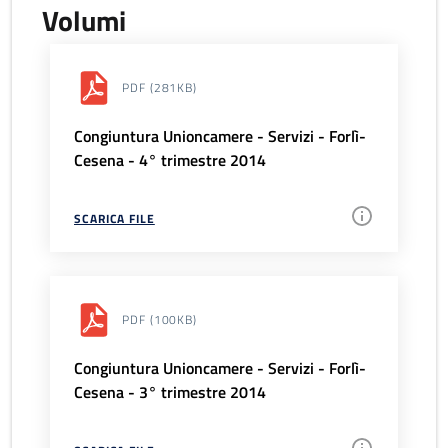
Volumi
PDF
(281KB)
Congiuntura Unioncamere - Servizi - Forlì-
Cesena - 4° trimestre 2014
SCARICA FILE
PDF
(100KB)
Congiuntura Unioncamere - Servizi - Forlì-
Cesena - 3° trimestre 2014