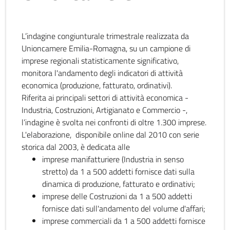
L’indagine congiunturale trimestrale realizzata da
Unioncamere Emilia-Romagna, su un campione di
imprese regionali statisticamente significativo,
monitora l'andamento degli indicatori di attività
economica (produzione, fatturato, ordinativi).
Riferita ai principali settori di attività economica -
Industria, Costruzioni, Artigianato e Commercio -,
l’indagine è svolta nei confronti di oltre 1.300 imprese.
L'elaborazione, disponibile online dal 2010 con serie
storica dal 2003, è dedicata alle
imprese manifatturiere (Industria in senso
stretto) da 1 a 500 addetti fornisce dati sulla
dinamica di produzione, fatturato e ordinativi;
imprese delle Costruzioni da 1 a 500 addetti
fornisce dati sull'andamento del volume d'affari;
imprese commerciali da 1 a 500 addetti fornisce