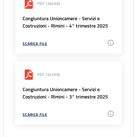
PDF
(364KB)
Congiuntura Unioncamere - Servizi e
Costruzioni - Rimini - 4° trimestre 2025
SCARICA FILE
PDF
(342KB)
Congiuntura Unioncamere - Servizi e
Costruzioni - Rimini - 3° trimestre 2025
SCARICA FILE