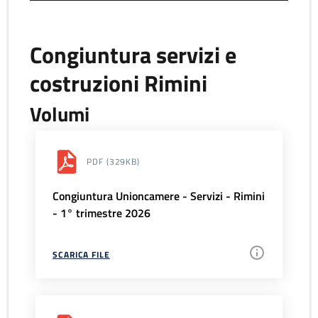
Congiuntura servizi e
costruzioni Rimini
Volumi
PDF
(329KB)
Congiuntura Unioncamere - Servizi - Rimini
- 1° trimestre 2026
SCARICA FILE