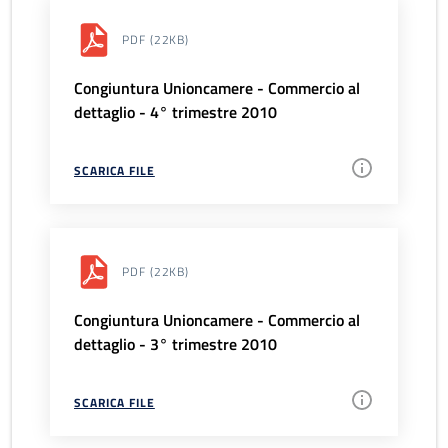
PDF
(22KB)
Congiuntura Unioncamere - Commercio al
dettaglio - 4° trimestre 2010
SCARICA FILE
PDF
(22KB)
Congiuntura Unioncamere - Commercio al
dettaglio - 3° trimestre 2010
SCARICA FILE