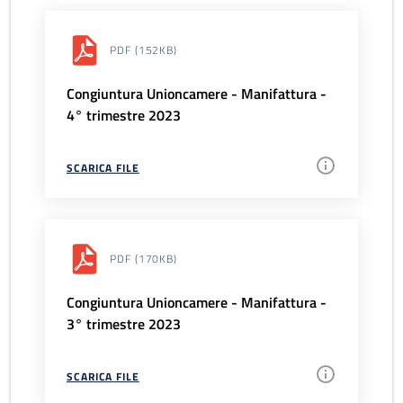
PDF
(152KB)
Congiuntura Unioncamere - Manifattura -
4° trimestre 2023
SCARICA FILE
PDF
(170KB)
Congiuntura Unioncamere - Manifattura -
3° trimestre 2023
SCARICA FILE