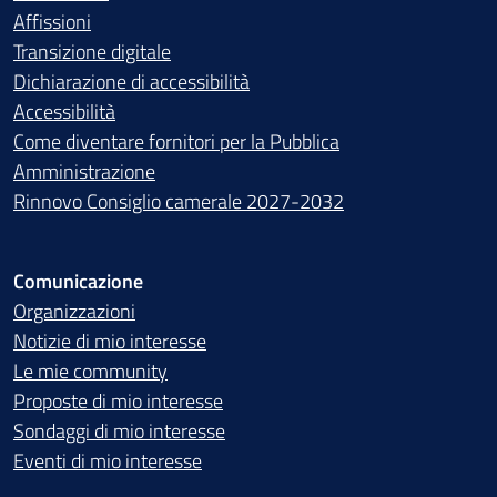
Affissioni
Transizione digitale
Dichiarazione di accessibilità
Accessibilità
Come diventare fornitori per la Pubblica
Amministrazione
Rinnovo Consiglio camerale 2027-2032
Comunicazione
Organizzazioni
Notizie di mio interesse
Le mie community
Proposte di mio interesse
Sondaggi di mio interesse
Eventi di mio interesse