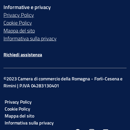
Informative e privacy
Privacy Policy
Cookie Policy
Mappa del sito
Informativa sulla privacy
Richiedi assistenza
©2023 Camera di commercio della Romagna - Forli-Cesena e
Rimini | P.IVA 04283130401
Privacy Policy
Cookie Policy
Mappa del sito
Informativa sulla privacy