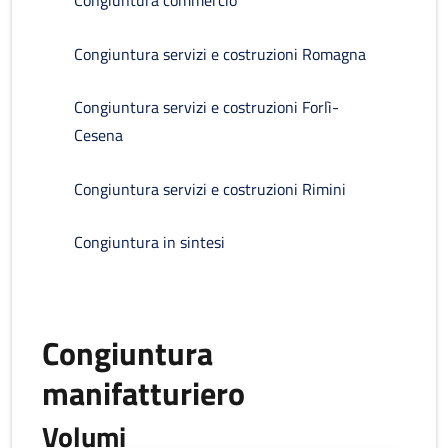
Congiuntura commercio
Congiuntura servizi e costruzioni Romagna
Congiuntura servizi e costruzioni Forlì-
Cesena
Congiuntura servizi e costruzioni Rimini
Congiuntura in sintesi
Congiuntura
manifatturiero
Volumi