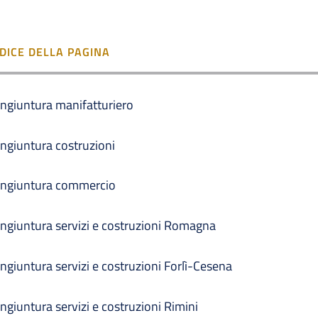
NDICE DELLA PAGINA
ngiuntura manifatturiero
ngiuntura costruzioni
ngiuntura commercio
ngiuntura servizi e costruzioni Romagna
ngiuntura servizi e costruzioni Forlì-Cesena
ngiuntura servizi e costruzioni Rimini