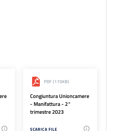
PDF
(170KB)
ere
Congiuntura Unioncamere
- Manifattura - 2°
trimestre 2023
SCARICA FILE