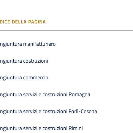
NDICE DELLA PAGINA
ngiuntura manifatturiero
ngiuntura costruzioni
ngiuntura commercio
ngiuntura servizi e costruzioni Romagna
ngiuntura servizi e costruzioni Forlì-Cesena
ngiuntura servizi e costruzioni Rimini