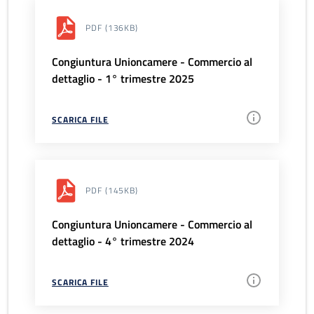
PDF
(136KB)
Congiuntura Unioncamere - Commercio al
dettaglio - 1° trimestre 2025
SCARICA FILE
PDF
(145KB)
Congiuntura Unioncamere - Commercio al
dettaglio - 4° trimestre 2024
SCARICA FILE