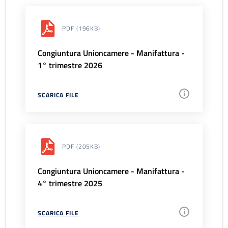
PDF
(196KB)
Congiuntura Unioncamere - Manifattura -
1° trimestre 2026
SCARICA FILE
PDF
(205KB)
Congiuntura Unioncamere - Manifattura -
4° trimestre 2025
SCARICA FILE