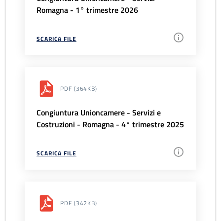
Romagna - 1° trimestre 2026
SCARICA FILE
PDF
(364KB)
Congiuntura Unioncamere - Servizi e
Costruzioni - Romagna - 4° trimestre 2025
SCARICA FILE
PDF
(342KB)