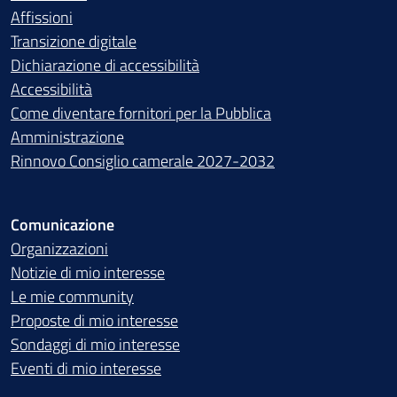
Affissioni
Transizione digitale
Dichiarazione di accessibilità
Accessibilità
Come diventare fornitori per la Pubblica
Amministrazione
Rinnovo Consiglio camerale 2027-2032
Comunicazione
Organizzazioni
Notizie di mio interesse
Le mie community
Proposte di mio interesse
Sondaggi di mio interesse
Eventi di mio interesse