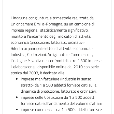
L’indagine congiunturale trimestrale realizzata da
Unioncamere Emilia-Romagna, su un campione di
imprese regionali statisticamente significativo,
monitora l'andamento degli indicatori di attività
economica (produzione, fatturato, ordinativi).
Riferita ai principali settori di attività economica -
Industria, Costruzioni, Artigianato e Commercio -,
l’indagine è svolta nei confronti di oltre 1.300 imprese.
L'elaborazione, disponibile online dal 2010 con serie
storica dal 2003, è dedicata alle
imprese manifatturiere (Industria in senso
stretto) da 1 a 500 addetti fornisce dati sulla
dinamica di produzione, fatturato e ordinativi;
imprese delle Costruzioni da 1 a 500 addetti
fornisce dati sull'andamento del volume d'affari;
imprese commerciali da 1 a 500 addetti fornisce