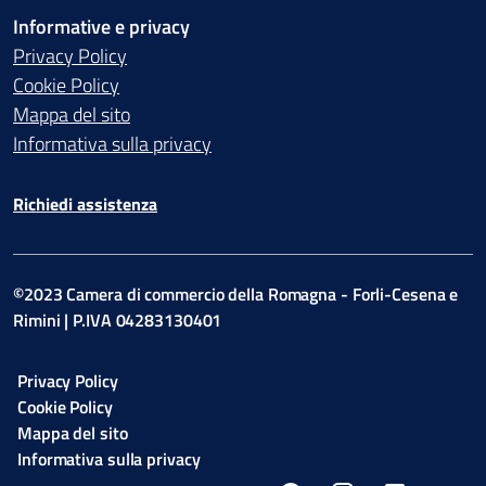
Informative e privacy
Privacy Policy
Cookie Policy
Mappa del sito
Informativa sulla privacy
Richiedi assistenza
©2023 Camera di commercio della Romagna - Forli-Cesena e
Rimini | P.IVA 04283130401
Privacy Policy
Cookie Policy
Mappa del sito
Informativa sulla privacy