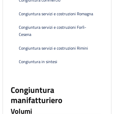
Congiuntura commercio
Congiuntura servizi e costruzioni Romagna
Congiuntura servizi e costruzioni Forlì-
Cesena
Congiuntura servizi e costruzioni Rimini
Congiuntura in sintesi
Congiuntura
manifatturiero
Volumi