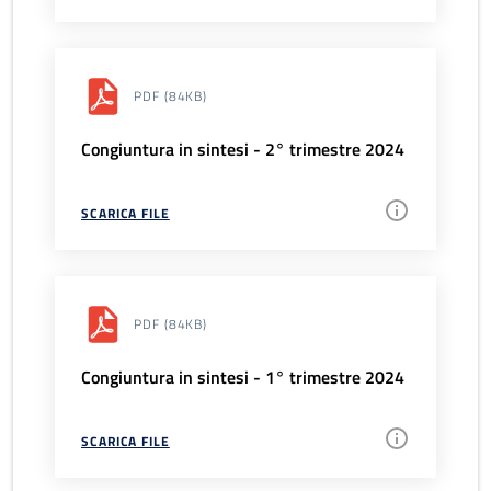
PDF
(84KB)
Congiuntura in sintesi - 2° trimestre 2024
SCARICA FILE
PDF
(84KB)
Congiuntura in sintesi - 1° trimestre 2024
SCARICA FILE