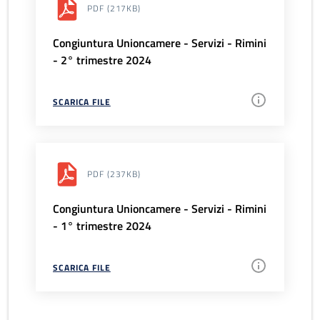
PDF
(217KB)
Congiuntura Unioncamere - Servizi - Rimini
- 2° trimestre 2024
SCARICA FILE
PDF
(237KB)
Congiuntura Unioncamere - Servizi - Rimini
- 1° trimestre 2024
SCARICA FILE