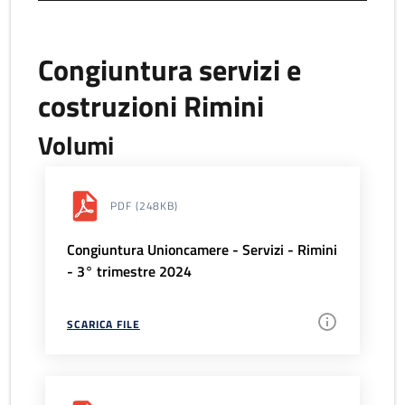
Congiuntura servizi e
costruzioni Rimini
Volumi
PDF
(248KB)
Congiuntura Unioncamere - Servizi - Rimini
- 3° trimestre 2024
SCARICA FILE