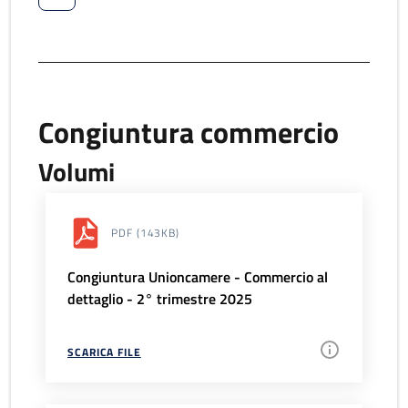
Congiuntura commercio
Volumi
PDF
(143KB)
Congiuntura Unioncamere - Commercio al
dettaglio - 2° trimestre 2025
SCARICA FILE