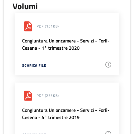
Volumi
PDF
(151KB)
Congiuntura Unioncamere - Servizi - Forlì-
Cesena - 1° trimestre 2020
SCARICA FILE
PDF
(233KB)
Congiuntura Unioncamere - Servizi - Forlì-
Cesena - 4° trimestre 2019