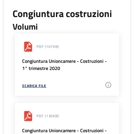
Congiuntura costruzioni
Volumi
PDF
(107KB)
Congiuntura Unioncamere - Costruzioni -
1° trimestre 2020
SCARICA FILE
PDF
(130KB)
Congiuntura Unioncamere - Costruzioni -