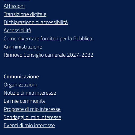
Affissioni
Transizione digitale
Dichiarazione di accessibilità
Accessibilità
Come diventare fornitori per la Pubblica
Amministrazione
Rinnovo Consiglio camerale 2027-2032
Comunicazione
Organizzazioni
Notizie di mio interesse
Le mie community
Proposte di mio interesse
Sondaggi di mio interesse
Eventi di mio interesse