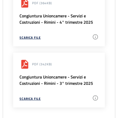
PDF
(364KB)
Congiuntura Unioncamere - Servizi e
Costruzioni - Rimini - 4° trimestre 2025
SCARICA FILE
PDF
(342KB)
Congiuntura Unioncamere - Servizi e
Costruzioni - Rimini - 3° trimestre 2025
SCARICA FILE