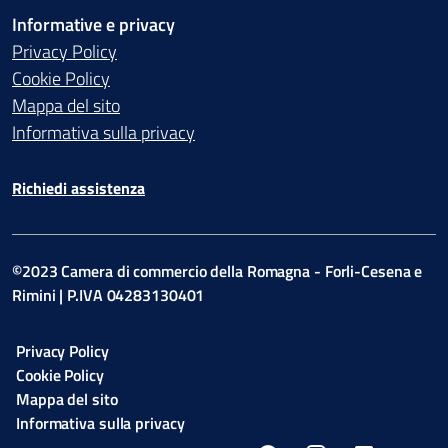
Informative e privacy
Privacy Policy
Cookie Policy
Mappa del sito
Informativa sulla privacy
Richiedi assistenza
©2023 Camera di commercio della Romagna - Forli-Cesena e
Rimini | P.IVA 04283130401
Privacy Policy
Cookie Policy
Mappa del sito
Informativa sulla privacy