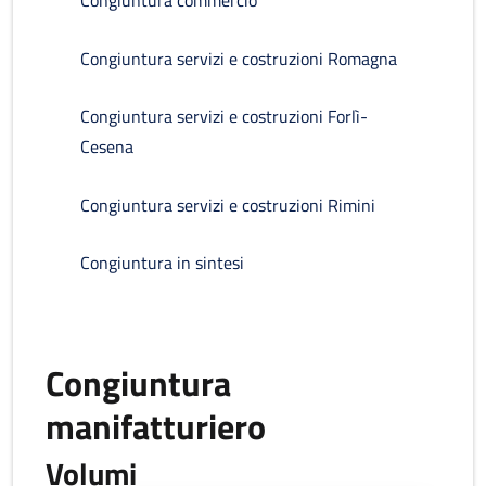
Congiuntura commercio
Congiuntura servizi e costruzioni Romagna
Congiuntura servizi e costruzioni Forlì-
Cesena
Congiuntura servizi e costruzioni Rimini
Congiuntura in sintesi
Congiuntura
manifatturiero
Volumi