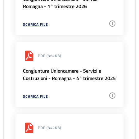
Romagna - 1° trimestre 2026
SCARICA FILE
PDF
(364KB)
Congiuntura Unioncamere - Servizi e
Costruzioni - Romagna - 4° trimestre 2025
SCARICA FILE
PDF
(342KB)