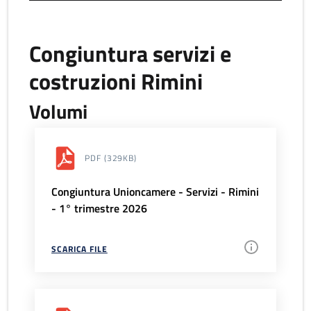
Congiuntura servizi e
costruzioni Rimini
Volumi
PDF
(329KB)
Congiuntura Unioncamere - Servizi - Rimini
- 1° trimestre 2026
SCARICA FILE