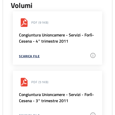
Volumi
PDF
(91KB)
Congiuntura Unioncamere - Servizi - Forlì-
Cesena - 4° trimestre 2011
SCARICA FILE
PDF
(51KB)
Congiuntura Unioncamere - Servizi - Forlì-
Cesena - 3° trimestre 2011