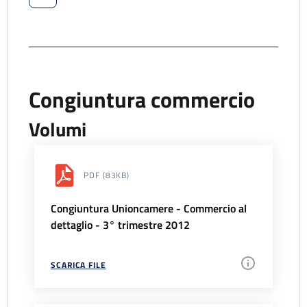
Congiuntura commercio
Volumi
PDF
(83KB)
Congiuntura Unioncamere - Commercio al
dettaglio - 3° trimestre 2012
SCARICA FILE