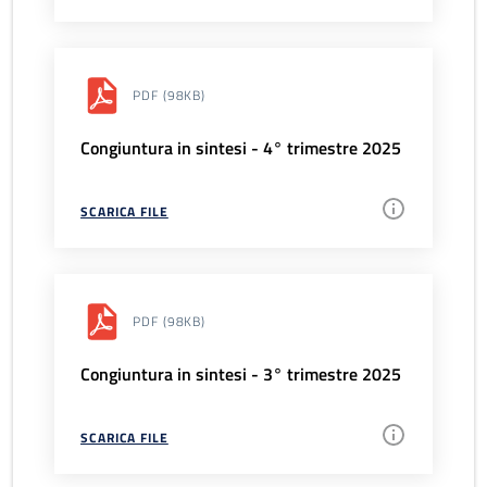
PDF
(98KB)
Congiuntura in sintesi - 4° trimestre 2025
SCARICA FILE
PDF
(98KB)
Congiuntura in sintesi - 3° trimestre 2025
SCARICA FILE