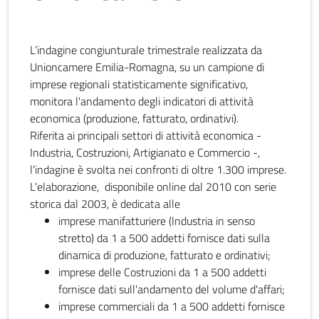
L’indagine congiunturale trimestrale realizzata da
Unioncamere Emilia-Romagna, su un campione di
imprese regionali statisticamente significativo,
monitora l'andamento degli indicatori di attività
economica (produzione, fatturato, ordinativi).
Riferita ai principali settori di attività economica -
Industria, Costruzioni, Artigianato e Commercio -,
l’indagine è svolta nei confronti di oltre 1.300 imprese.
L'elaborazione, disponibile online dal 2010 con serie
storica dal 2003, è dedicata alle
imprese manifatturiere (Industria in senso
stretto) da 1 a 500 addetti fornisce dati sulla
dinamica di produzione, fatturato e ordinativi;
imprese delle Costruzioni da 1 a 500 addetti
fornisce dati sull'andamento del volume d'affari;
imprese commerciali da 1 a 500 addetti fornisce