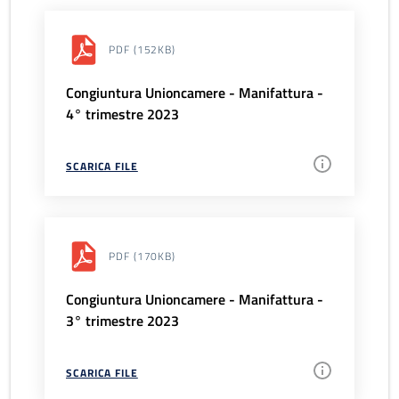
PDF
(152KB)
Congiuntura Unioncamere - Manifattura -
4° trimestre 2023
SCARICA FILE
PDF
(170KB)
Congiuntura Unioncamere - Manifattura -
3° trimestre 2023
SCARICA FILE