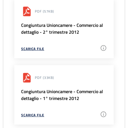
PDF
(57KB)
Congiuntura Unioncamere - Commercio al
dettaglio - 2° trimestre 2012
SCARICA FILE
PDF
(33KB)
Congiuntura Unioncamere - Commercio al
dettaglio - 1° trimestre 2012
SCARICA FILE