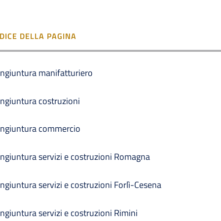
NDICE DELLA PAGINA
ngiuntura manifatturiero
ngiuntura costruzioni
ngiuntura commercio
ngiuntura servizi e costruzioni Romagna
ngiuntura servizi e costruzioni Forlì-Cesena
ngiuntura servizi e costruzioni Rimini