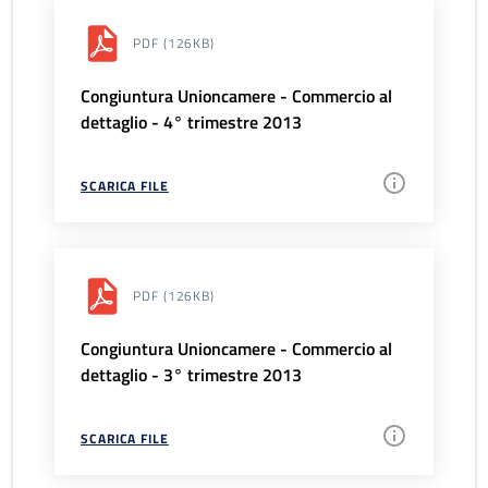
PDF
(126KB)
Congiuntura Unioncamere - Commercio al
dettaglio - 4° trimestre 2013
SCARICA FILE
PDF
(126KB)
Congiuntura Unioncamere - Commercio al
dettaglio - 3° trimestre 2013
SCARICA FILE