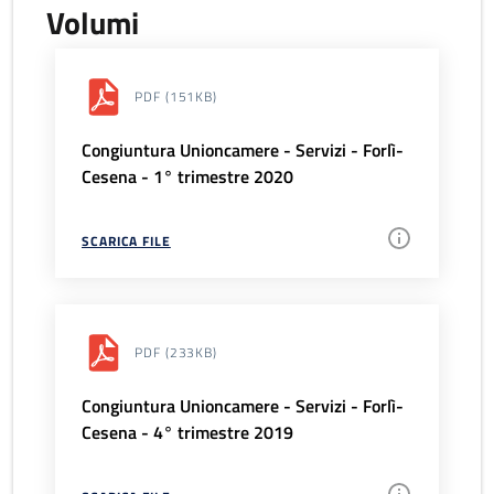
Volumi
PDF
(151KB)
Congiuntura Unioncamere - Servizi - Forlì-
Cesena - 1° trimestre 2020
SCARICA FILE
PDF
(233KB)
Congiuntura Unioncamere - Servizi - Forlì-
Cesena - 4° trimestre 2019