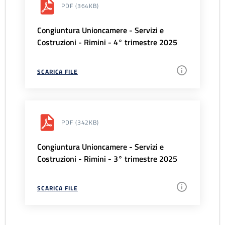
PDF
(364KB)
Congiuntura Unioncamere - Servizi e
Costruzioni - Rimini - 4° trimestre 2025
SCARICA FILE
PDF
(342KB)
Congiuntura Unioncamere - Servizi e
Costruzioni - Rimini - 3° trimestre 2025
SCARICA FILE