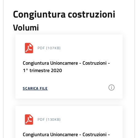
Congiuntura costruzioni
Volumi
PDF
(107KB)
Congiuntura Unioncamere - Costruzioni -
1° trimestre 2020
SCARICA FILE
PDF
(130KB)
Congiuntura Unioncamere - Costruzioni -