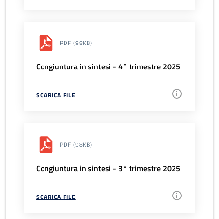
PDF
(98KB)
Congiuntura in sintesi - 4° trimestre 2025
SCARICA FILE
PDF
(98KB)
Congiuntura in sintesi - 3° trimestre 2025
SCARICA FILE