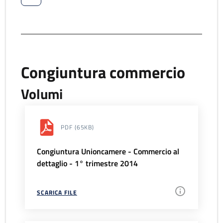
Congiuntura commercio
Volumi
PDF
(65KB)
Congiuntura Unioncamere - Commercio al
dettaglio - 1° trimestre 2014
SCARICA FILE