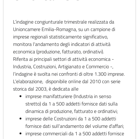
L’indagine congiunturale trimestrale realizzata da
Unioncamere Emilia-Romagna, su un campione di
imprese regionali statisticamente significativo,
monitora l'andamento degli indicatori di attività
economica (produzione, fatturato, ordinativi).
Riferita ai principali settori di attività economica -
Industria, Costruzioni, Artigianato e Commercio -,
l’indagine è svolta nei confronti di oltre 1.300 imprese.
L'elaborazione, disponibile online dal 2010 con serie
storica dal 2003, è dedicata alle
imprese manifatturiere (Industria in senso
stretto) da 1 a 500 addetti fornisce dati sulla
dinamica di produzione, fatturato e ordinativi;
imprese delle Costruzioni da 1 a 500 addetti
fornisce dati sull'andamento del volume d'affari;
imprese commerciali da 1 a 500 addetti fornisce