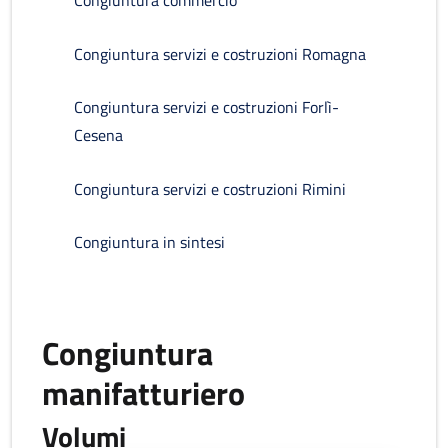
Congiuntura commercio
Congiuntura servizi e costruzioni Romagna
Congiuntura servizi e costruzioni Forlì-
Cesena
Congiuntura servizi e costruzioni Rimini
Congiuntura in sintesi
Congiuntura
manifatturiero
Volumi