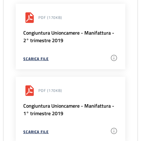
PDF
(170KB)
Congiuntura Unioncamere - Manifattura -
2° trimestre 2019
SCARICA FILE
PDF
(170KB)
Congiuntura Unioncamere - Manifattura -
1° trimestre 2019
SCARICA FILE