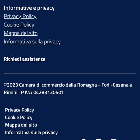
Informative e privacy
Privacy Policy
Cookie Policy
Mappa del sito
Informativa sulla privacy
Richiedi assistenza
©2023 Camera di commercio della Romagna - Forli-Cesena e
Rimini | P.IVA 04283130401
Privacy Policy
Cookie Policy
Mappa del sito
Informativa sulla privacy