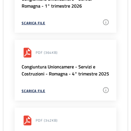
Romagna - 1° trimestre 2026
SCARICA FILE
PDF
(364KB)
Congiuntura Unioncamere - Servizi e
Costruzioni - Romagna - 4° trimestre 2025
SCARICA FILE
PDF
(342KB)