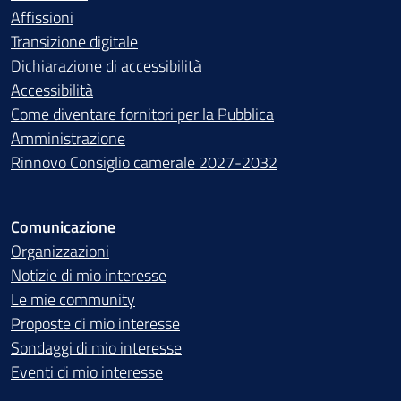
Affissioni
Transizione digitale
Dichiarazione di accessibilità
Accessibilità
Come diventare fornitori per la Pubblica
Amministrazione
Rinnovo Consiglio camerale 2027-2032
Comunicazione
Organizzazioni
Notizie di mio interesse
Le mie community
Proposte di mio interesse
Sondaggi di mio interesse
Eventi di mio interesse