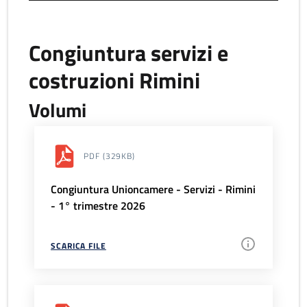
Congiuntura servizi e
costruzioni Rimini
Volumi
PDF
(329KB)
Congiuntura Unioncamere - Servizi - Rimini
- 1° trimestre 2026
SCARICA FILE