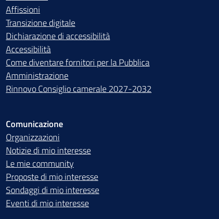
Affissioni
Transizione digitale
Dichiarazione di accessibilità
Accessibilità
Come diventare fornitori per la Pubblica
Amministrazione
Rinnovo Consiglio camerale 2027-2032
Comunicazione
Organizzazioni
Notizie di mio interesse
Le mie community
Proposte di mio interesse
Sondaggi di mio interesse
Eventi di mio interesse