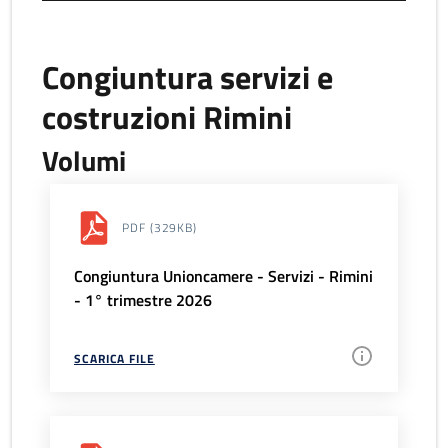
Congiuntura servizi e
costruzioni Rimini
Volumi
PDF
(329KB)
Congiuntura Unioncamere - Servizi - Rimini
- 1° trimestre 2026
SCARICA FILE