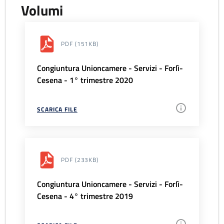
Volumi
PDF
(151KB)
Congiuntura Unioncamere - Servizi - Forlì-
Cesena - 1° trimestre 2020
SCARICA FILE
PDF
(233KB)
Congiuntura Unioncamere - Servizi - Forlì-
Cesena - 4° trimestre 2019