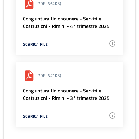
PDF
(364KB)
Congiuntura Unioncamere - Servizi e
Costruzioni - Rimini - 4° trimestre 2025
SCARICA FILE
PDF
(342KB)
Congiuntura Unioncamere - Servizi e
Costruzioni - Rimini - 3° trimestre 2025
SCARICA FILE