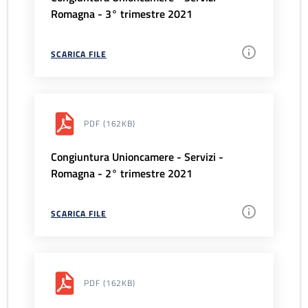
Romagna - 3° trimestre 2021
SCARICA FILE
PDF
(162KB)
Congiuntura Unioncamere - Servizi -
Romagna - 2° trimestre 2021
SCARICA FILE
PDF
(162KB)