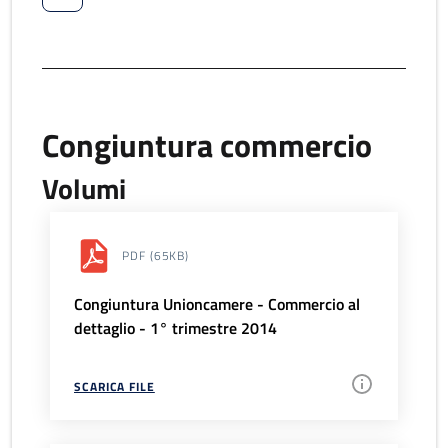
Congiuntura commercio
Volumi
PDF
(65KB)
Congiuntura Unioncamere - Commercio al
dettaglio - 1° trimestre 2014
SCARICA FILE