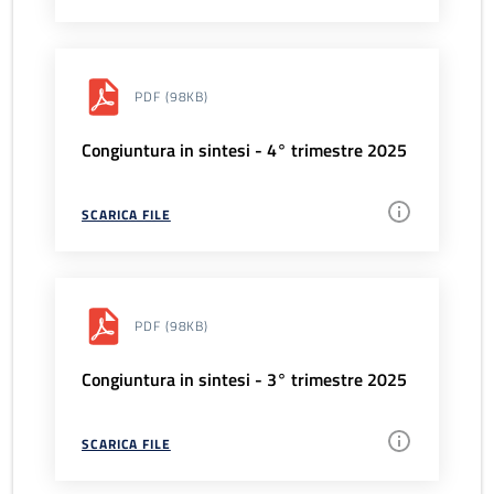
PDF
(98KB)
Congiuntura in sintesi - 4° trimestre 2025
SCARICA FILE
PDF
(98KB)
Congiuntura in sintesi - 3° trimestre 2025
SCARICA FILE