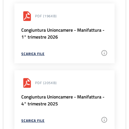
PDF
(196KB)
Congiuntura Unioncamere - Manifattura -
1° trimestre 2026
SCARICA FILE
PDF
(205KB)
Congiuntura Unioncamere - Manifattura -
4° trimestre 2025
SCARICA FILE