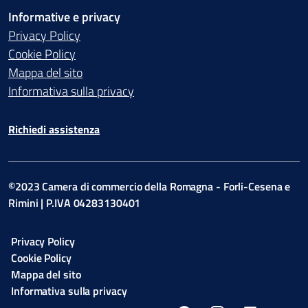
Informative e privacy
Privacy Policy
Cookie Policy
Mappa del sito
Informativa sulla privacy
Richiedi assistenza
©2023 Camera di commercio della Romagna - Forli-Cesena e
Rimini | P.IVA 04283130401
Privacy Policy
Cookie Policy
Mappa del sito
Informativa sulla privacy