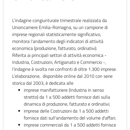
L’indagine congiunturale trimestrale realizzata da
Unioncamere Emilia-Romagna, su un campione di
imprese regionali statisticamente significativo,
monitora l'andamento degli indicatori di attività
economica (produzione, fatturato, ordinativi).
Riferita ai principali settori di attività economica -
Industria, Costruzioni, Artigianato e Commercio -,
l’indagine è svolta nei confronti di oltre 1.300 imprese.
L'elaborazione, disponibile online dal 2010 con serie
storica dal 2003, è dedicata alle
imprese manifatturiere (Industria in senso
stretto) da 1 a 500 addetti fornisce dati sulla
dinamica di produzione, fatturato e ordinativi;
imprese delle Costruzioni da 1 a 500 addetti
fornisce dati sull'andamento del volume d'affari;
imprese commerciali da 1 a 500 addetti fornisce