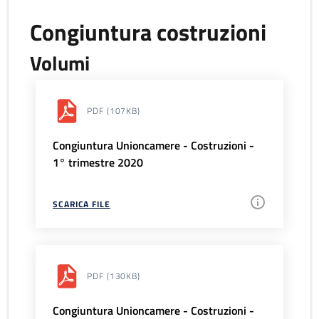
Congiuntura costruzioni
Volumi
PDF
(107KB)
Congiuntura Unioncamere - Costruzioni -
1° trimestre 2020
SCARICA FILE
PDF
(130KB)
Congiuntura Unioncamere - Costruzioni -