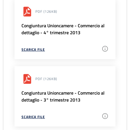
PDF
(126KB)
Congiuntura Unioncamere - Commercio al
dettaglio - 4° trimestre 2013
SCARICA FILE
PDF
(126KB)
Congiuntura Unioncamere - Commercio al
dettaglio - 3° trimestre 2013
SCARICA FILE