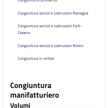
Congiuntura commercio
Congiuntura servizi e costruzioni Romagna
Congiuntura servizi e costruzioni Forlì-
Cesena
Congiuntura servizi e costruzioni Rimini
Congiuntura in sintesi
Congiuntura
manifatturiero
Volumi