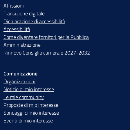
Affissioni
Transizione digitale
Dichiarazione di accessibilità
Accessibilità
Come diventare fornitori per la Pubblica
Amministrazione
Rinnovo Consiglio camerale 2027-2032
Comunicazione
Organizzazioni
Notizie di mio interesse
Le mie community
Proposte di mio interesse
Sondaggi di mio interesse
Eventi di mio interesse