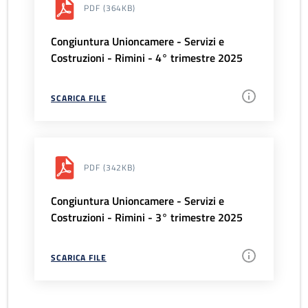
PDF
(364KB)
Congiuntura Unioncamere - Servizi e
Costruzioni - Rimini - 4° trimestre 2025
SCARICA FILE
PDF
(342KB)
Congiuntura Unioncamere - Servizi e
Costruzioni - Rimini - 3° trimestre 2025
SCARICA FILE