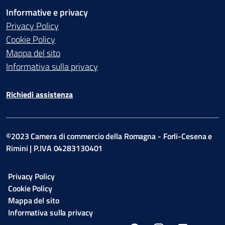
Informative e privacy
Privacy Policy
Cookie Policy
Mappa del sito
Informativa sulla privacy
Richiedi assistenza
©2023 Camera di commercio della Romagna - Forli-Cesena e
Rimini | P.IVA 04283130401
Privacy Policy
Cookie Policy
Mappa del sito
Informativa sulla privacy