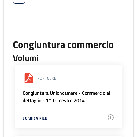
Congiuntura commercio
Volumi
PDF
(65KB)
Congiuntura Unioncamere - Commercio al
dettaglio - 1° trimestre 2014
SCARICA FILE