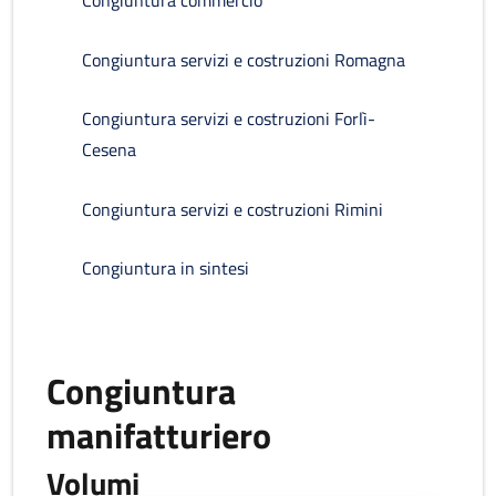
Congiuntura commercio
Congiuntura servizi e costruzioni Romagna
Congiuntura servizi e costruzioni Forlì-
Cesena
Congiuntura servizi e costruzioni Rimini
Congiuntura in sintesi
Congiuntura
manifatturiero
Volumi