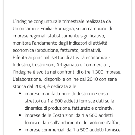
L’indagine congiunturale trimestrale realizzata da
Unioncamere Emilia-Romagna, su un campione di
imprese regionali statisticamente significativo,
monitora l'andamento degli indicatori di attività
economica (produzione, fatturato, ordinativi).
Riferita ai principali settori di attività economica -
Industria, Costruzioni, Artigianato e Commercio -,
l’indagine è svolta nei confronti di oltre 1.300 imprese.
L'elaborazione, disponibile online dal 2010 con serie
storica dal 2003, è dedicata alle
imprese manifatturiere (Industria in senso
stretto) da 1 a 500 addetti fornisce dati sulla
dinamica di produzione, fatturato e ordinativi;
imprese delle Costruzioni da 1 a 500 addetti
fornisce dati sull'andamento del volume d'affari;
imprese commerciali da 1 a 500 addetti fornisce