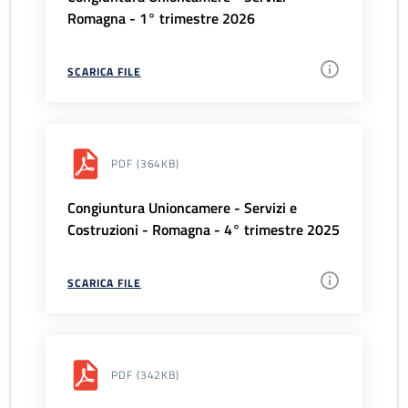
Romagna - 1° trimestre 2026
SCARICA FILE
PDF
(364KB)
Congiuntura Unioncamere - Servizi e
Costruzioni - Romagna - 4° trimestre 2025
SCARICA FILE
PDF
(342KB)