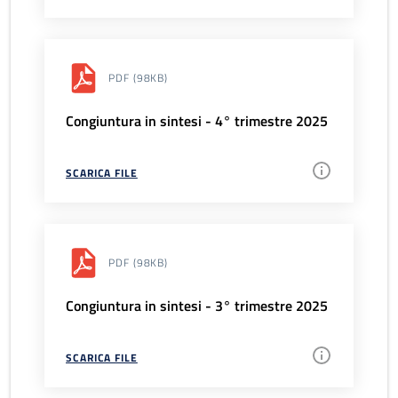
PDF
(98KB)
Congiuntura in sintesi - 4° trimestre 2025
SCARICA FILE
PDF
(98KB)
Congiuntura in sintesi - 3° trimestre 2025
SCARICA FILE