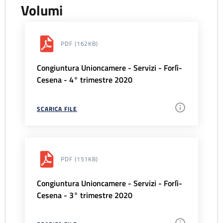
Volumi
PDF
(162KB)
Congiuntura Unioncamere - Servizi - Forlì-
Cesena - 4° trimestre 2020
SCARICA FILE
PDF
(151KB)
Congiuntura Unioncamere - Servizi - Forlì-
Cesena - 3° trimestre 2020