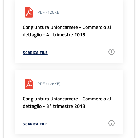
PDF
(126KB)
Congiuntura Unioncamere - Commercio al
dettaglio - 4° trimestre 2013
SCARICA FILE
PDF
(126KB)
Congiuntura Unioncamere - Commercio al
dettaglio - 3° trimestre 2013
SCARICA FILE