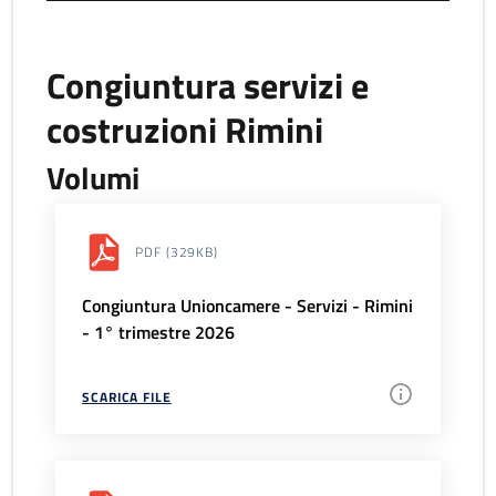
Congiuntura servizi e
costruzioni Rimini
Volumi
PDF
(329KB)
Congiuntura Unioncamere - Servizi - Rimini
- 1° trimestre 2026
SCARICA FILE