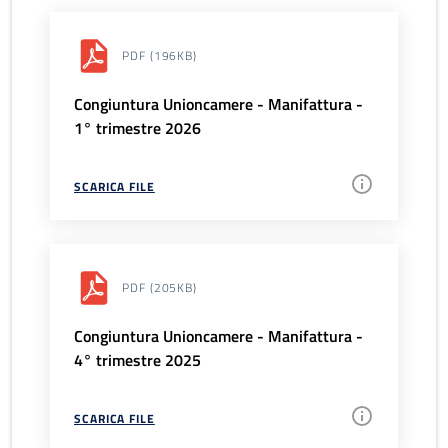
PDF
(196KB)
Congiuntura Unioncamere - Manifattura -
1° trimestre 2026
SCARICA FILE
PDF
(205KB)
Congiuntura Unioncamere - Manifattura -
4° trimestre 2025
SCARICA FILE