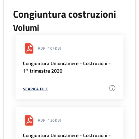
Congiuntura costruzioni
Volumi
PDF
(107KB)
Congiuntura Unioncamere - Costruzioni -
1° trimestre 2020
SCARICA FILE
PDF
(130KB)
Congiuntura Unioncamere - Costruzioni -