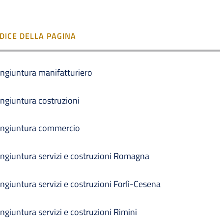
NDICE DELLA PAGINA
ngiuntura manifatturiero
ngiuntura costruzioni
ngiuntura commercio
ngiuntura servizi e costruzioni Romagna
ngiuntura servizi e costruzioni Forlì-Cesena
ngiuntura servizi e costruzioni Rimini