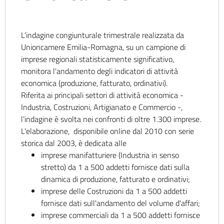
L’indagine congiunturale trimestrale realizzata da
Unioncamere Emilia-Romagna, su un campione di
imprese regionali statisticamente significativo,
monitora l'andamento degli indicatori di attività
economica (produzione, fatturato, ordinativi).
Riferita ai principali settori di attività economica -
Industria, Costruzioni, Artigianato e Commercio -,
l’indagine è svolta nei confronti di oltre 1.300 imprese.
L'elaborazione, disponibile online dal 2010 con serie
storica dal 2003, è dedicata alle
imprese manifatturiere (Industria in senso
stretto) da 1 a 500 addetti fornisce dati sulla
dinamica di produzione, fatturato e ordinativi;
imprese delle Costruzioni da 1 a 500 addetti
fornisce dati sull'andamento del volume d'affari;
imprese commerciali da 1 a 500 addetti fornisce