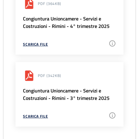
PDF
(364KB)
Congiuntura Unioncamere - Servizi e
Costruzioni - Rimini - 4° trimestre 2025
SCARICA FILE
PDF
(342KB)
Congiuntura Unioncamere - Servizi e
Costruzioni - Rimini - 3° trimestre 2025
SCARICA FILE