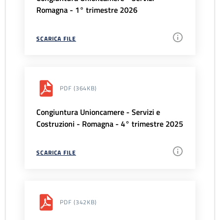
Romagna - 1° trimestre 2026
SCARICA FILE
PDF
(364KB)
Congiuntura Unioncamere - Servizi e
Costruzioni - Romagna - 4° trimestre 2025
SCARICA FILE
PDF
(342KB)