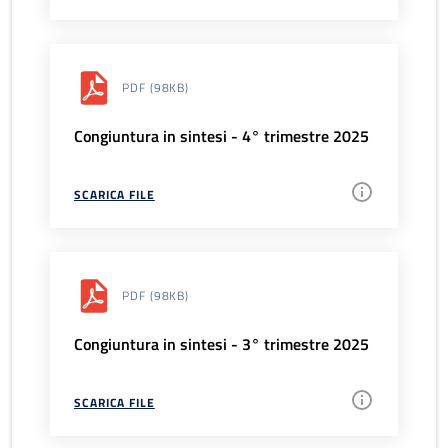
PDF
(98KB)
Congiuntura in sintesi - 4° trimestre 2025
SCARICA FILE
PDF
(98KB)
Congiuntura in sintesi - 3° trimestre 2025
SCARICA FILE