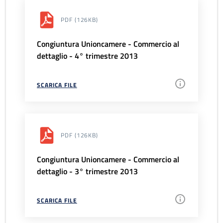
PDF
(126KB)
Congiuntura Unioncamere - Commercio al
dettaglio - 4° trimestre 2013
SCARICA FILE
PDF
(126KB)
Congiuntura Unioncamere - Commercio al
dettaglio - 3° trimestre 2013
SCARICA FILE