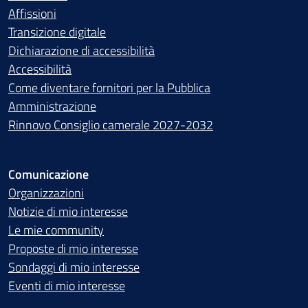
Affissioni
Transizione digitale
Dichiarazione di accessibilità
Accessibilità
Come diventare fornitori per la Pubblica
Amministrazione
Rinnovo Consiglio camerale 2027-2032
Comunicazione
Organizzazioni
Notizie di mio interesse
Le mie community
Proposte di mio interesse
Sondaggi di mio interesse
Eventi di mio interesse