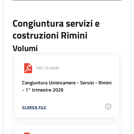
Congiuntura servizi e
costruzioni Rimini
Volumi
PDF
(329KB)
Congiuntura Unioncamere - Servizi - Rimini
- 1° trimestre 2026
SCARICA FILE