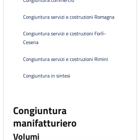
Congiuntura commercio
Congiuntura servizi e costruzioni Romagna
Congiuntura servizi e costruzioni Forlì-
Cesena
Congiuntura servizi e costruzioni Rimini
Congiuntura in sintesi
Congiuntura
manifatturiero
Volumi