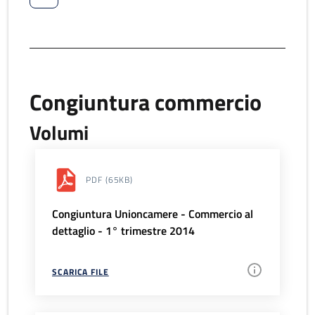
Congiuntura commercio
Volumi
PDF
(65KB)
Congiuntura Unioncamere - Commercio al
dettaglio - 1° trimestre 2014
SCARICA FILE