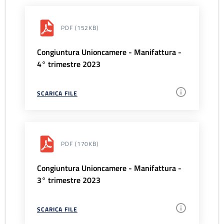
PDF
(152KB)
Congiuntura Unioncamere - Manifattura -
4° trimestre 2023
SCARICA FILE
PDF
(170KB)
Congiuntura Unioncamere - Manifattura -
3° trimestre 2023
SCARICA FILE