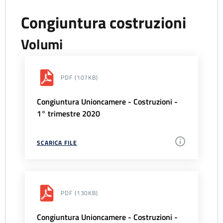
Congiuntura costruzioni
Volumi
PDF
(107KB)
Congiuntura Unioncamere - Costruzioni -
1° trimestre 2020
SCARICA FILE
PDF
(130KB)
Congiuntura Unioncamere - Costruzioni -