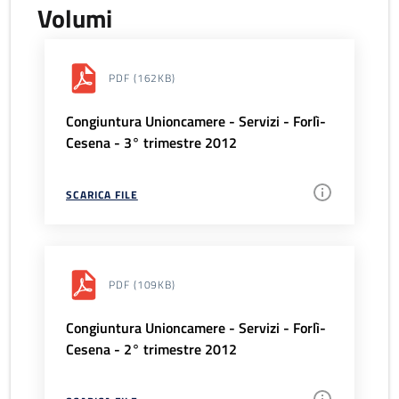
Volumi
PDF
(162KB)
Congiuntura Unioncamere - Servizi - Forlì-
Cesena - 3° trimestre 2012
SCARICA FILE
PDF
(109KB)
Congiuntura Unioncamere - Servizi - Forlì-
Cesena - 2° trimestre 2012