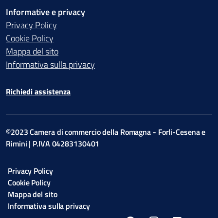
Informative e privacy
Privacy Policy
Cookie Policy
Mappa del sito
Informativa sulla privacy
Richiedi assistenza
©2023 Camera di commercio della Romagna - Forli-Cesena e
Rimini | P.IVA 04283130401
Privacy Policy
Cookie Policy
Mappa del sito
Informativa sulla privacy