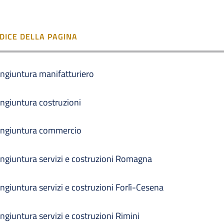
NDICE DELLA PAGINA
ngiuntura manifatturiero
ngiuntura costruzioni
ngiuntura commercio
ngiuntura servizi e costruzioni Romagna
ngiuntura servizi e costruzioni Forlì-Cesena
ngiuntura servizi e costruzioni Rimini