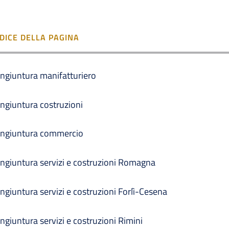
NDICE DELLA PAGINA
ngiuntura manifatturiero
ngiuntura costruzioni
ngiuntura commercio
ngiuntura servizi e costruzioni Romagna
ngiuntura servizi e costruzioni Forlì-Cesena
ngiuntura servizi e costruzioni Rimini