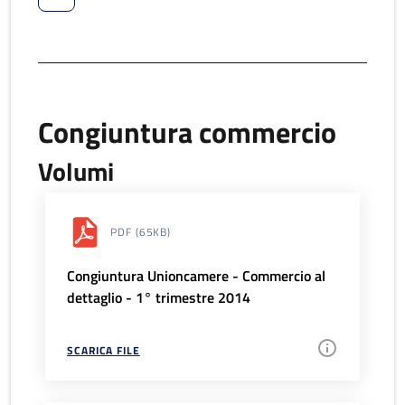
Congiuntura commercio
Volumi
PDF
(65KB)
Congiuntura Unioncamere - Commercio al
dettaglio - 1° trimestre 2014
SCARICA FILE