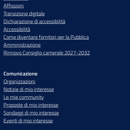
Affissioni
Transizione digitale
Dichiarazione di accessibilità
Accessibilità
Come diventare fornitori per la Pubblica
Amministrazione
Rinnovo Consiglio camerale 2027-2032
Comunicazione
Organizzazioni
Notizie di mio interesse
Le mie community
Proposte di mio interesse
Sondaggi di mio interesse
Eventi di mio interesse