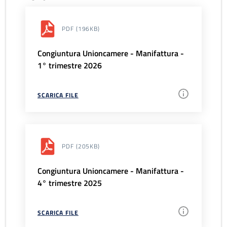
PDF
(196KB)
Congiuntura Unioncamere - Manifattura -
1° trimestre 2026
SCARICA FILE
PDF
(205KB)
Congiuntura Unioncamere - Manifattura -
4° trimestre 2025
SCARICA FILE