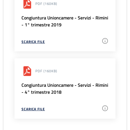
PDF
(160KB)
Congiuntura Unioncamere - Servizi - Rimini
- 1° trimestre 2019
SCARICA FILE
PDF
(160KB)
Congiuntura Unioncamere - Servizi - Rimini
- 4° trimestre 2018
SCARICA FILE