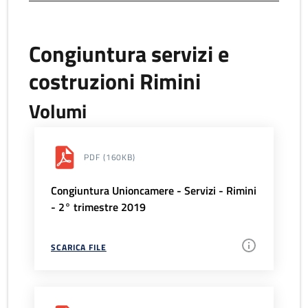
Congiuntura servizi e
costruzioni Rimini
Volumi
PDF
(160KB)
Congiuntura Unioncamere - Servizi - Rimini
- 2° trimestre 2019
SCARICA FILE