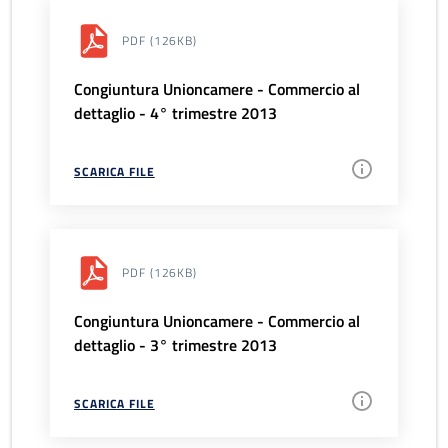
PDF
(126KB)
Congiuntura Unioncamere - Commercio al
dettaglio - 4° trimestre 2013
SCARICA FILE
PDF
(126KB)
Congiuntura Unioncamere - Commercio al
dettaglio - 3° trimestre 2013
SCARICA FILE