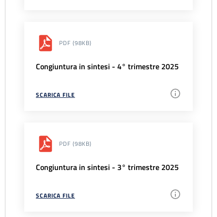
PDF
(98KB)
Congiuntura in sintesi - 4° trimestre 2025
SCARICA FILE
PDF
(98KB)
Congiuntura in sintesi - 3° trimestre 2025
SCARICA FILE