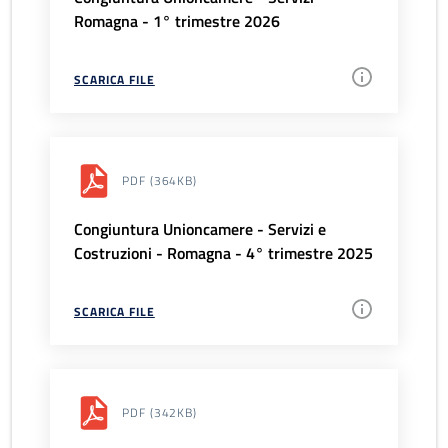
Romagna - 1° trimestre 2026
SCARICA FILE
PDF
(364KB)
Congiuntura Unioncamere - Servizi e
Costruzioni - Romagna - 4° trimestre 2025
SCARICA FILE
PDF
(342KB)