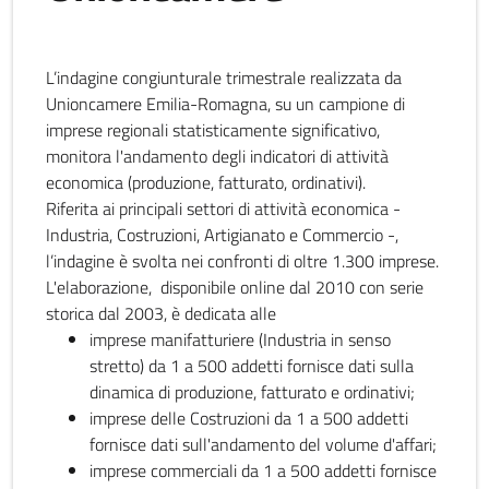
L’indagine congiunturale trimestrale realizzata da
Unioncamere Emilia-Romagna, su un campione di
imprese regionali statisticamente significativo,
monitora l'andamento degli indicatori di attività
economica (produzione, fatturato, ordinativi).
Riferita ai principali settori di attività economica -
Industria, Costruzioni, Artigianato e Commercio -,
l’indagine è svolta nei confronti di oltre 1.300 imprese.
L'elaborazione, disponibile online dal 2010 con serie
storica dal 2003, è dedicata alle
imprese manifatturiere (Industria in senso
stretto) da 1 a 500 addetti fornisce dati sulla
dinamica di produzione, fatturato e ordinativi;
imprese delle Costruzioni da 1 a 500 addetti
fornisce dati sull'andamento del volume d'affari;
imprese commerciali da 1 a 500 addetti fornisce