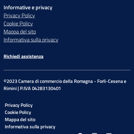
Informative e privacy
Privacy Policy
Cookie Policy
Mappa del sito
Informativa sulla privacy
Richiedi assistenza
©2023 Camera di commercio della Romagna - Forli-Cesena e
Rimini | P.IVA 04283130401
Privacy Policy
Cookie Policy
Mappa del sito
Informativa sulla privacy