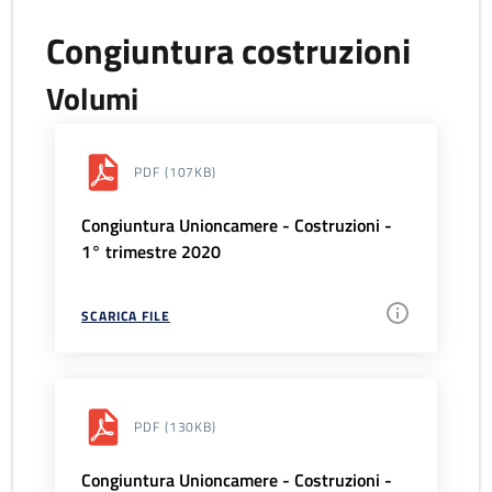
Congiuntura costruzioni
Volumi
PDF
(107KB)
Congiuntura Unioncamere - Costruzioni -
1° trimestre 2020
SCARICA FILE
PDF
(130KB)
Congiuntura Unioncamere - Costruzioni -