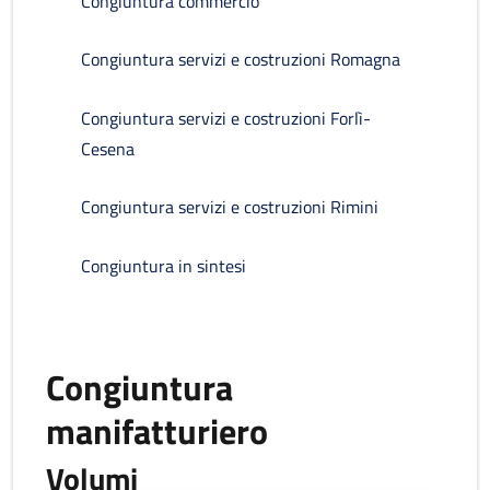
Congiuntura commercio
Congiuntura servizi e costruzioni Romagna
Congiuntura servizi e costruzioni Forlì-
Cesena
Congiuntura servizi e costruzioni Rimini
Congiuntura in sintesi
Congiuntura
manifatturiero
Volumi