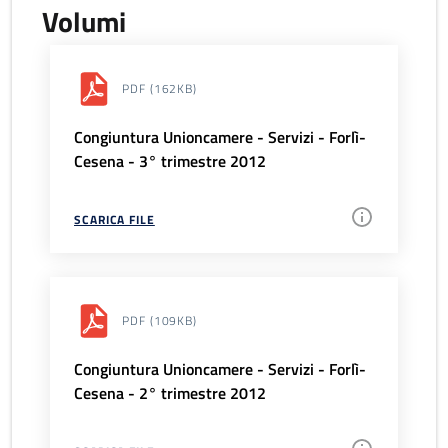
Volumi
PDF
(162KB)
Congiuntura Unioncamere - Servizi - Forlì-
Cesena - 3° trimestre 2012
SCARICA FILE
PDF
(109KB)
Congiuntura Unioncamere - Servizi - Forlì-
Cesena - 2° trimestre 2012