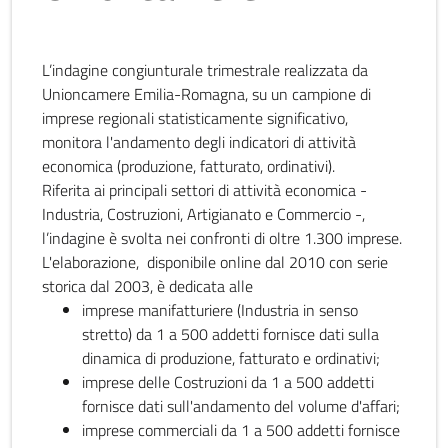
L’indagine congiunturale trimestrale realizzata da
Unioncamere Emilia-Romagna, su un campione di
imprese regionali statisticamente significativo,
monitora l'andamento degli indicatori di attività
economica (produzione, fatturato, ordinativi).
Riferita ai principali settori di attività economica -
Industria, Costruzioni, Artigianato e Commercio -,
l’indagine è svolta nei confronti di oltre 1.300 imprese.
L'elaborazione, disponibile online dal 2010 con serie
storica dal 2003, è dedicata alle
imprese manifatturiere (Industria in senso
stretto) da 1 a 500 addetti fornisce dati sulla
dinamica di produzione, fatturato e ordinativi;
imprese delle Costruzioni da 1 a 500 addetti
fornisce dati sull'andamento del volume d'affari;
imprese commerciali da 1 a 500 addetti fornisce