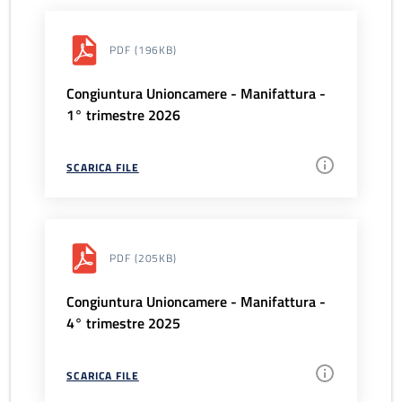
PDF
(196KB)
Congiuntura Unioncamere - Manifattura -
1° trimestre 2026
SCARICA FILE
PDF
(205KB)
Congiuntura Unioncamere - Manifattura -
4° trimestre 2025
SCARICA FILE