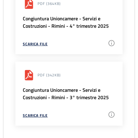
PDF
(364KB)
Congiuntura Unioncamere - Servizi e
Costruzioni - Rimini - 4° trimestre 2025
SCARICA FILE
PDF
(342KB)
Congiuntura Unioncamere - Servizi e
Costruzioni - Rimini - 3° trimestre 2025
SCARICA FILE