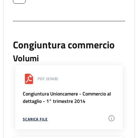
Congiuntura commercio
Volumi
PDF
(65KB)
Congiuntura Unioncamere - Commercio al
dettaglio - 1° trimestre 2014
SCARICA FILE