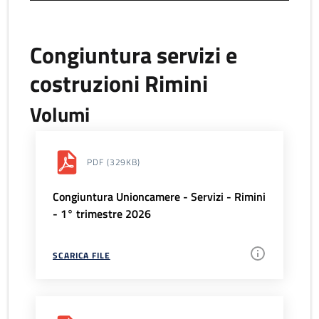
Congiuntura servizi e
costruzioni Rimini
Volumi
PDF
(329KB)
Congiuntura Unioncamere - Servizi - Rimini
- 1° trimestre 2026
SCARICA FILE