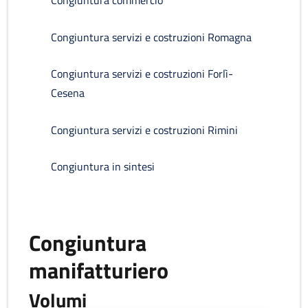
Congiuntura commercio
Congiuntura servizi e costruzioni Romagna
Congiuntura servizi e costruzioni Forlì-
Cesena
Congiuntura servizi e costruzioni Rimini
Congiuntura in sintesi
Congiuntura
manifatturiero
Volumi