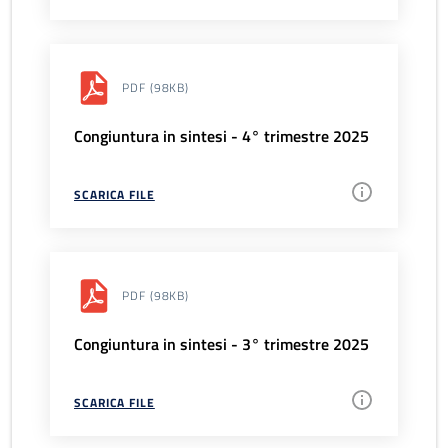
PDF
(98KB)
Congiuntura in sintesi - 4° trimestre 2025
SCARICA FILE
PDF
(98KB)
Congiuntura in sintesi - 3° trimestre 2025
SCARICA FILE