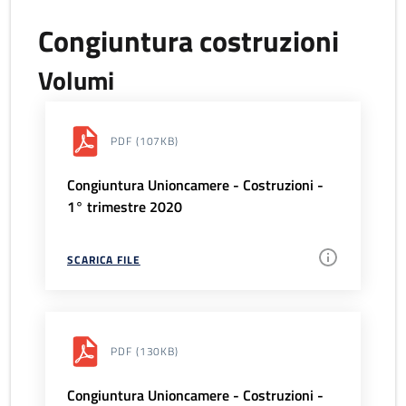
Congiuntura costruzioni
Volumi
PDF
(107KB)
Congiuntura Unioncamere - Costruzioni -
1° trimestre 2020
SCARICA FILE
PDF
(130KB)
Congiuntura Unioncamere - Costruzioni -