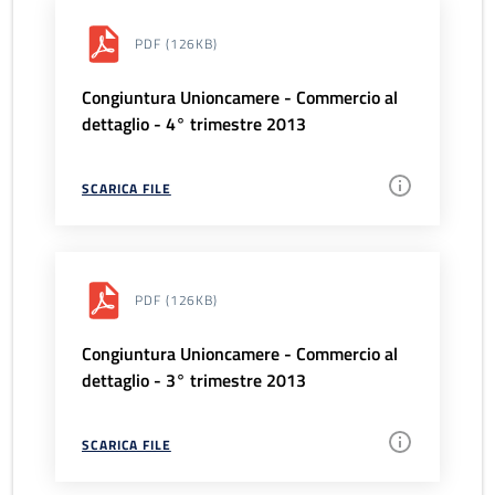
PDF
(126KB)
Congiuntura Unioncamere - Commercio al
dettaglio - 4° trimestre 2013
SCARICA FILE
PDF
(126KB)
Congiuntura Unioncamere - Commercio al
dettaglio - 3° trimestre 2013
SCARICA FILE