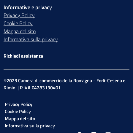
Informative e privacy
Privacy Policy
Cookie Policy
Mappa del sito
Informativa sulla privacy
Richiedi assistenza
©2023 Camera di commercio della Romagna - Forli-Cesena e
Rimini | P.IVA 04283130401
Privacy Policy
Cookie Policy
Mappa del sito
Informativa sulla privacy