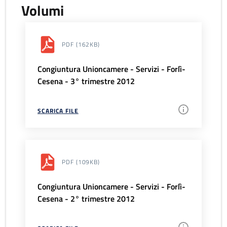
Volumi
PDF
(162KB)
Congiuntura Unioncamere - Servizi - Forlì-
Cesena - 3° trimestre 2012
SCARICA FILE
PDF
(109KB)
Congiuntura Unioncamere - Servizi - Forlì-
Cesena - 2° trimestre 2012