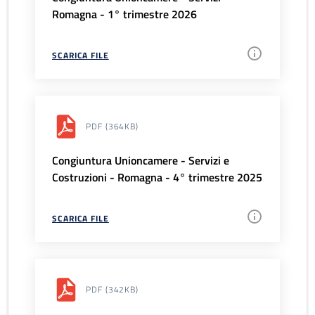
Romagna - 1° trimestre 2026
SCARICA FILE
PDF
(364KB)
Congiuntura Unioncamere - Servizi e
Costruzioni - Romagna - 4° trimestre 2025
SCARICA FILE
PDF
(342KB)