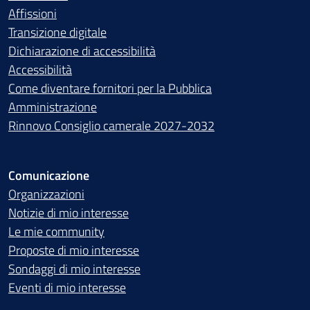
Affissioni
Transizione digitale
Dichiarazione di accessibilità
Accessibilità
Come diventare fornitori per la Pubblica
Amministrazione
Rinnovo Consiglio camerale 2027-2032
Comunicazione
Organizzazioni
Notizie di mio interesse
Le mie community
Proposte di mio interesse
Sondaggi di mio interesse
Eventi di mio interesse