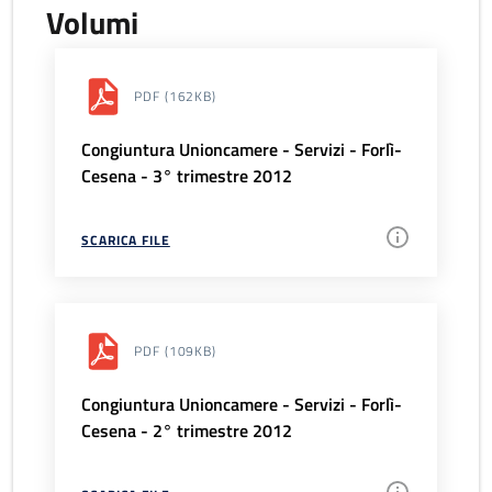
Volumi
PDF
(162KB)
Congiuntura Unioncamere - Servizi - Forlì-
Cesena - 3° trimestre 2012
SCARICA FILE
PDF
(109KB)
Congiuntura Unioncamere - Servizi - Forlì-
Cesena - 2° trimestre 2012