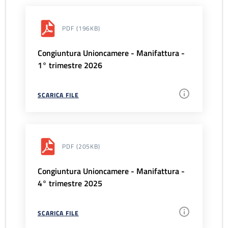
PDF
(196KB)
Congiuntura Unioncamere - Manifattura -
1° trimestre 2026
SCARICA FILE
PDF
(205KB)
Congiuntura Unioncamere - Manifattura -
4° trimestre 2025
SCARICA FILE