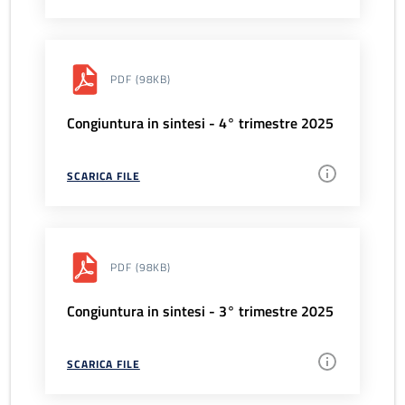
PDF
(98KB)
Congiuntura in sintesi - 4° trimestre 2025
SCARICA FILE
PDF
(98KB)
Congiuntura in sintesi - 3° trimestre 2025
SCARICA FILE