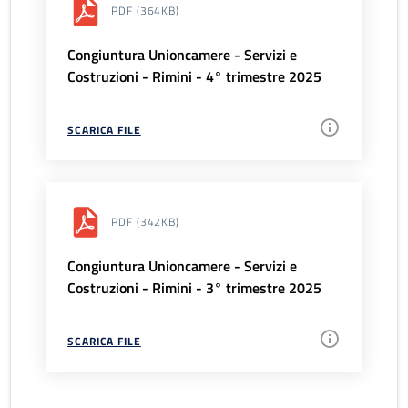
PDF
(364KB)
Congiuntura Unioncamere - Servizi e
Costruzioni - Rimini - 4° trimestre 2025
SCARICA FILE
PDF
(342KB)
Congiuntura Unioncamere - Servizi e
Costruzioni - Rimini - 3° trimestre 2025
SCARICA FILE