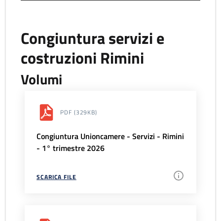
Congiuntura servizi e
costruzioni Rimini
Volumi
PDF
(329KB)
Congiuntura Unioncamere - Servizi - Rimini
- 1° trimestre 2026
SCARICA FILE