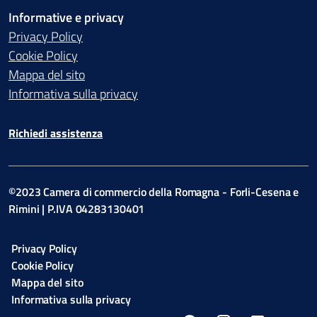
Informative e privacy
Privacy Policy
Cookie Policy
Mappa del sito
Informativa sulla privacy
Richiedi assistenza
©2023 Camera di commercio della Romagna - Forli-Cesena e
Rimini | P.IVA 04283130401
Privacy Policy
Cookie Policy
Mappa del sito
Informativa sulla privacy