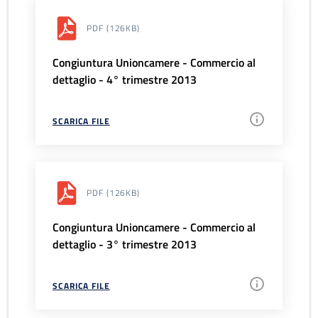
PDF
(126KB)
Congiuntura Unioncamere - Commercio al
dettaglio - 4° trimestre 2013
SCARICA FILE
PDF
(126KB)
Congiuntura Unioncamere - Commercio al
dettaglio - 3° trimestre 2013
SCARICA FILE