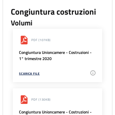
Congiuntura costruzioni
Volumi
PDF
(107KB)
Congiuntura Unioncamere - Costruzioni -
1° trimestre 2020
SCARICA FILE
PDF
(130KB)
Congiuntura Unioncamere - Costruzioni -