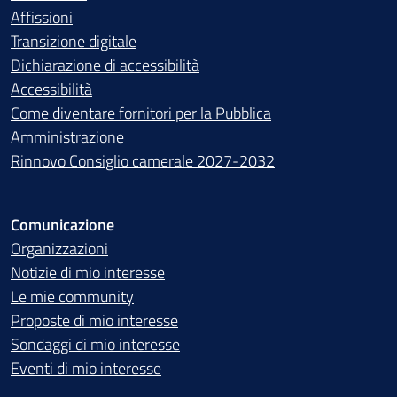
Affissioni
Transizione digitale
Dichiarazione di accessibilità
Accessibilità
Come diventare fornitori per la Pubblica
Amministrazione
Rinnovo Consiglio camerale 2027-2032
Comunicazione
Organizzazioni
Notizie di mio interesse
Le mie community
Proposte di mio interesse
Sondaggi di mio interesse
Eventi di mio interesse