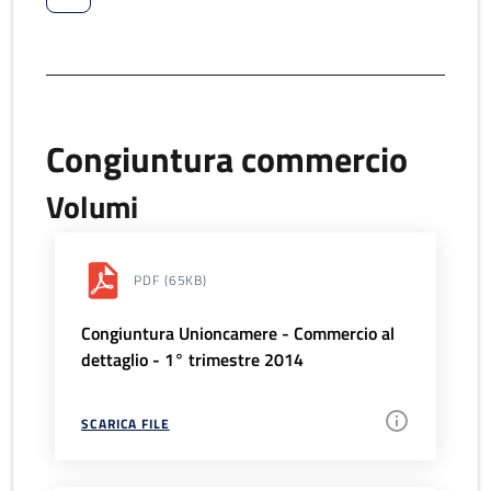
Congiuntura commercio
Volumi
PDF
(65KB)
Congiuntura Unioncamere - Commercio al
dettaglio - 1° trimestre 2014
SCARICA FILE