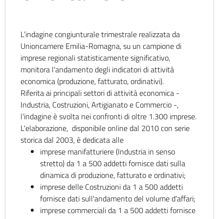
L’indagine congiunturale trimestrale realizzata da
Unioncamere Emilia-Romagna, su un campione di
imprese regionali statisticamente significativo,
monitora l'andamento degli indicatori di attività
economica (produzione, fatturato, ordinativi).
Riferita ai principali settori di attività economica -
Industria, Costruzioni, Artigianato e Commercio -,
l’indagine è svolta nei confronti di oltre 1.300 imprese.
L'elaborazione, disponibile online dal 2010 con serie
storica dal 2003, è dedicata alle
imprese manifatturiere (Industria in senso
stretto) da 1 a 500 addetti fornisce dati sulla
dinamica di produzione, fatturato e ordinativi;
imprese delle Costruzioni da 1 a 500 addetti
fornisce dati sull'andamento del volume d'affari;
imprese commerciali da 1 a 500 addetti fornisce