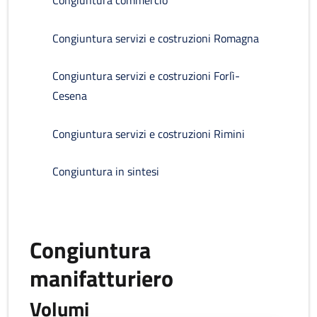
Congiuntura commercio
Congiuntura servizi e costruzioni Romagna
Congiuntura servizi e costruzioni Forlì-
Cesena
Congiuntura servizi e costruzioni Rimini
Congiuntura in sintesi
Congiuntura
manifatturiero
Volumi