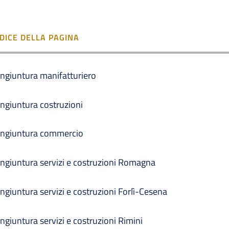
NDICE DELLA PAGINA
ngiuntura manifatturiero
ngiuntura costruzioni
ngiuntura commercio
ngiuntura servizi e costruzioni Romagna
ngiuntura servizi e costruzioni Forlì-Cesena
ngiuntura servizi e costruzioni Rimini