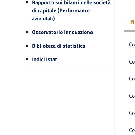
Rapporto sui bilanci delle società
di capitale (Performance
aziendali)
I
Osservatorio Innovazione
Co
Biblioteca di statistica
Indici Istat
Co
Co
Co
Co
Co