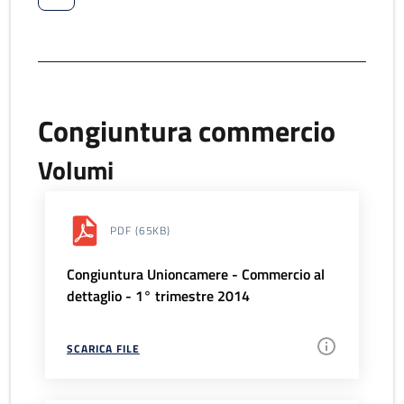
Congiuntura commercio
Volumi
PDF
(65KB)
Congiuntura Unioncamere - Commercio al
dettaglio - 1° trimestre 2014
SCARICA FILE