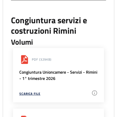
Congiuntura servizi e
costruzioni Rimini
Volumi
PDF
(329KB)
Congiuntura Unioncamere - Servizi - Rimini
- 1° trimestre 2026
SCARICA FILE