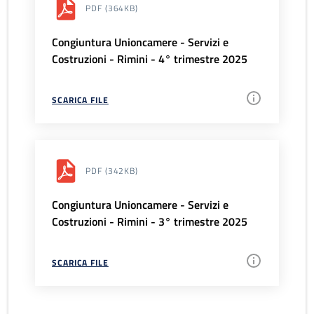
PDF
(364KB)
Congiuntura Unioncamere - Servizi e
Costruzioni - Rimini - 4° trimestre 2025
SCARICA FILE
PDF
(342KB)
Congiuntura Unioncamere - Servizi e
Costruzioni - Rimini - 3° trimestre 2025
SCARICA FILE