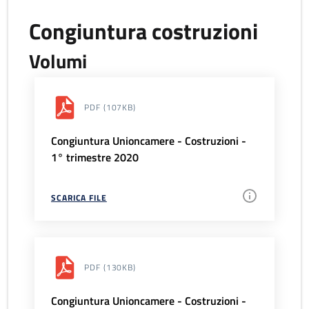
Congiuntura costruzioni
Volumi
PDF
(107KB)
Congiuntura Unioncamere - Costruzioni -
1° trimestre 2020
SCARICA FILE
PDF
(130KB)
Congiuntura Unioncamere - Costruzioni -