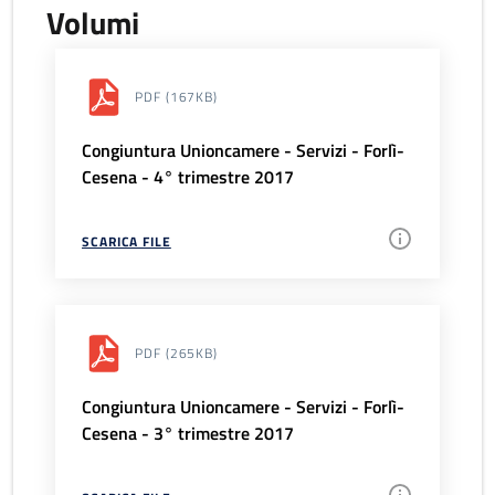
Volumi
PDF
(167KB)
Congiuntura Unioncamere - Servizi - Forlì-
Cesena - 4° trimestre 2017
SCARICA FILE
PDF
(265KB)
Congiuntura Unioncamere - Servizi - Forlì-
Cesena - 3° trimestre 2017