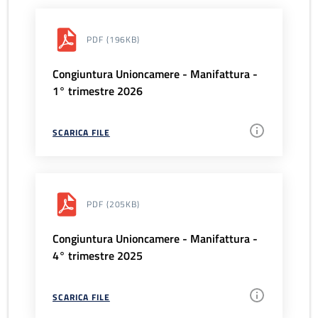
PDF
(196KB)
Congiuntura Unioncamere - Manifattura -
1° trimestre 2026
SCARICA FILE
PDF
(205KB)
Congiuntura Unioncamere - Manifattura -
4° trimestre 2025
SCARICA FILE