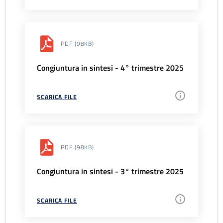
PDF
(98KB)
Congiuntura in sintesi - 4° trimestre 2025
SCARICA FILE
PDF
(98KB)
Congiuntura in sintesi - 3° trimestre 2025
SCARICA FILE