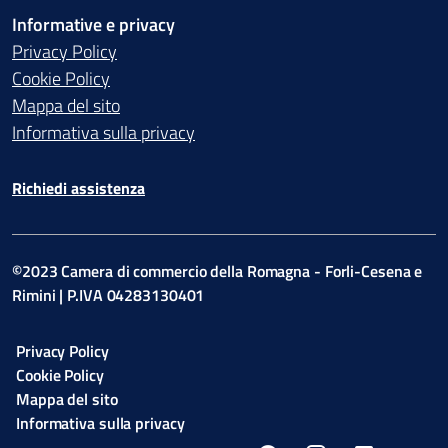
Informative e privacy
Privacy Policy
Cookie Policy
Mappa del sito
Informativa sulla privacy
Richiedi assistenza
©2023 Camera di commercio della Romagna - Forli-Cesena e
Rimini | P.IVA 04283130401
Privacy Policy
Cookie Policy
Mappa del sito
Informativa sulla privacy