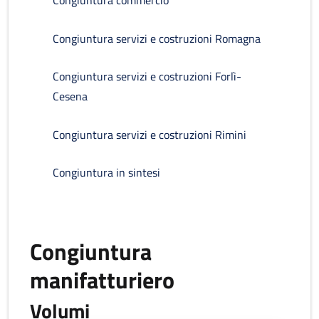
Congiuntura commercio
Congiuntura servizi e costruzioni Romagna
Congiuntura servizi e costruzioni Forlì-
Cesena
Congiuntura servizi e costruzioni Rimini
Congiuntura in sintesi
Congiuntura
manifatturiero
Volumi