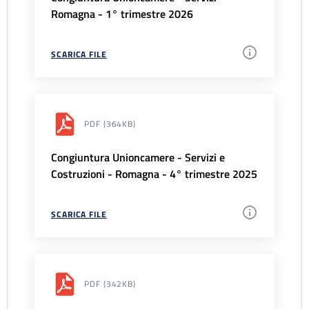
Romagna - 1° trimestre 2026
SCARICA FILE
PDF
(364KB)
Congiuntura Unioncamere - Servizi e
Costruzioni - Romagna - 4° trimestre 2025
SCARICA FILE
PDF
(342KB)