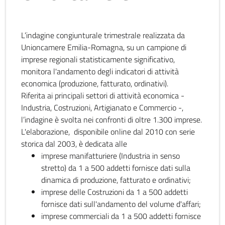
L’indagine congiunturale trimestrale realizzata da
Unioncamere Emilia-Romagna, su un campione di
imprese regionali statisticamente significativo,
monitora l'andamento degli indicatori di attività
economica (produzione, fatturato, ordinativi).
Riferita ai principali settori di attività economica -
Industria, Costruzioni, Artigianato e Commercio -,
l’indagine è svolta nei confronti di oltre 1.300 imprese.
L'elaborazione, disponibile online dal 2010 con serie
storica dal 2003, è dedicata alle
imprese manifatturiere (Industria in senso
stretto) da 1 a 500 addetti fornisce dati sulla
dinamica di produzione, fatturato e ordinativi;
imprese delle Costruzioni da 1 a 500 addetti
fornisce dati sull'andamento del volume d'affari;
imprese commerciali da 1 a 500 addetti fornisce