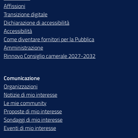
Affissioni
Transizione digitale
Dichiarazione di accessibilità
Accessibilità
Come diventare fornitori per la Pubblica
Amministrazione
Rinnovo Consiglio camerale 2027-2032
Comunicazione
Organizzazioni
Notizie di mio interesse
Le mie community
Proposte di mio interesse
Sondaggi di mio interesse
Eventi di mio interesse