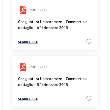
PDF
(126KB)
Congiuntura Unioncamere - Commercio al
dettaglio - 4° trimestre 2013
SCARICA FILE
PDF
(126KB)
Congiuntura Unioncamere - Commercio al
dettaglio - 3° trimestre 2013
SCARICA FILE