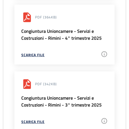
PDF
(364KB)
Congiuntura Unioncamere - Servizi e
Costruzioni - Rimini - 4° trimestre 2025
SCARICA FILE
PDF
(342KB)
Congiuntura Unioncamere - Servizi e
Costruzioni - Rimini - 3° trimestre 2025
SCARICA FILE