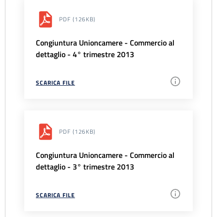
PDF
(126KB)
Congiuntura Unioncamere - Commercio al
dettaglio - 4° trimestre 2013
SCARICA FILE
PDF
(126KB)
Congiuntura Unioncamere - Commercio al
dettaglio - 3° trimestre 2013
SCARICA FILE