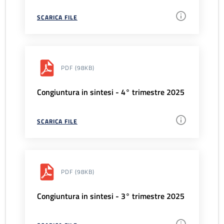
SCARICA FILE
PDF
(98KB)
Congiuntura in sintesi - 4° trimestre 2025
SCARICA FILE
PDF
(98KB)
Congiuntura in sintesi - 3° trimestre 2025