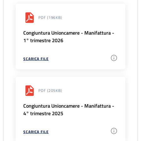
PDF
(196KB)
Congiuntura Unioncamere - Manifattura -
1° trimestre 2026
SCARICA FILE
PDF
(205KB)
Congiuntura Unioncamere - Manifattura -
4° trimestre 2025
SCARICA FILE