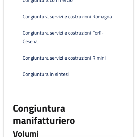
Congiuntura commercio
Congiuntura servizi e costruzioni Romagna
Congiuntura servizi e costruzioni Forlì-
Cesena
Congiuntura servizi e costruzioni Rimini
Congiuntura in sintesi
Congiuntura
manifatturiero
Volumi