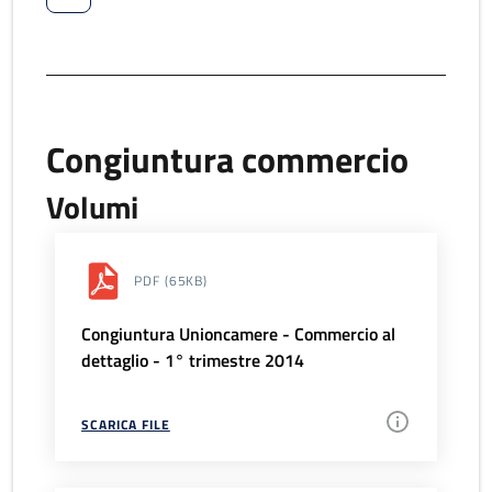
Congiuntura commercio
Volumi
PDF
(65KB)
Congiuntura Unioncamere - Commercio al
dettaglio - 1° trimestre 2014
SCARICA FILE