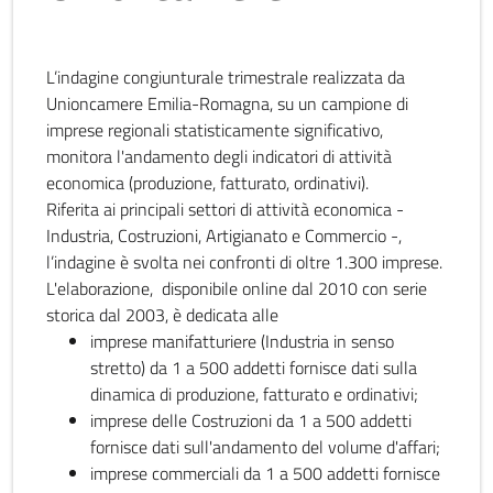
L’indagine congiunturale trimestrale realizzata da
Unioncamere Emilia-Romagna, su un campione di
imprese regionali statisticamente significativo,
monitora l'andamento degli indicatori di attività
economica (produzione, fatturato, ordinativi).
Riferita ai principali settori di attività economica -
Industria, Costruzioni, Artigianato e Commercio -,
l’indagine è svolta nei confronti di oltre 1.300 imprese.
L'elaborazione, disponibile online dal 2010 con serie
storica dal 2003, è dedicata alle
imprese manifatturiere (Industria in senso
stretto) da 1 a 500 addetti fornisce dati sulla
dinamica di produzione, fatturato e ordinativi;
imprese delle Costruzioni da 1 a 500 addetti
fornisce dati sull'andamento del volume d'affari;
imprese commerciali da 1 a 500 addetti fornisce