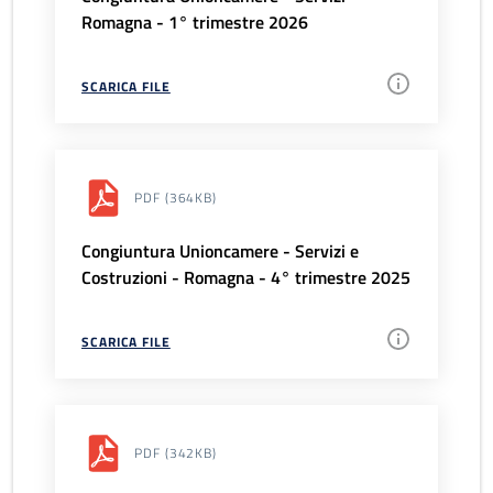
Romagna - 1° trimestre 2026
SCARICA FILE
PDF
(364KB)
Congiuntura Unioncamere - Servizi e
Costruzioni - Romagna - 4° trimestre 2025
SCARICA FILE
PDF
(342KB)