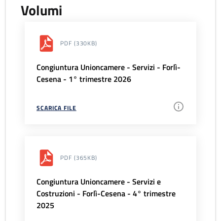
Volumi
PDF
(330KB)
Congiuntura Unioncamere - Servizi - Forlì-
Cesena - 1° trimestre 2026
SCARICA FILE
PDF
(365KB)
Congiuntura Unioncamere - Servizi e
Costruzioni - Forlì-Cesena - 4° trimestre
2025