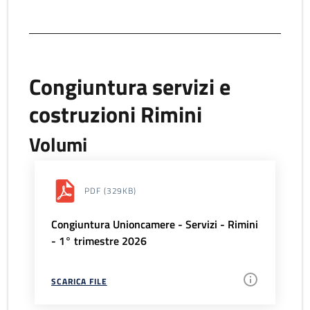
Congiuntura servizi e
costruzioni Rimini
Volumi
PDF
(329KB)
Congiuntura Unioncamere - Servizi - Rimini
- 1° trimestre 2026
SCARICA FILE