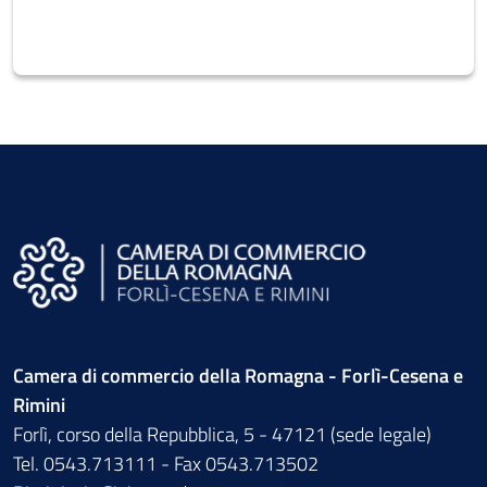
Camera di commercio della Romagna - Forlì-Cesena e
Rimini
Forlì, corso della Repubblica, 5 - 47121 (sede legale)
Tel. 0543.713111 - Fax 0543.713502