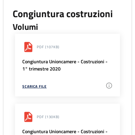
Congiuntura costruzioni
Volumi
PDF
(107KB)
Congiuntura Unioncamere - Costruzioni -
1° trimestre 2020
SCARICA FILE
PDF
(130KB)
Congiuntura Unioncamere - Costruzioni -