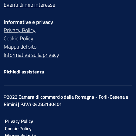
Eventi di mio interesse
Informative e privacy
Privacy Policy
Cookie Policy
Mappa del sito
Informativa sulla privacy
Richiedi assistenza
©2023 Camera di commercio della Romagna - Forli-Cesena e
Rimini | P.IVA 04283130401
Privacy Policy
Cookie Policy
Mappa del sito