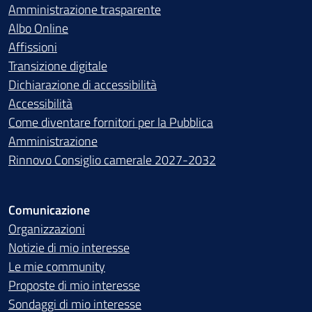
Amministrazione trasparente
Albo Online
Affissioni
Transizione digitale
Dichiarazione di accessibilità
Accessibilità
Come diventare fornitori per la Pubblica
Amministrazione
Rinnovo Consiglio camerale 2027-2032
Comunicazione
Organizzazioni
Notizie di mio interesse
Le mie community
Proposte di mio interesse
Sondaggi di mio interesse