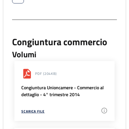
Congiuntura commercio
Volumi
PDF
(204KB)
Congiuntura Unioncamere - Commercio al
dettaglio - 4° trimestre 2014
SCARICA FILE