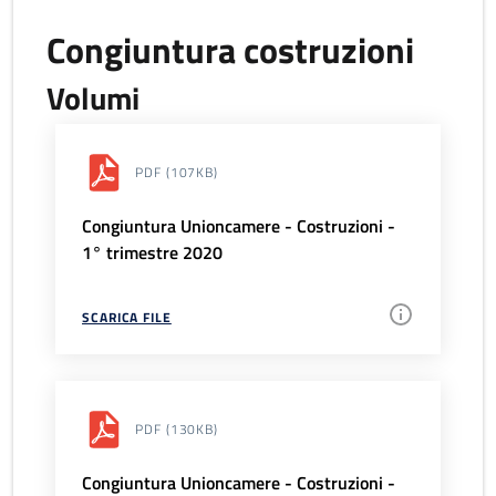
Congiuntura costruzioni
Volumi
PDF
(107KB)
Congiuntura Unioncamere - Costruzioni -
1° trimestre 2020
SCARICA FILE
PDF
(130KB)
Congiuntura Unioncamere - Costruzioni -