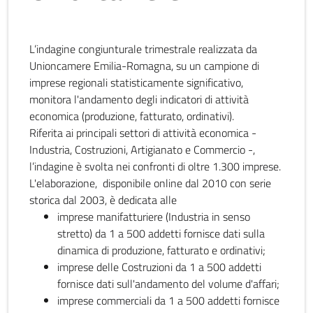
L’indagine congiunturale trimestrale realizzata da
Unioncamere Emilia-Romagna, su un campione di
imprese regionali statisticamente significativo,
monitora l'andamento degli indicatori di attività
economica (produzione, fatturato, ordinativi).
Riferita ai principali settori di attività economica -
Industria, Costruzioni, Artigianato e Commercio -,
l’indagine è svolta nei confronti di oltre 1.300 imprese.
L'elaborazione, disponibile online dal 2010 con serie
storica dal 2003, è dedicata alle
imprese manifatturiere (Industria in senso
stretto) da 1 a 500 addetti fornisce dati sulla
dinamica di produzione, fatturato e ordinativi;
imprese delle Costruzioni da 1 a 500 addetti
fornisce dati sull'andamento del volume d'affari;
imprese commerciali da 1 a 500 addetti fornisce