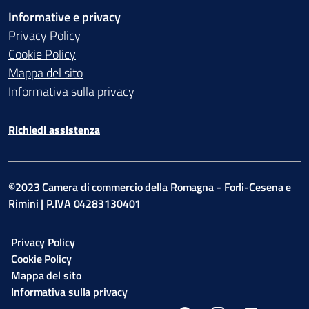
Informative e privacy
Privacy Policy
Cookie Policy
Mappa del sito
Informativa sulla privacy
Richiedi assistenza
©2023 Camera di commercio della Romagna - Forli-Cesena e
Rimini | P.IVA 04283130401
Privacy Policy
Cookie Policy
Mappa del sito
Informativa sulla privacy