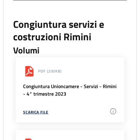
Congiuntura servizi e
costruzioni Rimini
Volumi
PDF
(200KB)
Congiuntura Unioncamere - Servizi - Rimini
- 4° trimestre 2023
SCARICA FILE