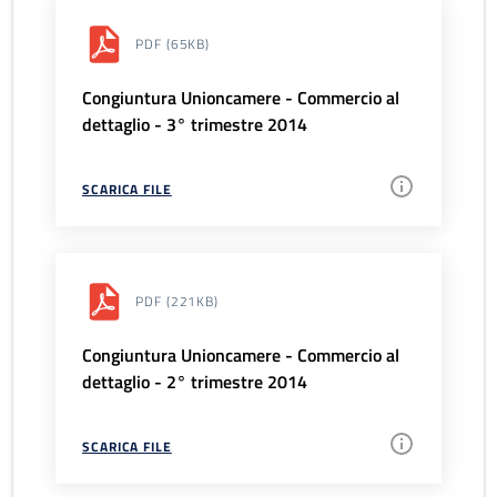
PDF
(65KB)
Congiuntura Unioncamere - Commercio al
dettaglio - 3° trimestre 2014
SCARICA FILE
PDF
(221KB)
Congiuntura Unioncamere - Commercio al
dettaglio - 2° trimestre 2014
SCARICA FILE