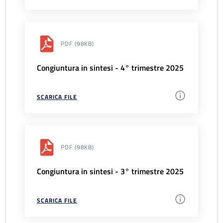
PDF
(98KB)
Congiuntura in sintesi - 4° trimestre 2025
SCARICA FILE
PDF
(98KB)
Congiuntura in sintesi - 3° trimestre 2025
SCARICA FILE