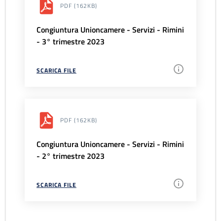
PDF
(162KB)
Congiuntura Unioncamere - Servizi - Rimini
- 3° trimestre 2023
SCARICA FILE
PDF
(162KB)
Congiuntura Unioncamere - Servizi - Rimini
- 2° trimestre 2023
SCARICA FILE