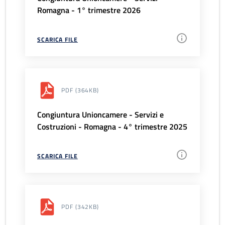
Romagna - 1° trimestre 2026
SCARICA FILE
PDF
(364KB)
Congiuntura Unioncamere - Servizi e
Costruzioni - Romagna - 4° trimestre 2025
SCARICA FILE
PDF
(342KB)