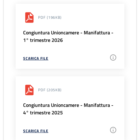
PDF
(196KB)
Congiuntura Unioncamere - Manifattura -
1° trimestre 2026
SCARICA FILE
PDF
(205KB)
Congiuntura Unioncamere - Manifattura -
4° trimestre 2025
SCARICA FILE