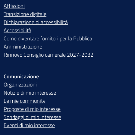
Affissioni
Transizione digitale
Dichiarazione di accessibilità
Accessibilità
Come diventare fornitori per la Pubblica
Amministrazione
Rinnovo Consiglio camerale 2027-2032
Comunicazione
Organizzazioni
Notizie di mio interesse
Le mie community
Proposte di mio interesse
Sondaggi di mio interesse
Eventi di mio interesse