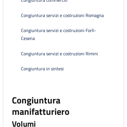
Congiuntura commercio
Congiuntura servizi e costruzioni Romagna
Congiuntura servizi e costruzioni Forlì-
Cesena
Congiuntura servizi e costruzioni Rimini
Congiuntura in sintesi
Congiuntura
manifatturiero
Volumi