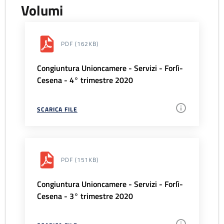
Volumi
PDF
(162KB)
Congiuntura Unioncamere - Servizi - Forlì-
Cesena - 4° trimestre 2020
SCARICA FILE
PDF
(151KB)
Congiuntura Unioncamere - Servizi - Forlì-
Cesena - 3° trimestre 2020