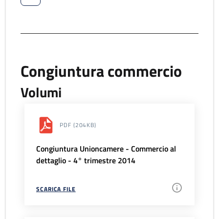
Congiuntura commercio
Volumi
PDF
(204KB)
Congiuntura Unioncamere - Commercio al
dettaglio - 4° trimestre 2014
SCARICA FILE