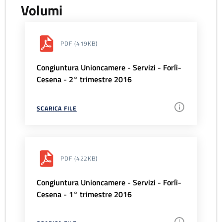
Volumi
PDF
(419KB)
Congiuntura Unioncamere - Servizi - Forlì-
Cesena - 2° trimestre 2016
SCARICA FILE
PDF
(422KB)
Congiuntura Unioncamere - Servizi - Forlì-
Cesena - 1° trimestre 2016