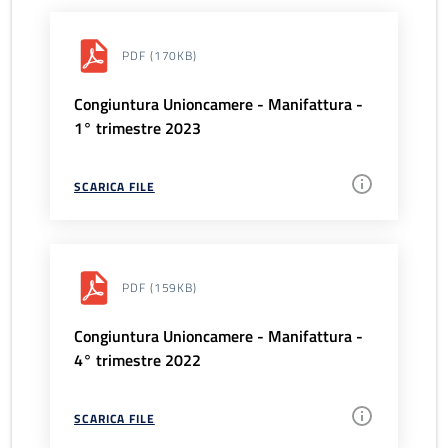
PDF
(170KB)
Congiuntura Unioncamere - Manifattura -
1° trimestre 2023
SCARICA FILE
PDF
(159KB)
Congiuntura Unioncamere - Manifattura -
4° trimestre 2022
SCARICA FILE