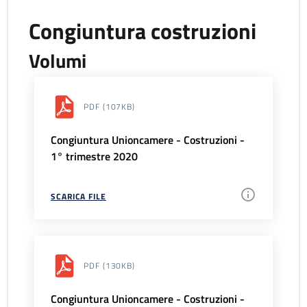
Congiuntura costruzioni
Volumi
PDF
(107KB)
Congiuntura Unioncamere - Costruzioni -
1° trimestre 2020
SCARICA FILE
PDF
(130KB)
Congiuntura Unioncamere - Costruzioni -