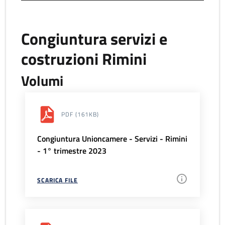
Congiuntura servizi e
costruzioni Rimini
Volumi
PDF
(161KB)
Congiuntura Unioncamere - Servizi - Rimini
- 1° trimestre 2023
SCARICA FILE