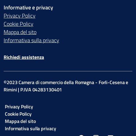
Informative e privacy
Privacy Policy
Cookie Policy
Mappa del sito
Informativa sulla privacy
Richiedi assistenza
©2023 Camera di commercio della Romagna - Forli-Cesena e
Rimini | P.IVA 04283130401
Privacy Policy
Cookie Policy
Mappa del sito
Informativa sulla privacy