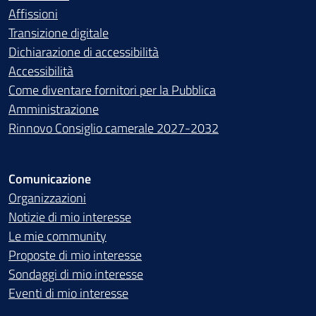
Affissioni
Transizione digitale
Dichiarazione di accessibilità
Accessibilità
Come diventare fornitori per la Pubblica
Amministrazione
Rinnovo Consiglio camerale 2027-2032
Comunicazione
Organizzazioni
Notizie di mio interesse
Le mie community
Proposte di mio interesse
Sondaggi di mio interesse
Eventi di mio interesse