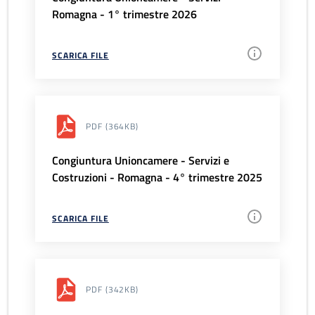
Romagna - 1° trimestre 2026
SCARICA FILE
PDF
(364KB)
Congiuntura Unioncamere - Servizi e
Costruzioni - Romagna - 4° trimestre 2025
SCARICA FILE
PDF
(342KB)