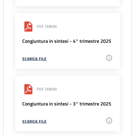
PDF
(98KB)
Congiuntura in sintesi - 4° trimestre 2025
SCARICA FILE
PDF
(98KB)
Congiuntura in sintesi - 3° trimestre 2025
SCARICA FILE