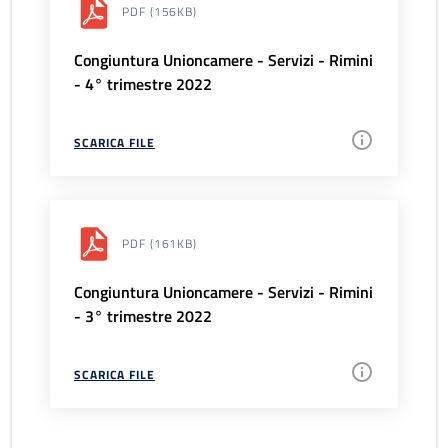
PDF
(156KB)
Congiuntura Unioncamere - Servizi - Rimini
- 4° trimestre 2022
SCARICA FILE
PDF
(161KB)
Congiuntura Unioncamere - Servizi - Rimini
- 3° trimestre 2022
SCARICA FILE