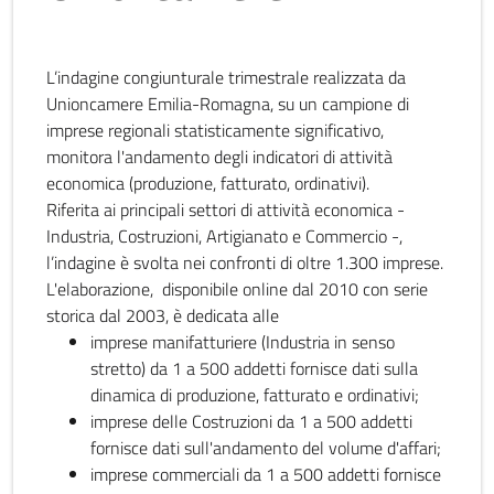
L’indagine congiunturale trimestrale realizzata da
Unioncamere Emilia-Romagna, su un campione di
imprese regionali statisticamente significativo,
monitora l'andamento degli indicatori di attività
economica (produzione, fatturato, ordinativi).
Riferita ai principali settori di attività economica -
Industria, Costruzioni, Artigianato e Commercio -,
l’indagine è svolta nei confronti di oltre 1.300 imprese.
L'elaborazione, disponibile online dal 2010 con serie
storica dal 2003, è dedicata alle
imprese manifatturiere (Industria in senso
stretto) da 1 a 500 addetti fornisce dati sulla
dinamica di produzione, fatturato e ordinativi;
imprese delle Costruzioni da 1 a 500 addetti
fornisce dati sull'andamento del volume d'affari;
imprese commerciali da 1 a 500 addetti fornisce