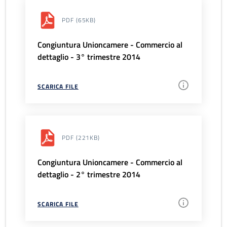
PDF
(65KB)
Congiuntura Unioncamere - Commercio al
dettaglio - 3° trimestre 2014
SCARICA FILE
PDF
(221KB)
Congiuntura Unioncamere - Commercio al
dettaglio - 2° trimestre 2014
SCARICA FILE