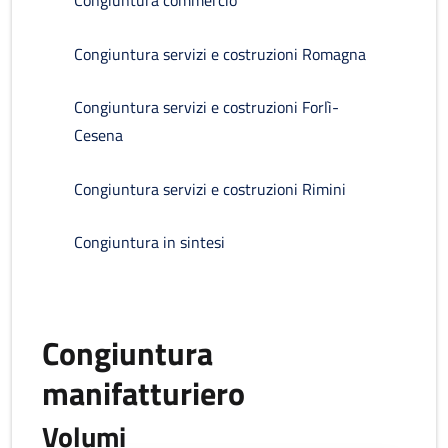
Congiuntura commercio
Congiuntura servizi e costruzioni Romagna
Congiuntura servizi e costruzioni Forlì-
Cesena
Congiuntura servizi e costruzioni Rimini
Congiuntura in sintesi
Congiuntura
manifatturiero
Volumi