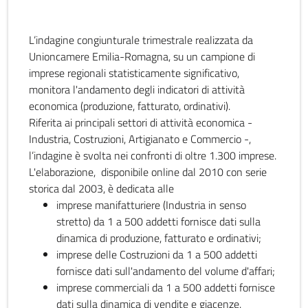
L’indagine congiunturale trimestrale realizzata da
Unioncamere Emilia-Romagna, su un campione di
imprese regionali statisticamente significativo,
monitora l'andamento degli indicatori di attività
economica (produzione, fatturato, ordinativi).
Riferita ai principali settori di attività economica -
Industria, Costruzioni, Artigianato e Commercio -,
l’indagine è svolta nei confronti di oltre 1.300 imprese.
L'elaborazione, disponibile online dal 2010 con serie
storica dal 2003, è dedicata alle
imprese manifatturiere (Industria in senso
stretto) da 1 a 500 addetti fornisce dati sulla
dinamica di produzione, fatturato e ordinativi;
imprese delle Costruzioni da 1 a 500 addetti
fornisce dati sull'andamento del volume d'affari;
imprese commerciali da 1 a 500 addetti fornisce
dati sulla dinamica di vendite e giacenze.