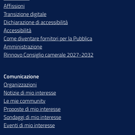
Affissioni
Transizione digitale
Dichiarazione di accessibilità
Accessibilità
Come diventare fornitori per la Pubblica
Amministrazione
Rinnovo Consiglio camerale 2027-2032
Comunicazione
Organizzazioni
Notizie di mio interesse
Le mie community
Proposte di mio interesse
Sondaggi di mio interesse
Eventi di mio interesse