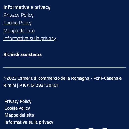
Informative e privacy
Privacy Policy
Cookie Policy
Mappa del sito
Informativa sulla privacy
Richiedi assistenza
©2023 Camera di commercio della Romagna - Forli-Cesena e
Rimini | P.IVA 04283130401
Privacy Policy
Cookie Policy
Mappa del sito
Informativa sulla privacy