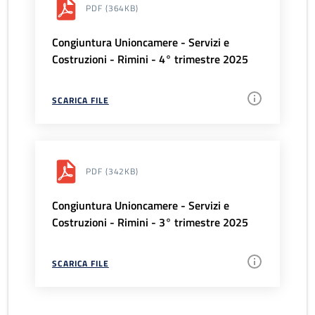
PDF
(364KB)
Congiuntura Unioncamere - Servizi e
Costruzioni - Rimini - 4° trimestre 2025
SCARICA FILE
PDF
(342KB)
Congiuntura Unioncamere - Servizi e
Costruzioni - Rimini - 3° trimestre 2025
SCARICA FILE