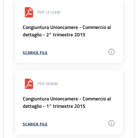
PDF
(212KB)
Congiuntura Unioncamere - Commercio al
dettaglio - 2° trimestre 2015
SCARICA FILE
PDF
(60KB)
Congiuntura Unioncamere - Commercio al
dettaglio - 1° trimestre 2015
SCARICA FILE