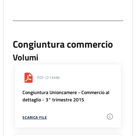
Congiuntura commercio
Volumi
PDF
(213KB)
Congiuntura Unioncamere - Commercio al
dettaglio - 3° trimestre 2015
SCARICA FILE