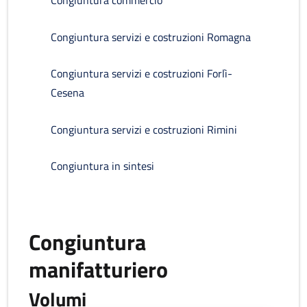
Congiuntura commercio
Congiuntura servizi e costruzioni Romagna
Congiuntura servizi e costruzioni Forlì-
Cesena
Congiuntura servizi e costruzioni Rimini
Congiuntura in sintesi
Congiuntura
manifatturiero
Volumi