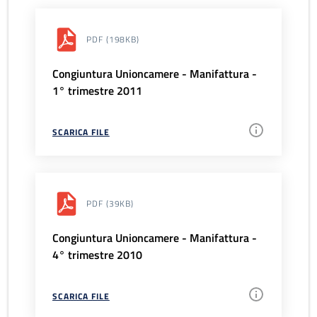
PDF
(198KB)
Congiuntura Unioncamere - Manifattura -
1° trimestre 2011
SCARICA FILE
PDF
(39KB)
Congiuntura Unioncamere - Manifattura -
4° trimestre 2010
SCARICA FILE