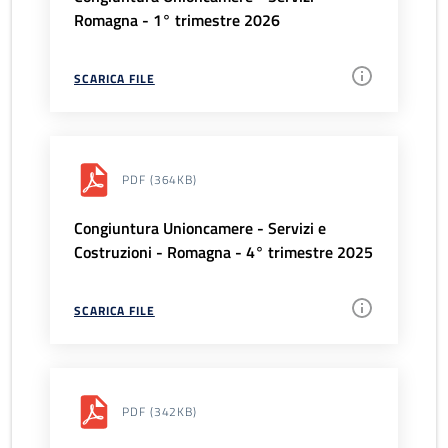
Romagna - 1° trimestre 2026
SCARICA FILE
PDF
(364KB)
Congiuntura Unioncamere - Servizi e
Costruzioni - Romagna - 4° trimestre 2025
SCARICA FILE
PDF
(342KB)