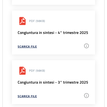
PDF
(98KB)
Congiuntura in sintesi - 4° trimestre 2025
SCARICA FILE
PDF
(98KB)
Congiuntura in sintesi - 3° trimestre 2025
SCARICA FILE