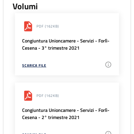
Volumi
PDF
(162KB)
Congiuntura Unioncamere - Servizi - Forlì-
Cesena - 3° trimestre 2021
SCARICA FILE
PDF
(162KB)
Congiuntura Unioncamere - Servizi - Forlì-
Cesena - 2° trimestre 2021