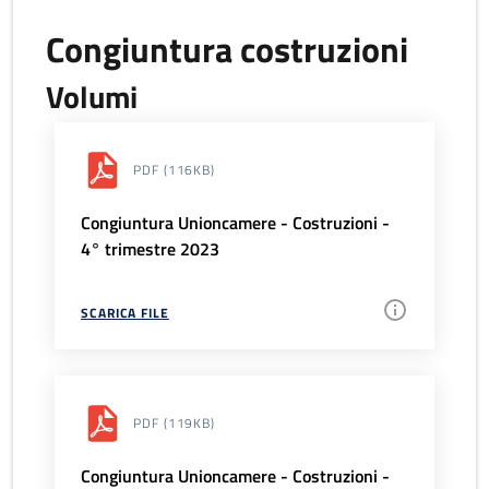
Congiuntura costruzioni
Volumi
PDF
(116KB)
Congiuntura Unioncamere - Costruzioni -
4° trimestre 2023
SCARICA FILE
PDF
(119KB)
Congiuntura Unioncamere - Costruzioni -