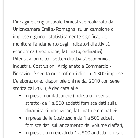
L’indagine congiunturale trimestrale realizzata da
Unioncamere Emilia-Romagna, su un campione di
imprese regionali statisticamente significativo,
monitora l'andamento degli indicatori di attività
economica (produzione, fatturato, ordinativi).
Riferita ai principali settori di attività economica -
Industria, Costruzioni, Artigianato e Commercio -,
l’indagine è svolta nei confronti di oltre 1.300 imprese.
L'elaborazione, disponibile online dal 2010 con serie
storica dal 2003, è dedicata alle
imprese manifatturiere (Industria in senso
stretto) da 1 a 500 addetti fornisce dati sulla
dinamica di produzione, fatturato e ordinativi;
imprese delle Costruzioni da 1 a 500 addetti
fornisce dati sull'andamento del volume d'affari;
imprese commerciali da 1 a 500 addetti fornisce