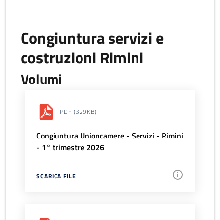
Congiuntura servizi e
costruzioni Rimini
Volumi
PDF
(329KB)
Congiuntura Unioncamere - Servizi - Rimini
- 1° trimestre 2026
SCARICA FILE