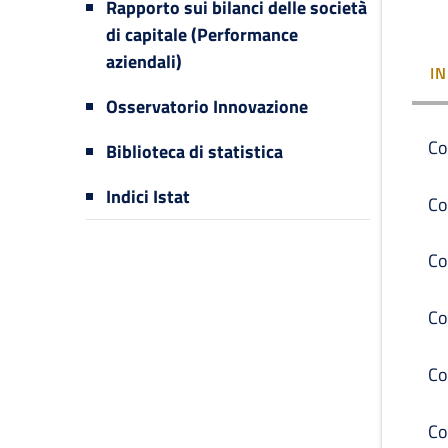
Rapporto sui bilanci delle società
di capitale (Performance
aziendali)
I
Osservatorio Innovazione
Co
Biblioteca di statistica
Indici Istat
Co
Co
Co
Co
Co