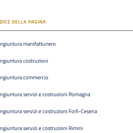
NDICE DELLA PAGINA
ngiuntura manifatturiero
ngiuntura costruzioni
ngiuntura commercio
ngiuntura servizi e costruzioni Romagna
ngiuntura servizi e costruzioni Forlì-Cesena
ngiuntura servizi e costruzioni Rimini