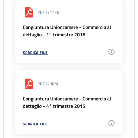
PDF
(217KB)
Congiuntura Unioncamere - Commercio al
dettaglio - 1° trimestre 2016
SCARICA FILE
PDF
(79KB)
Congiuntura Unioncamere - Commercio al
dettaglio - 4° trimestre 2015
SCARICA FILE