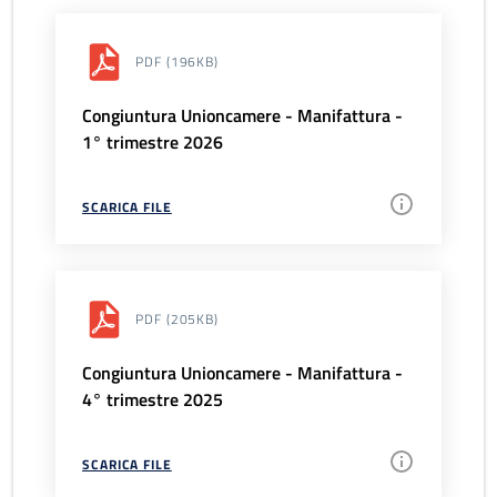
PDF
(196KB)
Congiuntura Unioncamere - Manifattura -
1° trimestre 2026
SCARICA FILE
PDF
(205KB)
Congiuntura Unioncamere - Manifattura -
4° trimestre 2025
SCARICA FILE