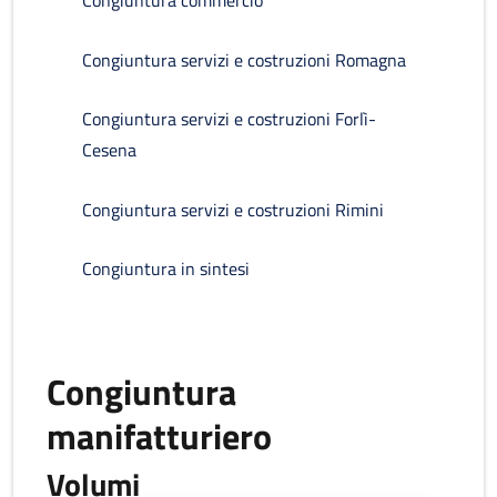
Congiuntura commercio
Congiuntura servizi e costruzioni Romagna
Congiuntura servizi e costruzioni Forlì-
Cesena
Congiuntura servizi e costruzioni Rimini
Congiuntura in sintesi
Congiuntura
manifatturiero
Volumi