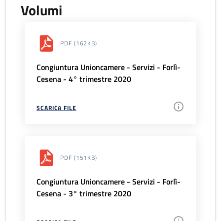
Volumi
PDF
(162KB)
Congiuntura Unioncamere - Servizi - Forlì-
Cesena - 4° trimestre 2020
SCARICA FILE
PDF
(151KB)
Congiuntura Unioncamere - Servizi - Forlì-
Cesena - 3° trimestre 2020