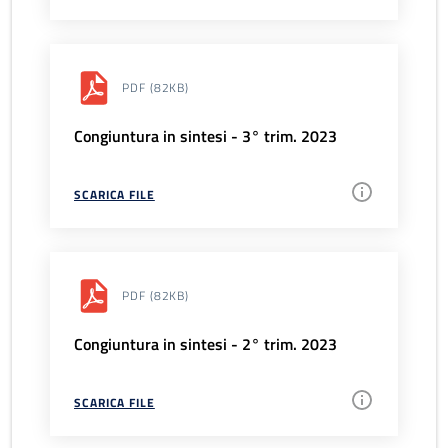
PDF
(82KB)
Congiuntura in sintesi - 3° trim. 2023
SCARICA FILE
PDF
(82KB)
Congiuntura in sintesi - 2° trim. 2023
SCARICA FILE