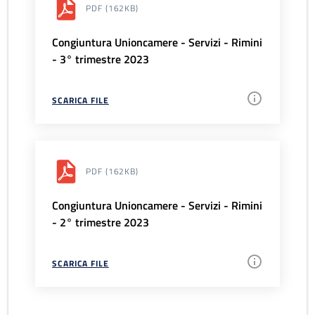
PDF
(162KB)
Congiuntura Unioncamere - Servizi - Rimini
- 3° trimestre 2023
SCARICA FILE
PDF
(162KB)
Congiuntura Unioncamere - Servizi - Rimini
- 2° trimestre 2023
SCARICA FILE