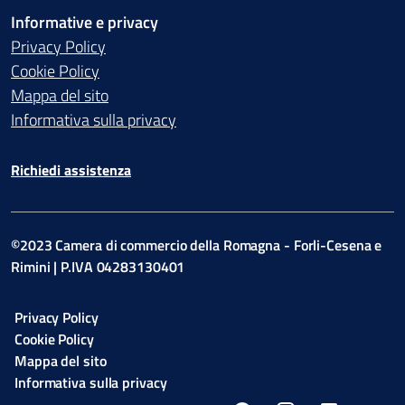
Informative e privacy
Privacy Policy
Cookie Policy
Mappa del sito
Informativa sulla privacy
Richiedi assistenza
©2023 Camera di commercio della Romagna - Forli-Cesena e
Rimini | P.IVA 04283130401
Privacy Policy
Cookie Policy
Mappa del sito
Informativa sulla privacy