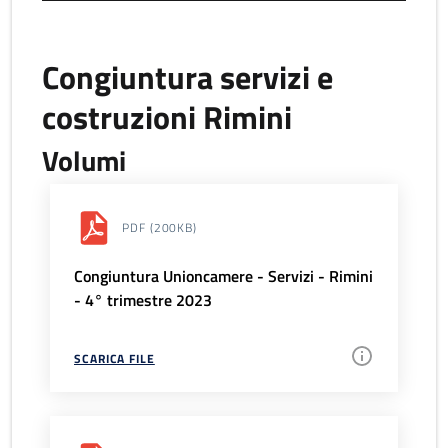
Congiuntura servizi e
costruzioni Rimini
Volumi
PDF
(200KB)
Congiuntura Unioncamere - Servizi - Rimini
- 4° trimestre 2023
SCARICA FILE