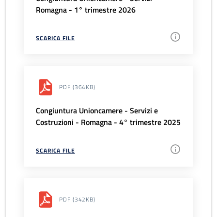
Romagna - 1° trimestre 2026
SCARICA FILE
PDF
(364KB)
Congiuntura Unioncamere - Servizi e
Costruzioni - Romagna - 4° trimestre 2025
SCARICA FILE
PDF
(342KB)