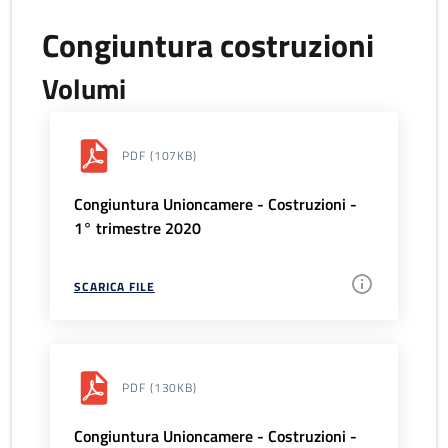
Congiuntura costruzioni
Volumi
PDF
(107KB)
Congiuntura Unioncamere - Costruzioni -
1° trimestre 2020
SCARICA FILE
PDF
(130KB)
Congiuntura Unioncamere - Costruzioni -