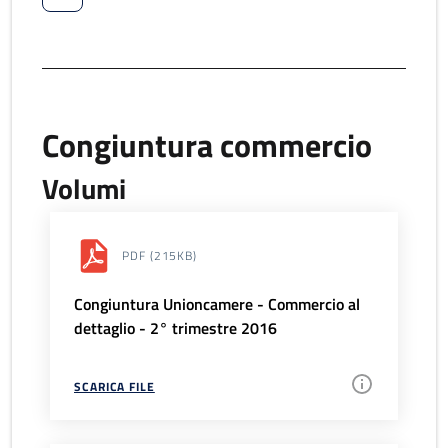
Congiuntura commercio
Volumi
PDF
(215KB)
Congiuntura Unioncamere - Commercio al
dettaglio - 2° trimestre 2016
SCARICA FILE