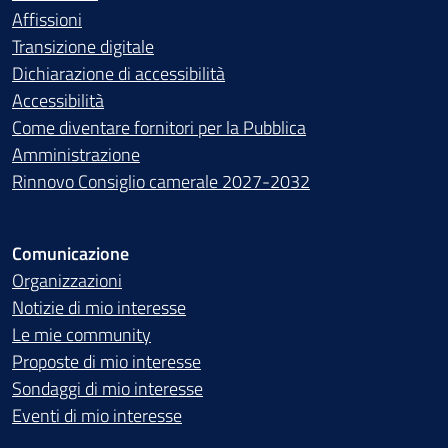
Affissioni
Transizione digitale
Dichiarazione di accessibilità
Accessibilità
Come diventare fornitori per la Pubblica
Amministrazione
Rinnovo Consiglio camerale 2027-2032
Comunicazione
Organizzazioni
Notizie di mio interesse
Le mie community
Proposte di mio interesse
Sondaggi di mio interesse
Eventi di mio interesse