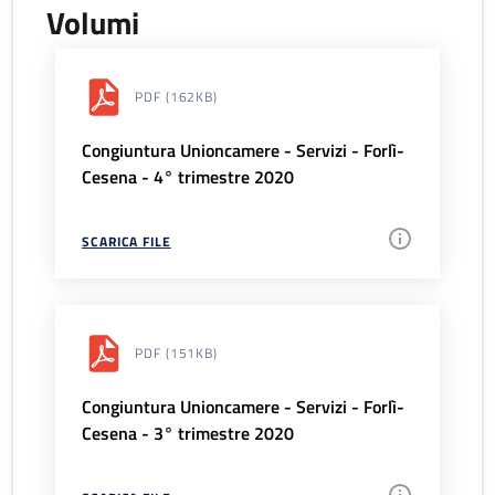
Volumi
PDF
(162KB)
Congiuntura Unioncamere - Servizi - Forlì-
Cesena - 4° trimestre 2020
SCARICA FILE
PDF
(151KB)
Congiuntura Unioncamere - Servizi - Forlì-
Cesena - 3° trimestre 2020