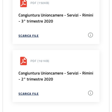
PDF
(150KB)
Congiuntura Unioncamere - Servizi - Rimini
- 3° trimestre 2020
SCARICA FILE
PDF
(161KB)
Congiuntura Unioncamere - Servizi - Rimini
- 2° trimestre 2020
SCARICA FILE