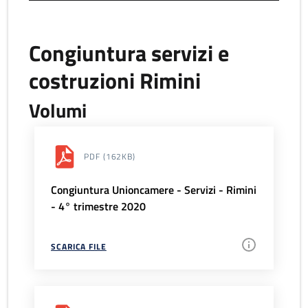
Congiuntura servizi e
costruzioni Rimini
Volumi
PDF
(162KB)
Congiuntura Unioncamere - Servizi - Rimini
- 4° trimestre 2020
SCARICA FILE