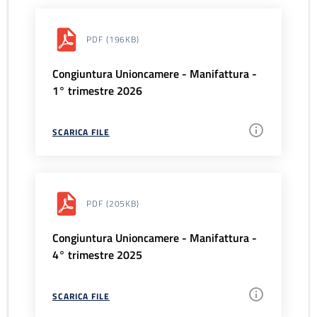
PDF
(196KB)
Congiuntura Unioncamere - Manifattura -
1° trimestre 2026
SCARICA FILE
PDF
(205KB)
Congiuntura Unioncamere - Manifattura -
4° trimestre 2025
SCARICA FILE