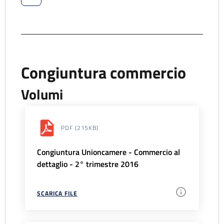
Congiuntura commercio
Volumi
PDF
(215KB)
Congiuntura Unioncamere - Commercio al
dettaglio - 2° trimestre 2016
SCARICA FILE