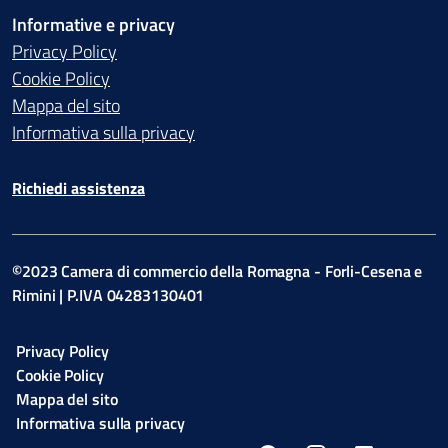
Informative e privacy
Privacy Policy
Cookie Policy
Mappa del sito
Informativa sulla privacy
Richiedi assistenza
©2023 Camera di commercio della Romagna - Forli-Cesena e
Rimini | P.IVA 04283130401
Privacy Policy
Cookie Policy
Mappa del sito
Informativa sulla privacy