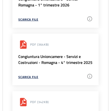
Romagna - 1° trimestre 2026
SCARICA FILE
PDF
(364KB)
Congiuntura Unioncamere - Servizi e
Costruzioni - Romagna - 4° trimestre 2025
SCARICA FILE
PDF
(342KB)