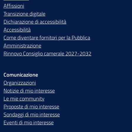
Affissioni
Transizione digitale
Dichiarazione di accessibilità
Accessibilità
Come diventare fornitori per la Pubblica
Amministrazione
Rinnovo Consiglio camerale 2027-2032
Comunicazione
Organizzazioni
Notizie di mio interesse
Le mie community
Proposte di mio interesse
Sondaggi di mio interesse
Eventi di mio interesse