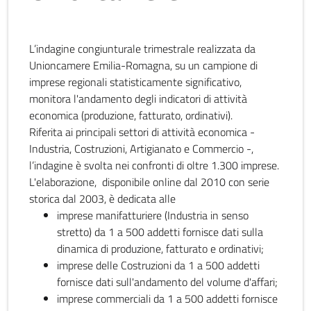
L’indagine congiunturale trimestrale realizzata da
Unioncamere Emilia-Romagna, su un campione di
imprese regionali statisticamente significativo,
monitora l'andamento degli indicatori di attività
economica (produzione, fatturato, ordinativi).
Riferita ai principali settori di attività economica -
Industria, Costruzioni, Artigianato e Commercio -,
l’indagine è svolta nei confronti di oltre 1.300 imprese.
L'elaborazione, disponibile online dal 2010 con serie
storica dal 2003, è dedicata alle
imprese manifatturiere (Industria in senso
stretto) da 1 a 500 addetti fornisce dati sulla
dinamica di produzione, fatturato e ordinativi;
imprese delle Costruzioni da 1 a 500 addetti
fornisce dati sull'andamento del volume d'affari;
imprese commerciali da 1 a 500 addetti fornisce