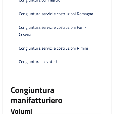
Congiuntura commercio
Congiuntura servizi e costruzioni Romagna
Congiuntura servizi e costruzioni Forlì-
Cesena
Congiuntura servizi e costruzioni Rimini
Congiuntura in sintesi
Congiuntura
manifatturiero
Volumi