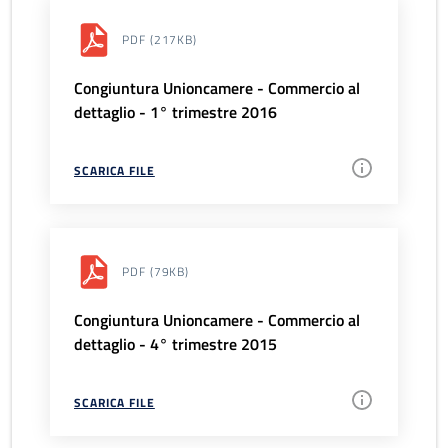
PDF
(217KB)
Congiuntura Unioncamere - Commercio al
dettaglio - 1° trimestre 2016
SCARICA FILE
PDF
(79KB)
Congiuntura Unioncamere - Commercio al
dettaglio - 4° trimestre 2015
SCARICA FILE