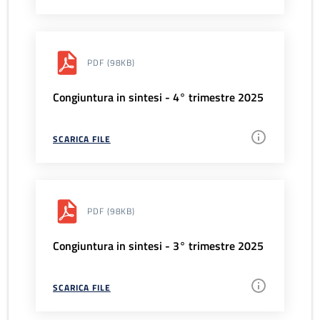
PDF
(98KB)
Congiuntura in sintesi - 4° trimestre 2025
SCARICA FILE
PDF
(98KB)
Congiuntura in sintesi - 3° trimestre 2025
SCARICA FILE