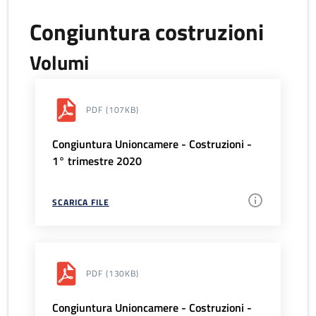
Congiuntura costruzioni
Volumi
PDF
(107KB)
Congiuntura Unioncamere - Costruzioni -
1° trimestre 2020
SCARICA FILE
PDF
(130KB)
Congiuntura Unioncamere - Costruzioni -