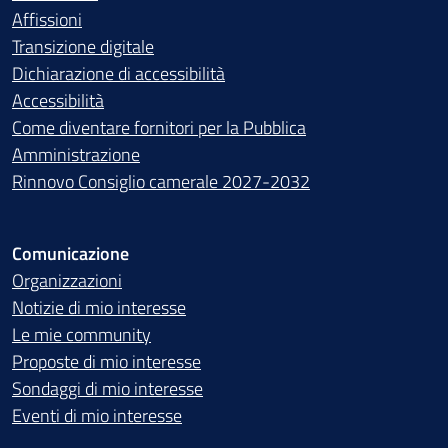
Affissioni
Transizione digitale
Dichiarazione di accessibilità
Accessibilità
Come diventare fornitori per la Pubblica
Amministrazione
Rinnovo Consiglio camerale 2027-2032
Comunicazione
Organizzazioni
Notizie di mio interesse
Le mie community
Proposte di mio interesse
Sondaggi di mio interesse
Eventi di mio interesse