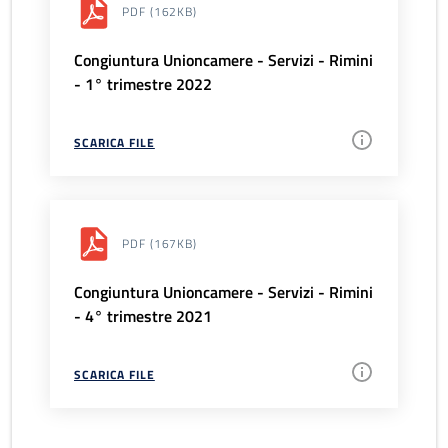
PDF
(162KB)
Congiuntura Unioncamere - Servizi - Rimini
- 1° trimestre 2022
SCARICA FILE
PDF
(167KB)
Congiuntura Unioncamere - Servizi - Rimini
- 4° trimestre 2021
SCARICA FILE