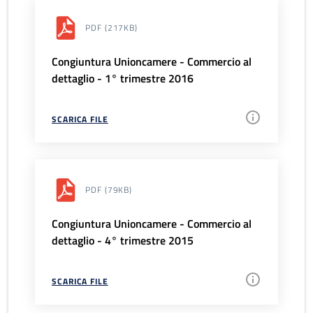
PDF
(217KB)
Congiuntura Unioncamere - Commercio al
dettaglio - 1° trimestre 2016
SCARICA FILE
PDF
(79KB)
Congiuntura Unioncamere - Commercio al
dettaglio - 4° trimestre 2015
SCARICA FILE