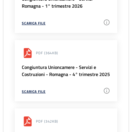
Romagna - 1° trimestre 2026
SCARICA FILE
PDF
(364KB)
Congiuntura Unioncamere - Servizi e
Costruzioni - Romagna - 4° trimestre 2025
SCARICA FILE
PDF
(342KB)