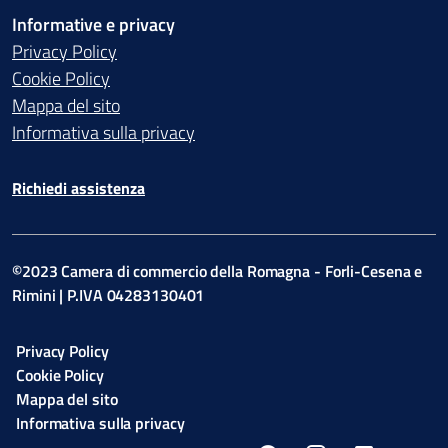
Informative e privacy
Privacy Policy
Cookie Policy
Mappa del sito
Informativa sulla privacy
Richiedi assistenza
©2023 Camera di commercio della Romagna - Forli-Cesena e
Rimini | P.IVA 04283130401
Privacy Policy
Cookie Policy
Mappa del sito
Informativa sulla privacy