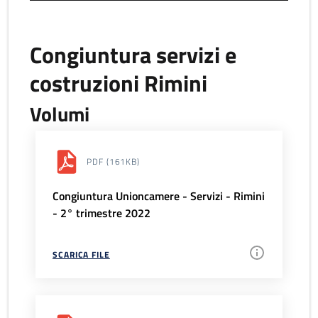
Congiuntura servizi e
costruzioni Rimini
Volumi
PDF
(161KB)
Congiuntura Unioncamere - Servizi - Rimini
- 2° trimestre 2022
SCARICA FILE