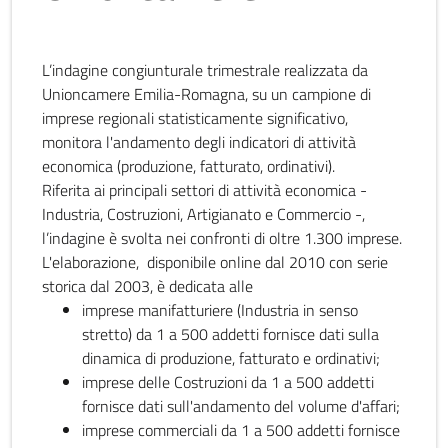
L’indagine congiunturale trimestrale realizzata da
Unioncamere Emilia-Romagna, su un campione di
imprese regionali statisticamente significativo,
monitora l'andamento degli indicatori di attività
economica (produzione, fatturato, ordinativi).
Riferita ai principali settori di attività economica -
Industria, Costruzioni, Artigianato e Commercio -,
l’indagine è svolta nei confronti di oltre 1.300 imprese.
L'elaborazione, disponibile online dal 2010 con serie
storica dal 2003, è dedicata alle
imprese manifatturiere (Industria in senso
stretto) da 1 a 500 addetti fornisce dati sulla
dinamica di produzione, fatturato e ordinativi;
imprese delle Costruzioni da 1 a 500 addetti
fornisce dati sull'andamento del volume d'affari;
imprese commerciali da 1 a 500 addetti fornisce