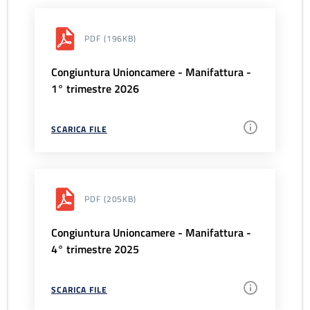
PDF
(196KB)
Congiuntura Unioncamere - Manifattura -
1° trimestre 2026
SCARICA FILE
PDF
(205KB)
Congiuntura Unioncamere - Manifattura -
4° trimestre 2025
SCARICA FILE