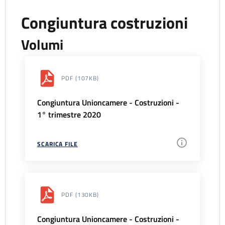
Congiuntura costruzioni
Volumi
PDF
(107KB)
Congiuntura Unioncamere - Costruzioni -
1° trimestre 2020
SCARICA FILE
PDF
(130KB)
Congiuntura Unioncamere - Costruzioni -