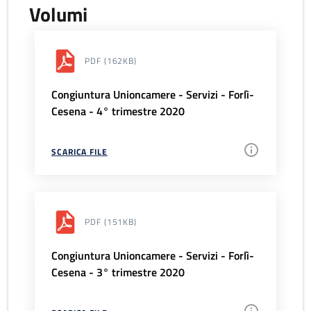
Volumi
PDF
(162KB)
Congiuntura Unioncamere - Servizi - Forlì-
Cesena - 4° trimestre 2020
SCARICA FILE
PDF
(151KB)
Congiuntura Unioncamere - Servizi - Forlì-
Cesena - 3° trimestre 2020