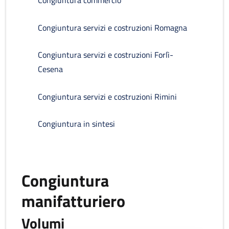
Congiuntura commercio
Congiuntura servizi e costruzioni Romagna
Congiuntura servizi e costruzioni Forlì-
Cesena
Congiuntura servizi e costruzioni Rimini
Congiuntura in sintesi
Congiuntura
manifatturiero
Volumi