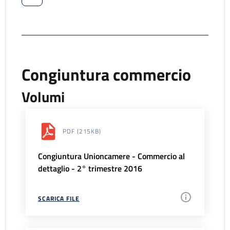
Congiuntura commercio
Volumi
PDF
(215KB)
Congiuntura Unioncamere - Commercio al
dettaglio - 2° trimestre 2016
SCARICA FILE