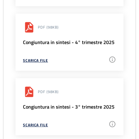
PDF
(98KB)
Congiuntura in sintesi - 4° trimestre 2025
SCARICA FILE
PDF
(98KB)
Congiuntura in sintesi - 3° trimestre 2025
SCARICA FILE