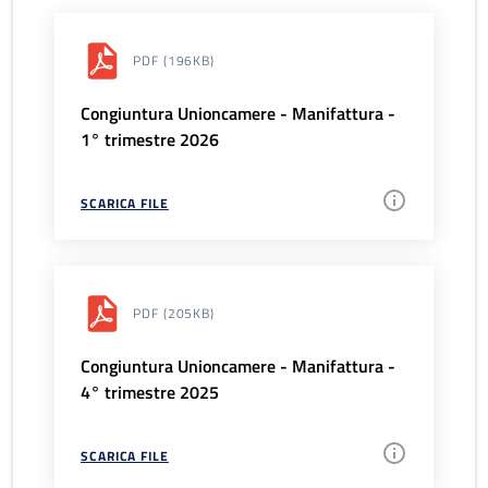
PDF
(196KB)
Congiuntura Unioncamere - Manifattura -
1° trimestre 2026
SCARICA FILE
PDF
(205KB)
Congiuntura Unioncamere - Manifattura -
4° trimestre 2025
SCARICA FILE