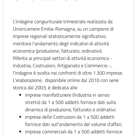
L’indagine congiunturale trimestrale realizzata da
Unioncamere Emilia-Romagna, su un campione di
imprese regionali statisticamente significativo,
monitora l'andamento degli indicatori di attività
economica (produzione, fatturato, ordinativi).
Riferita ai principali settori di attività economica -
Industria, Costruzioni, Artigianato e Commercio -,
l’indagine è svolta nei confronti di oltre 1.300 imprese.
L'elaborazione, disponibile online dal 2010 con serie
storica dal 2003, è dedicata alle
imprese manifatturiere (Industria in senso
stretto) da 1 a 500 addetti fornisce dati sulla
dinamica di produzione, fatturato e ordinativi;
imprese delle Costruzioni da 1 a 500 addetti
fornisce dati sull'andamento del volume d'affari;
imprese commerciali da 1 a 500 addetti fornisce