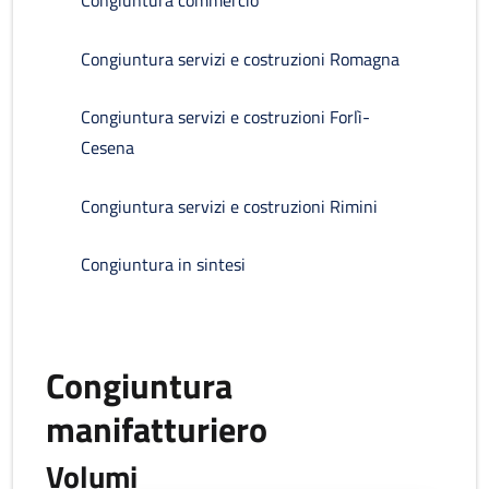
Congiuntura commercio
Congiuntura servizi e costruzioni Romagna
Congiuntura servizi e costruzioni Forlì-
Cesena
Congiuntura servizi e costruzioni Rimini
Congiuntura in sintesi
Congiuntura
manifatturiero
Volumi