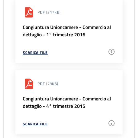
PDF
(217KB)
Congiuntura Unioncamere - Commercio al
dettaglio - 1° trimestre 2016
SCARICA FILE
PDF
(79KB)
Congiuntura Unioncamere - Commercio al
dettaglio - 4° trimestre 2015
SCARICA FILE