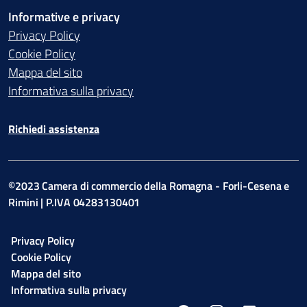
Informative e privacy
Privacy Policy
Cookie Policy
Mappa del sito
Informativa sulla privacy
Richiedi assistenza
©2023 Camera di commercio della Romagna - Forli-Cesena e
Rimini | P.IVA 04283130401
Privacy Policy
Cookie Policy
Mappa del sito
Informativa sulla privacy