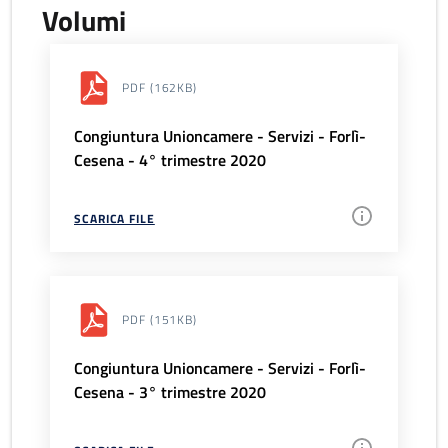
Volumi
PDF
(162KB)
Congiuntura Unioncamere - Servizi - Forlì-
Cesena - 4° trimestre 2020
SCARICA FILE
PDF
(151KB)
Congiuntura Unioncamere - Servizi - Forlì-
Cesena - 3° trimestre 2020