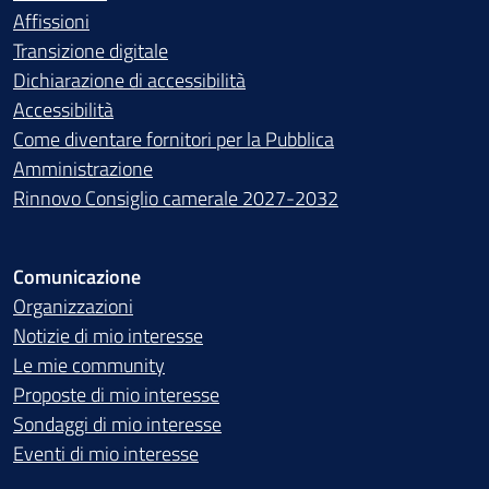
Affissioni
Transizione digitale
Dichiarazione di accessibilità
Accessibilità
Come diventare fornitori per la Pubblica
Amministrazione
Rinnovo Consiglio camerale 2027-2032
Comunicazione
Organizzazioni
Notizie di mio interesse
Le mie community
Proposte di mio interesse
Sondaggi di mio interesse
Eventi di mio interesse