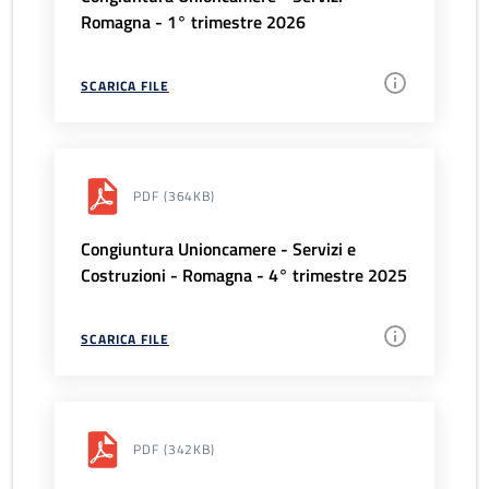
Romagna - 1° trimestre 2026
SCARICA FILE
PDF
(364KB)
Congiuntura Unioncamere - Servizi e
Costruzioni - Romagna - 4° trimestre 2025
SCARICA FILE
PDF
(342KB)