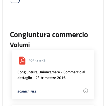
Congiuntura commercio
Volumi
PDF
(215KB)
Congiuntura Unioncamere - Commercio al
dettaglio - 2° trimestre 2016
SCARICA FILE