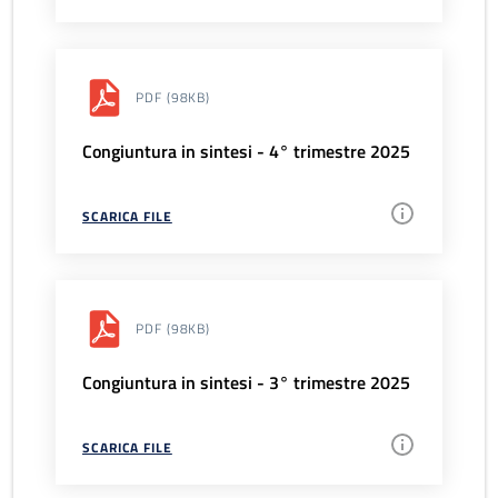
PDF
(98KB)
Congiuntura in sintesi - 4° trimestre 2025
SCARICA FILE
PDF
(98KB)
Congiuntura in sintesi - 3° trimestre 2025
SCARICA FILE