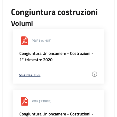
Congiuntura costruzioni
Volumi
PDF
(107KB)
Congiuntura Unioncamere - Costruzioni -
1° trimestre 2020
SCARICA FILE
PDF
(130KB)
Congiuntura Unioncamere - Costruzioni -