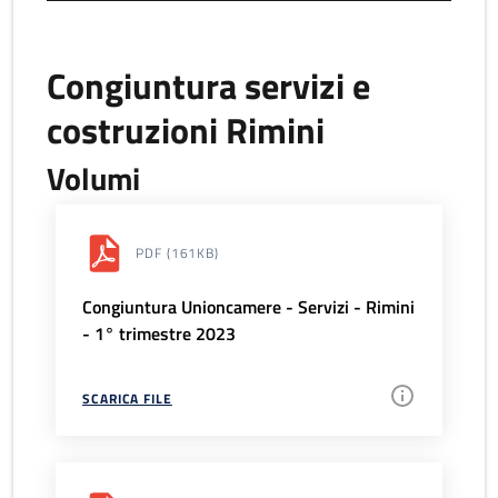
Congiuntura servizi e
costruzioni Rimini
Volumi
PDF
(161KB)
Congiuntura Unioncamere - Servizi - Rimini
- 1° trimestre 2023
SCARICA FILE