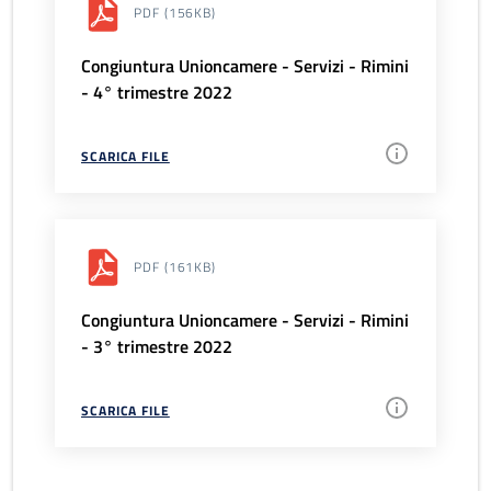
PDF
(156KB)
Congiuntura Unioncamere - Servizi - Rimini
- 4° trimestre 2022
SCARICA FILE
PDF
(161KB)
Congiuntura Unioncamere - Servizi - Rimini
- 3° trimestre 2022
SCARICA FILE