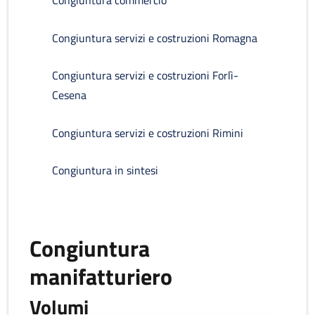
Congiuntura commercio
Congiuntura servizi e costruzioni Romagna
Congiuntura servizi e costruzioni Forlì-
Cesena
Congiuntura servizi e costruzioni Rimini
Congiuntura in sintesi
Congiuntura
manifatturiero
Volumi