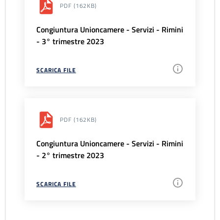
PDF
(162KB)
Congiuntura Unioncamere - Servizi - Rimini
- 3° trimestre 2023
SCARICA FILE
PDF
(162KB)
Congiuntura Unioncamere - Servizi - Rimini
- 2° trimestre 2023
SCARICA FILE