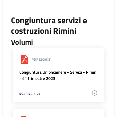
Congiuntura servizi e
costruzioni Rimini
Volumi
PDF
(200KB)
Congiuntura Unioncamere - Servizi - Rimini
- 4° trimestre 2023
SCARICA FILE