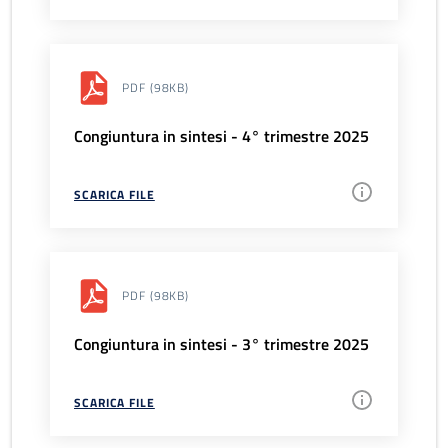
PDF
(98KB)
Congiuntura in sintesi - 4° trimestre 2025
SCARICA FILE
PDF
(98KB)
Congiuntura in sintesi - 3° trimestre 2025
SCARICA FILE