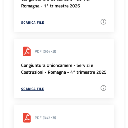
Romagna - 1° trimestre 2026
SCARICA FILE
PDF
(364KB)
Congiuntura Unioncamere - Servizi e
Costruzioni - Romagna - 4° trimestre 2025
SCARICA FILE
PDF
(342KB)