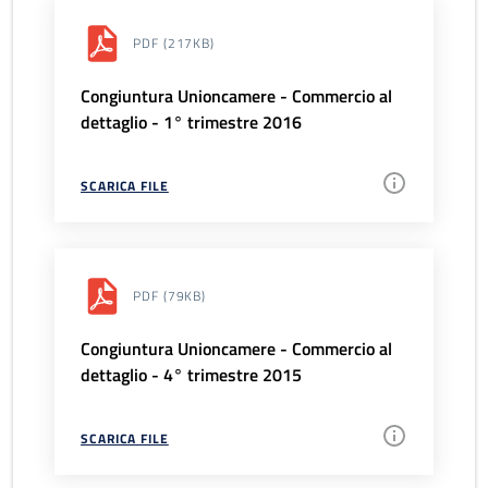
PDF
(217KB)
Congiuntura Unioncamere - Commercio al
dettaglio - 1° trimestre 2016
SCARICA FILE
PDF
(79KB)
Congiuntura Unioncamere - Commercio al
dettaglio - 4° trimestre 2015
SCARICA FILE