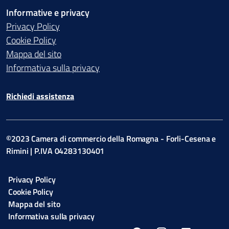
Informative e privacy
Privacy Policy
Cookie Policy
Mappa del sito
Informativa sulla privacy
Richiedi assistenza
©2023 Camera di commercio della Romagna - Forli-Cesena e
Rimini | P.IVA 04283130401
Privacy Policy
Cookie Policy
Mappa del sito
Informativa sulla privacy