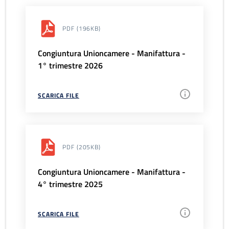
PDF
(196KB)
Congiuntura Unioncamere - Manifattura -
1° trimestre 2026
SCARICA FILE
PDF
(205KB)
Congiuntura Unioncamere - Manifattura -
4° trimestre 2025
SCARICA FILE