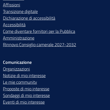
Affissioni
Transizione digitale
Dichiarazione di accessibilità
Accessibilità
Come diventare fornitori per la Pubblica
Amministrazione
Rinnovo Consiglio camerale 2027-2032
Comunicazione
Organizzazioni
Notizie di mio interesse
Le mie community
Proposte di mio interesse
Sondaggi di mio interesse
Eventi di mio interesse