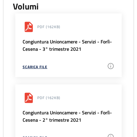
Volumi
PDF
(162KB)
Congiuntura Unioncamere - Servizi - Forlì-
Cesena - 3° trimestre 2021
SCARICA FILE
PDF
(162KB)
Congiuntura Unioncamere - Servizi - Forlì-
Cesena - 2° trimestre 2021