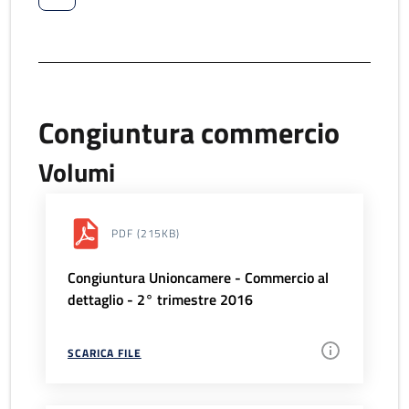
Congiuntura commercio
Volumi
PDF
(215KB)
Congiuntura Unioncamere - Commercio al
dettaglio - 2° trimestre 2016
SCARICA FILE