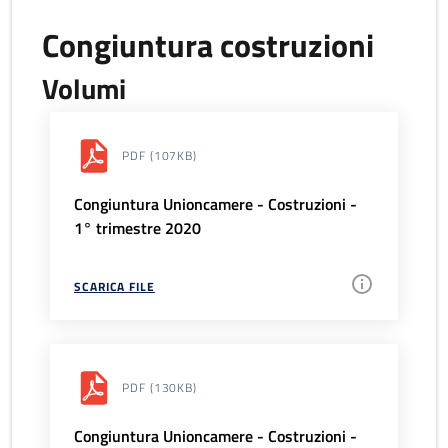
Congiuntura costruzioni
Volumi
PDF
(107KB)
Congiuntura Unioncamere - Costruzioni -
1° trimestre 2020
SCARICA FILE
PDF
(130KB)
Congiuntura Unioncamere - Costruzioni -