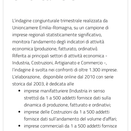
L’indagine congiunturale trimestrale realizzata da
Unioncamere Emilia-Romagna, su un campione di
imprese regionali statisticamente significativo,
monitora l'andamento degli indicatori di attività
economica (produzione, fatturato, ordinativi).
Riferita ai principali settori di attività economica -
Industria, Costruzioni, Artigianato e Commercio -,
l’indagine è svolta nei confronti di oltre 1.300 imprese.
L'elaborazione, disponibile online dal 2010 con serie
storica dal 2003, è dedicata alle
imprese manifatturiere (Industria in senso
stretto) da 1 a 500 addetti fornisce dati sulla
dinamica di produzione, fatturato e ordinativi;
imprese delle Costruzioni da 1 a 500 addetti
fornisce dati sull'andamento del volume d'affari;
imprese commerciali da 1 a 500 addetti fornisce