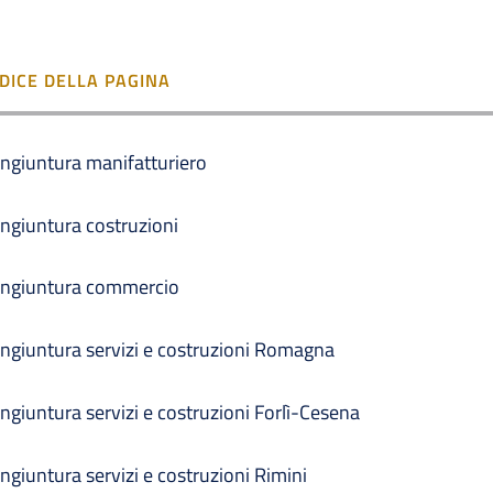
NDICE DELLA PAGINA
ngiuntura manifatturiero
ngiuntura costruzioni
ngiuntura commercio
ngiuntura servizi e costruzioni Romagna
ngiuntura servizi e costruzioni Forlì-Cesena
ngiuntura servizi e costruzioni Rimini