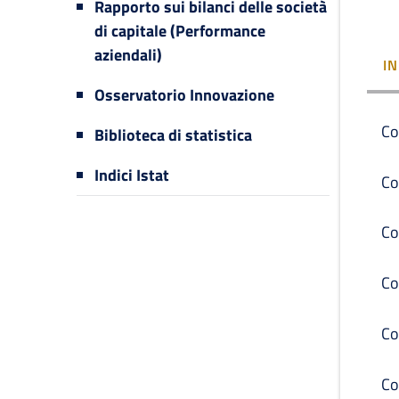
Rapporto sui bilanci delle società
di capitale (Performance
aziendali)
I
Osservatorio Innovazione
Co
Biblioteca di statistica
Indici Istat
Co
Co
Co
Co
Co