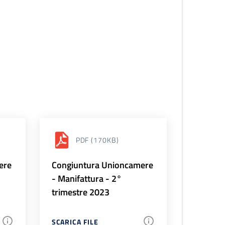
PDF
(170KB)
ere
Congiuntura Unioncamere
- Manifattura - 2°
trimestre 2023
SCARICA FILE