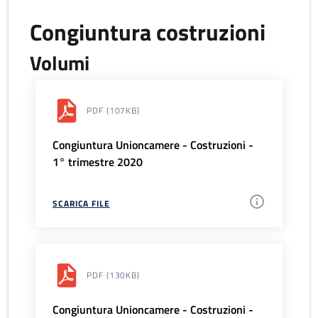
Congiuntura costruzioni
Volumi
PDF
(107KB)
Congiuntura Unioncamere - Costruzioni -
1° trimestre 2020
SCARICA FILE
PDF
(130KB)
Congiuntura Unioncamere - Costruzioni -