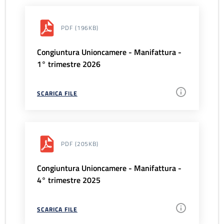
PDF
(196KB)
Congiuntura Unioncamere - Manifattura -
1° trimestre 2026
SCARICA FILE
PDF
(205KB)
Congiuntura Unioncamere - Manifattura -
4° trimestre 2025
SCARICA FILE