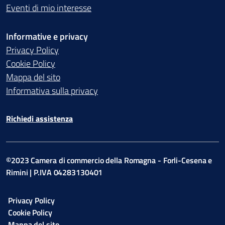
Eventi di mio interesse
Informative e privacy
Privacy Policy
Cookie Policy
Mappa del sito
Informativa sulla privacy
Richiedi assistenza
©2023 Camera di commercio della Romagna - Forli-Cesena e
Rimini | P.IVA 04283130401
Privacy Policy
Cookie Policy
Mappa del sito