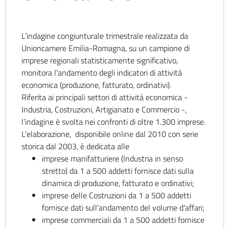
L’indagine congiunturale trimestrale realizzata da
Unioncamere Emilia-Romagna, su un campione di
imprese regionali statisticamente significativo,
monitora l'andamento degli indicatori di attività
economica (produzione, fatturato, ordinativi).
Riferita ai principali settori di attività economica -
Industria, Costruzioni, Artigianato e Commercio -,
l’indagine è svolta nei confronti di oltre 1.300 imprese.
L'elaborazione, disponibile online dal 2010 con serie
storica dal 2003, è dedicata alle
imprese manifatturiere (Industria in senso
stretto) da 1 a 500 addetti fornisce dati sulla
dinamica di produzione, fatturato e ordinativi;
imprese delle Costruzioni da 1 a 500 addetti
fornisce dati sull'andamento del volume d'affari;
imprese commerciali da 1 a 500 addetti fornisce