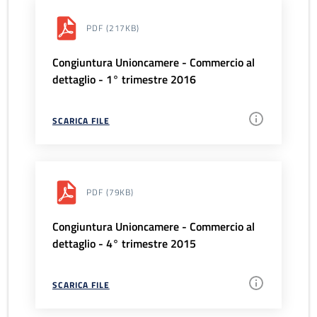
PDF
(217KB)
Congiuntura Unioncamere - Commercio al
dettaglio - 1° trimestre 2016
SCARICA FILE
PDF
(79KB)
Congiuntura Unioncamere - Commercio al
dettaglio - 4° trimestre 2015
SCARICA FILE