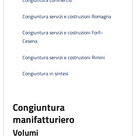
Congiuntura commercio
Congiuntura servizi e costruzioni Romagna
Congiuntura servizi e costruzioni Forlì-
Cesena
Congiuntura servizi e costruzioni Rimini
Congiuntura in sintesi
Congiuntura
manifatturiero
Volumi