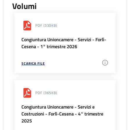
Volumi
PDF
(330KB)
Congiuntura Unioncamere - Servizi - Forlì-
Cesena - 1° trimestre 2026
SCARICA FILE
PDF
(365KB)
Congiuntura Unioncamere - Servizi e
Costruzioni - Forlì-Cesena - 4° trimestre
2025