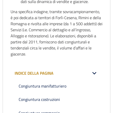
dati sulla dinamica di vendite e giacenze.
Una specifica indagine, tramite sovracampionamento,
è poi dedicata ai territori di Forlì-Cesena, Rimini e della
Romagna e rivolta alle imprese (da 1 a 500 addetti) dei
Servizi (i.e. Commercio al dettaglio e all’ingrosso,
Alloggio e ristorazione). Le elaborazioni, disponibili a
partire dal 2011, forniscono dati congiunturali e
tendenziali circa le vendite, il volume d’affari e le
giacenze.
INDICE DELLA PAGINA
Congiuntura manifatturiero
Congiuntura costruzioni