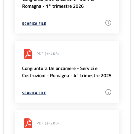
Romagna - 1° trimestre 2026
SCARICA FILE
PDF
(364KB)
Congiuntura Unioncamere - Servizi e
Costruzioni - Romagna - 4° trimestre 2025
SCARICA FILE
PDF
(342KB)