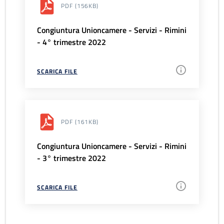
PDF
(156KB)
Congiuntura Unioncamere - Servizi - Rimini
- 4° trimestre 2022
SCARICA FILE
PDF
(161KB)
Congiuntura Unioncamere - Servizi - Rimini
- 3° trimestre 2022
SCARICA FILE