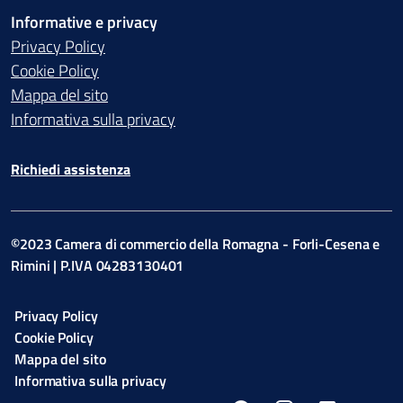
Informative e privacy
Privacy Policy
Cookie Policy
Mappa del sito
Informativa sulla privacy
Richiedi assistenza
©2023 Camera di commercio della Romagna - Forli-Cesena e
Rimini | P.IVA 04283130401
Privacy Policy
Cookie Policy
Mappa del sito
Informativa sulla privacy