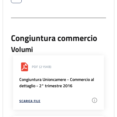
Congiuntura commercio
Volumi
PDF
(215KB)
Congiuntura Unioncamere - Commercio al
dettaglio - 2° trimestre 2016
SCARICA FILE