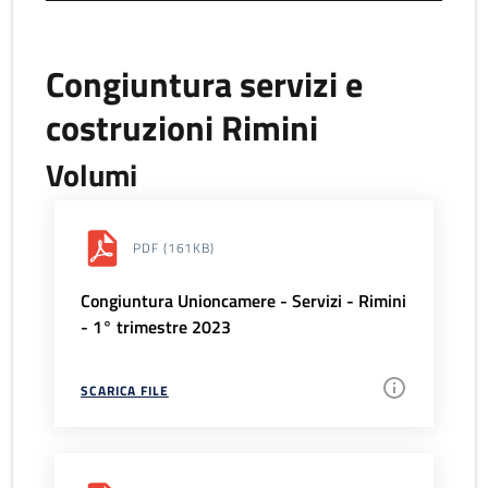
Congiuntura servizi e
costruzioni Rimini
Volumi
PDF
(161KB)
Congiuntura Unioncamere - Servizi - Rimini
- 1° trimestre 2023
SCARICA FILE