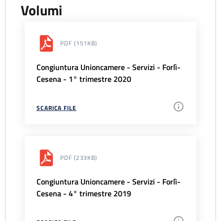
Volumi
PDF
(151KB)
Congiuntura Unioncamere - Servizi - Forlì-
Cesena - 1° trimestre 2020
SCARICA FILE
PDF
(233KB)
Congiuntura Unioncamere - Servizi - Forlì-
Cesena - 4° trimestre 2019