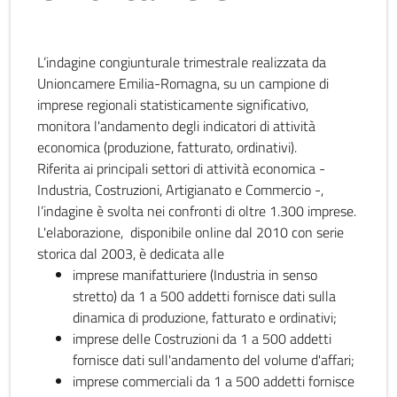
L’indagine congiunturale trimestrale realizzata da
Unioncamere Emilia-Romagna, su un campione di
imprese regionali statisticamente significativo,
monitora l'andamento degli indicatori di attività
economica (produzione, fatturato, ordinativi).
Riferita ai principali settori di attività economica -
Industria, Costruzioni, Artigianato e Commercio -,
l’indagine è svolta nei confronti di oltre 1.300 imprese.
L'elaborazione, disponibile online dal 2010 con serie
storica dal 2003, è dedicata alle
imprese manifatturiere (Industria in senso
stretto) da 1 a 500 addetti fornisce dati sulla
dinamica di produzione, fatturato e ordinativi;
imprese delle Costruzioni da 1 a 500 addetti
fornisce dati sull'andamento del volume d'affari;
imprese commerciali da 1 a 500 addetti fornisce