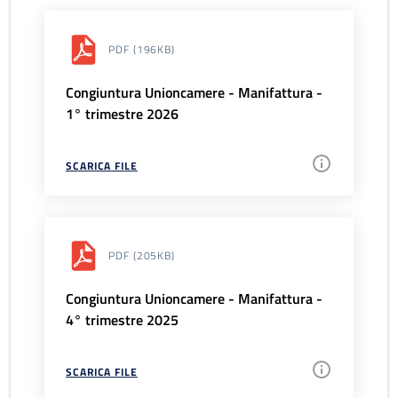
PDF
(196KB)
Congiuntura Unioncamere - Manifattura -
1° trimestre 2026
SCARICA FILE
PDF
(205KB)
Congiuntura Unioncamere - Manifattura -
4° trimestre 2025
SCARICA FILE