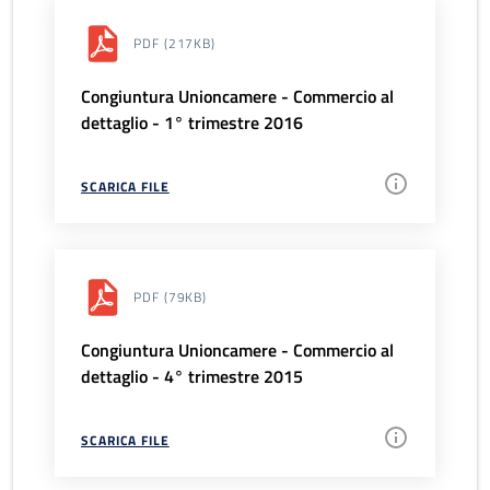
PDF
(217KB)
Congiuntura Unioncamere - Commercio al
dettaglio - 1° trimestre 2016
SCARICA FILE
PDF
(79KB)
Congiuntura Unioncamere - Commercio al
dettaglio - 4° trimestre 2015
SCARICA FILE