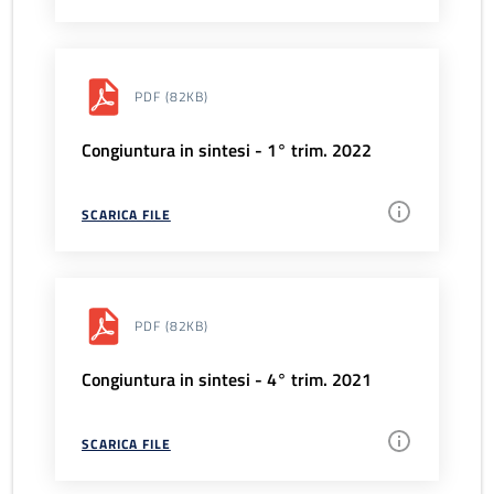
PDF
(82KB)
Congiuntura in sintesi - 1° trim. 2022
SCARICA FILE
PDF
(82KB)
Congiuntura in sintesi - 4° trim. 2021
SCARICA FILE