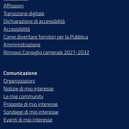
Affissioni
Transizione digitale
Dichiarazione di accessibilità
Accessibilità
Come diventare fornitori per la Pubblica
Amministrazione
Rinnovo Consiglio camerale 2027-2032
Comunicazione
Organizzazioni
Notizie di mio interesse
Le mie community
Proposte di mio interesse
Sondaggi di mio interesse
Eventi di mio interesse