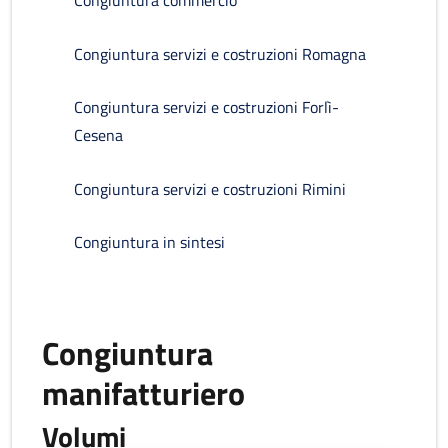
Congiuntura commercio
Congiuntura servizi e costruzioni Romagna
Congiuntura servizi e costruzioni Forlì-
Cesena
Congiuntura servizi e costruzioni Rimini
Congiuntura in sintesi
Congiuntura
manifatturiero
Volumi