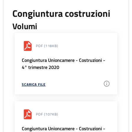
Congiuntura costruzioni
Volumi
PDF
(118KB)
Congiuntura Unioncamere - Costruzioni -
4° trimestre 2020
SCARICA FILE
PDF
(107KB)
Congiuntura Unioncamere - Costruzioni -