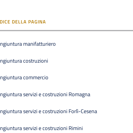
NDICE DELLA PAGINA
ngiuntura manifatturiero
ngiuntura costruzioni
ngiuntura commercio
ngiuntura servizi e costruzioni Romagna
ngiuntura servizi e costruzioni Forlì-Cesena
ngiuntura servizi e costruzioni Rimini