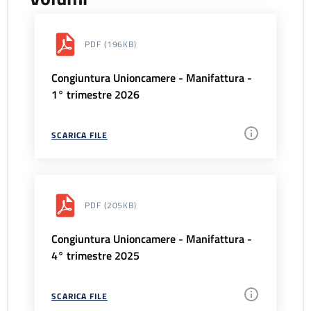
PDF
(196KB)
Congiuntura Unioncamere - Manifattura -
1° trimestre 2026
SCARICA FILE
PDF
(205KB)
Congiuntura Unioncamere - Manifattura -
4° trimestre 2025
SCARICA FILE