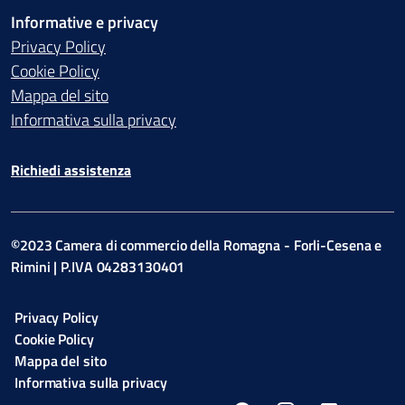
Informative e privacy
Privacy Policy
Cookie Policy
Mappa del sito
Informativa sulla privacy
Richiedi assistenza
©2023 Camera di commercio della Romagna - Forli-Cesena e
Rimini | P.IVA 04283130401
Privacy Policy
Cookie Policy
Mappa del sito
Informativa sulla privacy