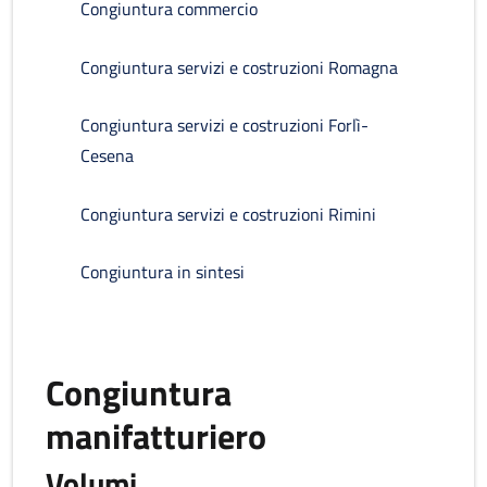
Congiuntura commercio
Congiuntura servizi e costruzioni Romagna
Congiuntura servizi e costruzioni Forlì-
Cesena
Congiuntura servizi e costruzioni Rimini
Congiuntura in sintesi
Congiuntura
manifatturiero
Volumi