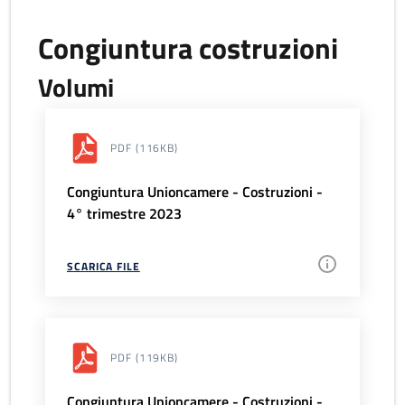
Congiuntura costruzioni
Volumi
PDF
(116KB)
Congiuntura Unioncamere - Costruzioni -
4° trimestre 2023
SCARICA FILE
PDF
(119KB)
Congiuntura Unioncamere - Costruzioni -