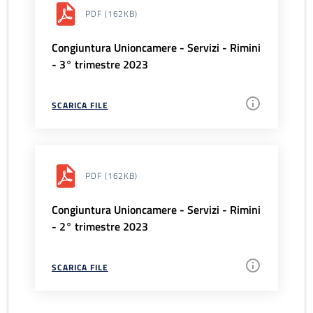
PDF
(162KB)
Congiuntura Unioncamere - Servizi - Rimini
- 3° trimestre 2023
SCARICA FILE
PDF
(162KB)
Congiuntura Unioncamere - Servizi - Rimini
- 2° trimestre 2023
SCARICA FILE