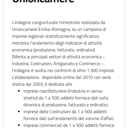
L’indagine congiunturale trimestrale realizzata da
Unioncamere Emilia-Romagna, su un campione di
imprese regionali statisticamente significativo,
monitora l'andamento degli indicatori di attività
economica (produzione, fatturato, ordinativi).
Riferita ai principali settori di attività economica -
Industria, Costruzioni, Artigianato e Commercio -,
l’indagine è svolta nei confronti di oltre 1.300 imprese.
L'elaborazione, disponibile online dal 2010 con serie
storica dal 2003, è dedicata alle
imprese manifatturiere (Industria in senso
stretto) da 1 a 500 addetti fornisce dati sulla
dinamica di produzione, fatturato e ordinativi;
imprese delle Costruzioni da 1 a 500 addetti
fornisce dati sull'andamento del volume d'affari;
imprese commerciali da 1 a 500 addetti fornisce