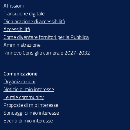
Affissioni
Transizione digitale
Dichiarazione di accessibilità
Accessibilità
Come diventare fornitori per la Pubblica
Amministrazione
Rinnovo Consiglio camerale 2027-2032
Comunicazione
Organizzazioni
Notizie di mio interesse
Le mie community
Proposte di mio interesse
Sondaggi di mio interesse
Eventi di mio interesse