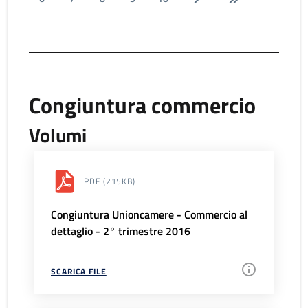
Congiuntura commercio
Volumi
PDF
(215KB)
Congiuntura Unioncamere - Commercio al
dettaglio - 2° trimestre 2016
SCARICA FILE