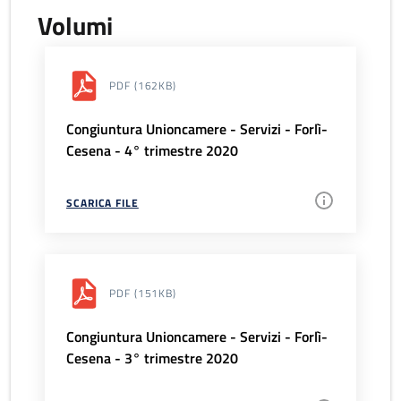
Volumi
PDF
(162KB)
Congiuntura Unioncamere - Servizi - Forlì-
Cesena - 4° trimestre 2020
SCARICA FILE
PDF
(151KB)
Congiuntura Unioncamere - Servizi - Forlì-
Cesena - 3° trimestre 2020