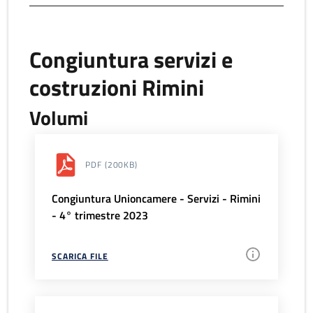
Congiuntura servizi e
costruzioni Rimini
Volumi
PDF
(200KB)
Congiuntura Unioncamere - Servizi - Rimini
- 4° trimestre 2023
SCARICA FILE