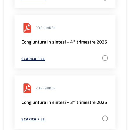
PDF
(98KB)
Congiuntura in sintesi - 4° trimestre 2025
SCARICA FILE
PDF
(98KB)
Congiuntura in sintesi - 3° trimestre 2025
SCARICA FILE