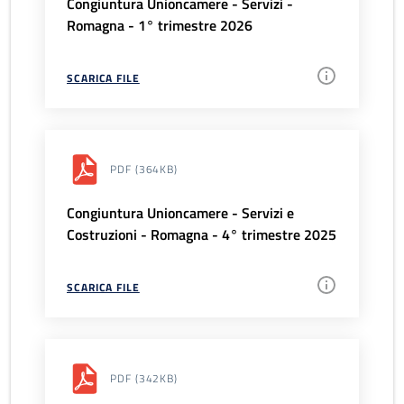
Congiuntura Unioncamere - Servizi -
Romagna - 1° trimestre 2026
SCARICA FILE
PDF
(364KB)
Congiuntura Unioncamere - Servizi e
Costruzioni - Romagna - 4° trimestre 2025
SCARICA FILE
PDF
(342KB)