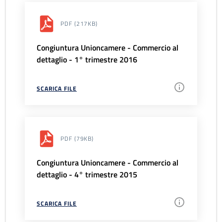
PDF
(217KB)
Congiuntura Unioncamere - Commercio al
dettaglio - 1° trimestre 2016
SCARICA FILE
PDF
(79KB)
Congiuntura Unioncamere - Commercio al
dettaglio - 4° trimestre 2015
SCARICA FILE