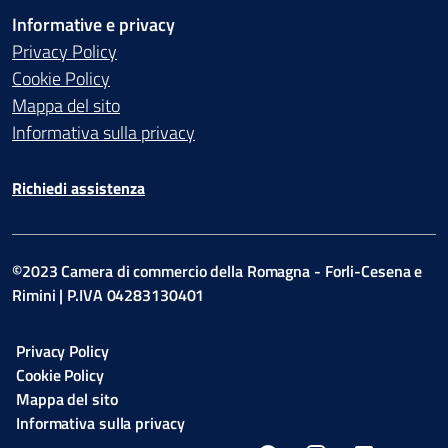
Informative e privacy
Privacy Policy
Cookie Policy
Mappa del sito
Informativa sulla privacy
Richiedi assistenza
©2023 Camera di commercio della Romagna - Forli-Cesena e
Rimini | P.IVA 04283130401
Privacy Policy
Cookie Policy
Mappa del sito
Informativa sulla privacy