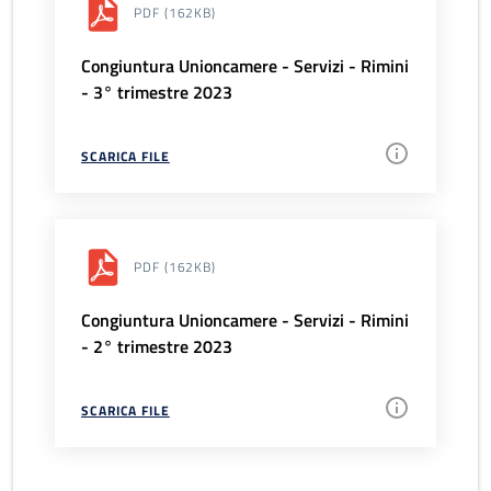
PDF
(162KB)
Congiuntura Unioncamere - Servizi - Rimini
- 3° trimestre 2023
SCARICA FILE
PDF
(162KB)
Congiuntura Unioncamere - Servizi - Rimini
- 2° trimestre 2023
SCARICA FILE