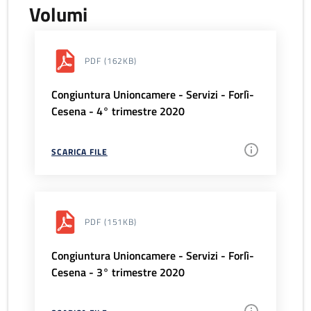
Volumi
PDF
(162KB)
Congiuntura Unioncamere - Servizi - Forlì-
Cesena - 4° trimestre 2020
SCARICA FILE
PDF
(151KB)
Congiuntura Unioncamere - Servizi - Forlì-
Cesena - 3° trimestre 2020