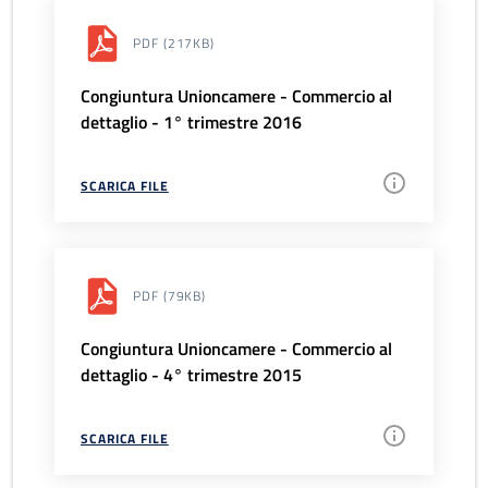
PDF
(217KB)
Congiuntura Unioncamere - Commercio al
dettaglio - 1° trimestre 2016
SCARICA FILE
PDF
(79KB)
Congiuntura Unioncamere - Commercio al
dettaglio - 4° trimestre 2015
SCARICA FILE