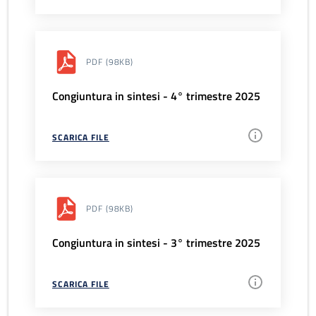
PDF
(98KB)
Congiuntura in sintesi - 4° trimestre 2025
SCARICA FILE
PDF
(98KB)
Congiuntura in sintesi - 3° trimestre 2025
SCARICA FILE