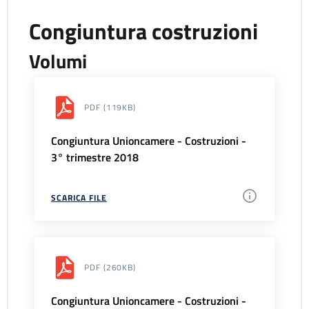
Congiuntura costruzioni
Volumi
PDF
(119KB)
Congiuntura Unioncamere - Costruzioni -
3° trimestre 2018
SCARICA FILE
PDF
(260KB)
Congiuntura Unioncamere - Costruzioni -