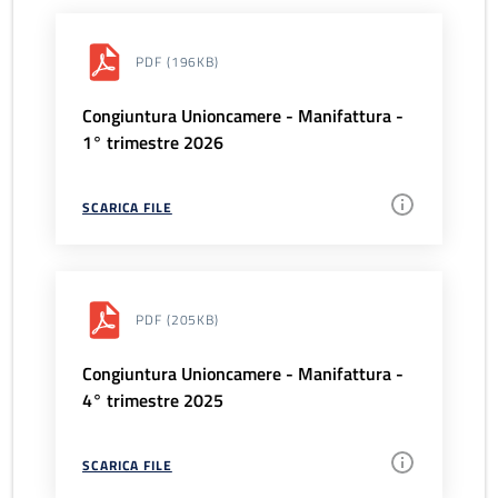
PDF
(196KB)
Congiuntura Unioncamere - Manifattura -
1° trimestre 2026
SCARICA FILE
PDF
(205KB)
Congiuntura Unioncamere - Manifattura -
4° trimestre 2025
SCARICA FILE