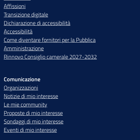
Affissioni
Transizione digitale
Dichiarazione di accessibilità
Accessibilità
Come diventare fornitori per la Pubblica
Amministrazione
Rinnovo Consiglio camerale 2027-2032
Comunicazione
Organizzazioni
Notizie di mio interesse
Le mie community
Proposte di mio interesse
Sondaggi di mio interesse
Eventi di mio interesse