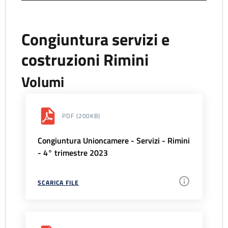
Congiuntura servizi e
costruzioni Rimini
Volumi
PDF
(200KB)
Congiuntura Unioncamere - Servizi - Rimini
- 4° trimestre 2023
SCARICA FILE