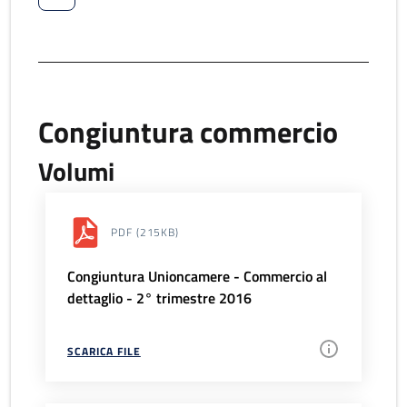
Congiuntura commercio
Volumi
PDF
(215KB)
Congiuntura Unioncamere - Commercio al
dettaglio - 2° trimestre 2016
SCARICA FILE