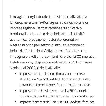
L’indagine congiunturale trimestrale realizzata da
Unioncamere Emilia-Romagna, su un campione di
imprese regionali statisticamente significativo,
monitora l'andamento degli indicatori di attività
economica (produzione, fatturato, ordinativi).
Riferita ai principali settori di attività economica -
Industria, Costruzioni, Artigianato e Commercio -,
l’indagine è svolta nei confronti di oltre 1.300 imprese.
L'elaborazione, disponibile online dal 2010 con serie
storica dal 2003, è dedicata alle
imprese manifatturiere (Industria in senso
stretto) da 1 a 500 addetti fornisce dati sulla
dinamica di produzione, fatturato e ordinativi;
imprese delle Costruzioni da 1 a 500 addetti
fornisce dati sull'andamento del volume d'affari;
imprese commerciali da 1 a 500 addetti fornisce