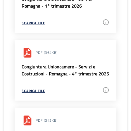
Romagna - 1° trimestre 2026
SCARICA FILE
PDF
(364KB)
Congiuntura Unioncamere - Servizi e
Costruzioni - Romagna - 4° trimestre 2025
SCARICA FILE
PDF
(342KB)