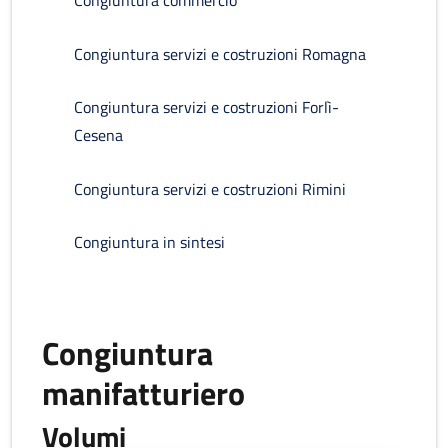
Congiuntura commercio
Congiuntura servizi e costruzioni Romagna
Congiuntura servizi e costruzioni Forlì-
Cesena
Congiuntura servizi e costruzioni Rimini
Congiuntura in sintesi
Congiuntura
manifatturiero
Volumi