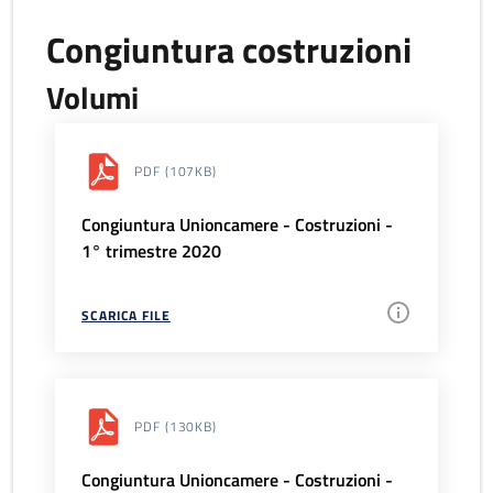
Congiuntura costruzioni
Volumi
PDF
(107KB)
Congiuntura Unioncamere - Costruzioni -
1° trimestre 2020
SCARICA FILE
PDF
(130KB)
Congiuntura Unioncamere - Costruzioni -