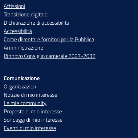
Affissioni
Transizione digitale
Dichiarazione di accessibilità
Accessibilità
Come diventare fornitori per la Pubblica
Amministrazione
Rinnovo Consiglio camerale 2027-2032
Comunicazione
Organizzazioni
Notizie di mio interesse
Le mie community
Proposte di mio interesse
Sondaggi di mio interesse
Eventi di mio interesse