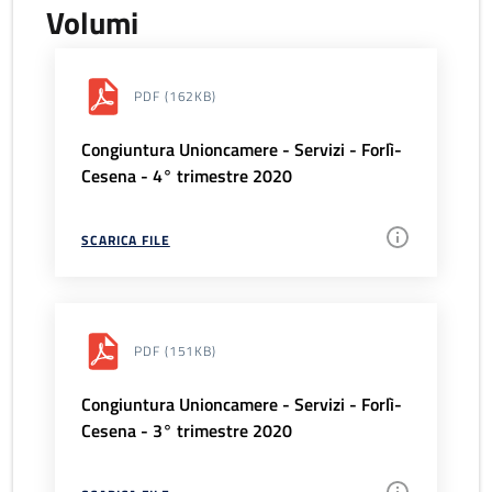
Volumi
PDF
(162KB)
Congiuntura Unioncamere - Servizi - Forlì-
Cesena - 4° trimestre 2020
SCARICA FILE
PDF
(151KB)
Congiuntura Unioncamere - Servizi - Forlì-
Cesena - 3° trimestre 2020