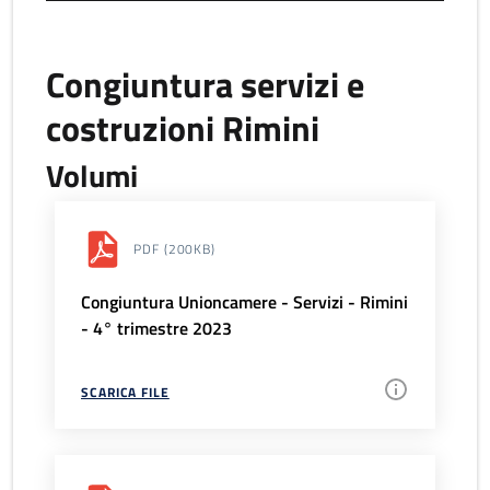
Congiuntura servizi e
costruzioni Rimini
Volumi
PDF
(200KB)
Congiuntura Unioncamere - Servizi - Rimini
- 4° trimestre 2023
SCARICA FILE