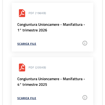
PDF
(196KB)
Congiuntura Unioncamere - Manifattura -
1° trimestre 2026
SCARICA FILE
PDF
(205KB)
Congiuntura Unioncamere - Manifattura -
4° trimestre 2025
SCARICA FILE