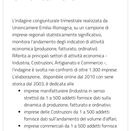
L’indagine congiunturale trimestrale realizzata da
Unioncamere Emilia-Romagna, su un campione di
imprese regionali statisticamente significativo,
monitora l'andamento degli indicatori di attività
economica (produzione, fatturato, ordinativi).
Riferita ai principali settori di attività economica -
Industria, Costruzioni, Artigianato e Commercio -,
l’indagine è svolta nei confronti di oltre 1.300 imprese.
L'elaborazione, disponibile online dal 2010 con serie
storica dal 2003, è dedicata alle
imprese manifatturiere (Industria in senso
stretto) da 1 a 500 addetti fornisce dati sulla
dinamica di produzione, fatturato e ordinativi;
imprese delle Costruzioni da 1 a 500 addetti
fornisce dati sull'andamento del volume d'affari;
imprese commerciali da 1 a 500 addetti fornisce