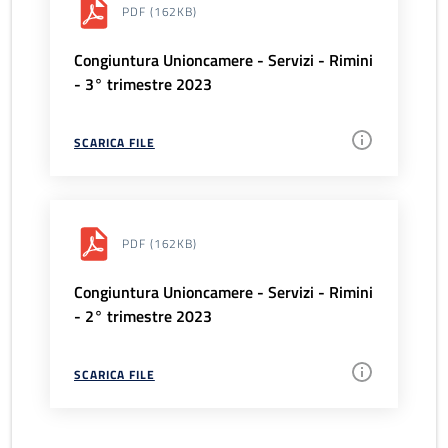
PDF
(162KB)
Congiuntura Unioncamere - Servizi - Rimini
- 3° trimestre 2023
SCARICA FILE
PDF
(162KB)
Congiuntura Unioncamere - Servizi - Rimini
- 2° trimestre 2023
SCARICA FILE