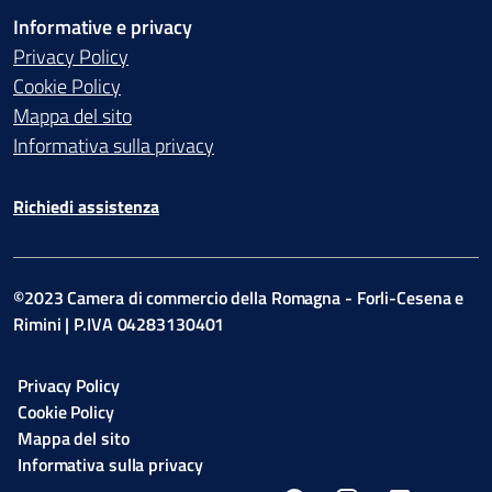
Informative e privacy
Privacy Policy
Cookie Policy
Mappa del sito
Informativa sulla privacy
Richiedi assistenza
©2023 Camera di commercio della Romagna - Forli-Cesena e
Rimini | P.IVA 04283130401
Privacy Policy
Cookie Policy
Mappa del sito
Informativa sulla privacy