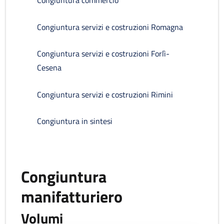
Congiuntura servizi e costruzioni Romagna
Congiuntura servizi e costruzioni Forlì-
Cesena
Congiuntura servizi e costruzioni Rimini
Congiuntura in sintesi
Congiuntura
manifatturiero
Volumi