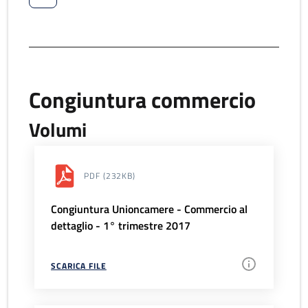
Congiuntura commercio
Volumi
PDF
(232KB)
Congiuntura Unioncamere - Commercio al
dettaglio - 1° trimestre 2017
SCARICA FILE