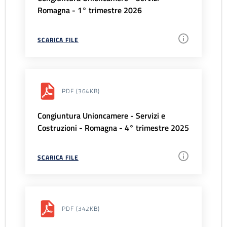
Romagna - 1° trimestre 2026
SCARICA FILE
PDF
(364KB)
Congiuntura Unioncamere - Servizi e
Costruzioni - Romagna - 4° trimestre 2025
SCARICA FILE
PDF
(342KB)