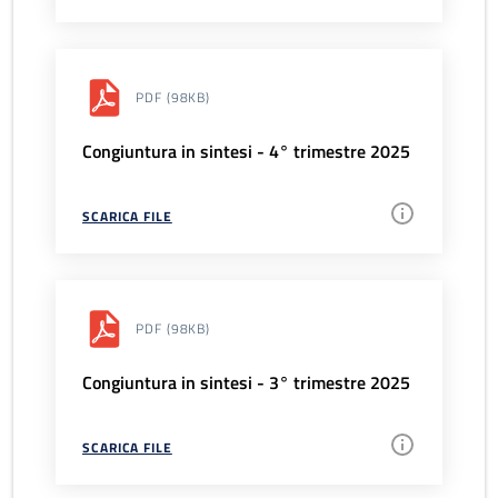
PDF
(98KB)
Congiuntura in sintesi - 4° trimestre 2025
SCARICA FILE
PDF
(98KB)
Congiuntura in sintesi - 3° trimestre 2025
SCARICA FILE