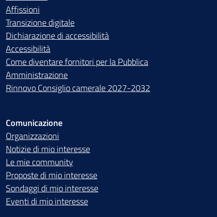
Affissioni
Transizione digitale
Dichiarazione di accessibilità
Accessibilità
Come diventare fornitori per la Pubblica
Amministrazione
Rinnovo Consiglio camerale 2027-2032
Comunicazione
Organizzazioni
Notizie di mio interesse
Le mie community
Proposte di mio interesse
Sondaggi di mio interesse
Eventi di mio interesse