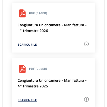
PDF
(196KB)
Congiuntura Unioncamere - Manifattura -
1° trimestre 2026
SCARICA FILE
PDF
(205KB)
Congiuntura Unioncamere - Manifattura -
4° trimestre 2025
SCARICA FILE