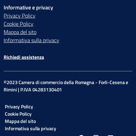
Informative e privacy
Privacy Policy
Cookie Policy
Mappa del sito
Informativa sulla privacy
Richiedi assistenza
©2023 Camera di commercio della Romagna - Forli-Cesena e
Rimini | P.IVA 04283130401
Privacy Policy
Cookie Policy
Mappa del sito
Informativa sulla privacy