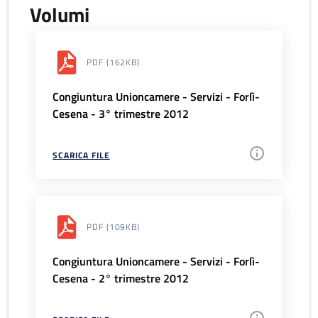
Volumi
PDF
(162KB)
Congiuntura Unioncamere - Servizi - Forlì-
Cesena - 3° trimestre 2012
SCARICA FILE
PDF
(109KB)
Congiuntura Unioncamere - Servizi - Forlì-
Cesena - 2° trimestre 2012