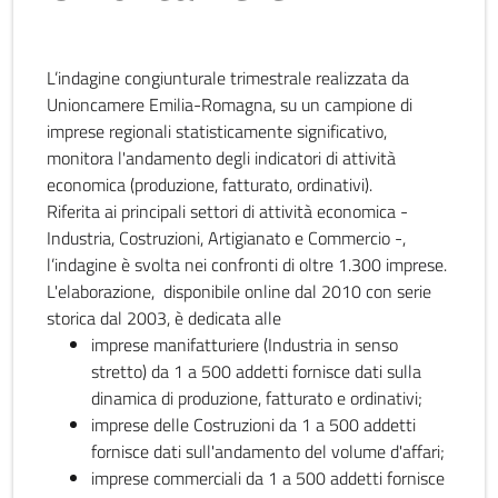
L’indagine congiunturale trimestrale realizzata da
Unioncamere Emilia-Romagna, su un campione di
imprese regionali statisticamente significativo,
monitora l'andamento degli indicatori di attività
economica (produzione, fatturato, ordinativi).
Riferita ai principali settori di attività economica -
Industria, Costruzioni, Artigianato e Commercio -,
l’indagine è svolta nei confronti di oltre 1.300 imprese.
L'elaborazione, disponibile online dal 2010 con serie
storica dal 2003, è dedicata alle
imprese manifatturiere (Industria in senso
stretto) da 1 a 500 addetti fornisce dati sulla
dinamica di produzione, fatturato e ordinativi;
imprese delle Costruzioni da 1 a 500 addetti
fornisce dati sull'andamento del volume d'affari;
imprese commerciali da 1 a 500 addetti fornisce