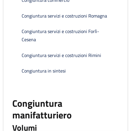
Congiuntura commercio
Congiuntura servizi e costruzioni Romagna
Congiuntura servizi e costruzioni Forlì-
Cesena
Congiuntura servizi e costruzioni Rimini
Congiuntura in sintesi
Congiuntura
manifatturiero
Volumi