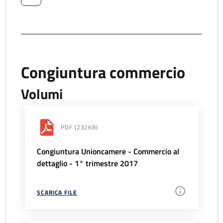
Congiuntura commercio
Volumi
PDF
(232KB)
Congiuntura Unioncamere - Commercio al
dettaglio - 1° trimestre 2017
SCARICA FILE