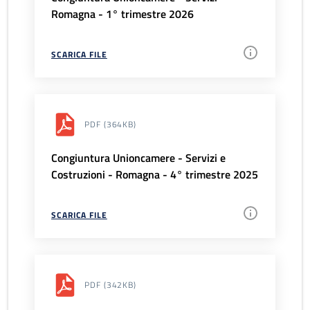
Romagna - 1° trimestre 2026
SCARICA FILE
PDF
(364KB)
Congiuntura Unioncamere - Servizi e
Costruzioni - Romagna - 4° trimestre 2025
SCARICA FILE
PDF
(342KB)