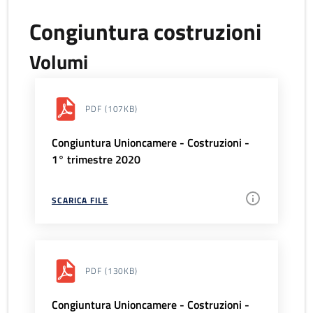
Congiuntura costruzioni
Volumi
PDF
(107KB)
Congiuntura Unioncamere - Costruzioni -
1° trimestre 2020
SCARICA FILE
PDF
(130KB)
Congiuntura Unioncamere - Costruzioni -