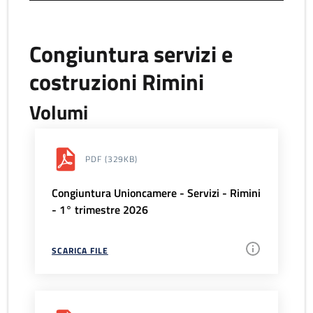
Congiuntura servizi e
costruzioni Rimini
Volumi
PDF
(329KB)
Congiuntura Unioncamere - Servizi - Rimini
- 1° trimestre 2026
SCARICA FILE