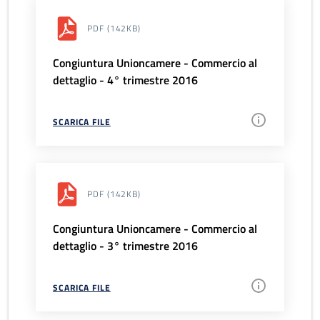
PDF
(142KB)
Congiuntura Unioncamere - Commercio al
dettaglio - 4° trimestre 2016
SCARICA FILE
PDF
(142KB)
Congiuntura Unioncamere - Commercio al
dettaglio - 3° trimestre 2016
SCARICA FILE