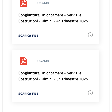
PDF
(364KB)
Congiuntura Unioncamere - Servizi e
Costruzioni - Rimini - 4° trimestre 2025
SCARICA FILE
PDF
(342KB)
Congiuntura Unioncamere - Servizi e
Costruzioni - Rimini - 3° trimestre 2025
SCARICA FILE