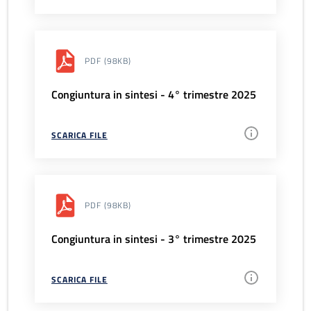
PDF
(98KB)
Congiuntura in sintesi - 4° trimestre 2025
SCARICA FILE
PDF
(98KB)
Congiuntura in sintesi - 3° trimestre 2025
SCARICA FILE