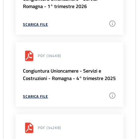
Romagna - 1° trimestre 2026
SCARICA FILE
PDF
(364KB)
Congiuntura Unioncamere - Servizi e
Costruzioni - Romagna - 4° trimestre 2025
SCARICA FILE
PDF
(342KB)