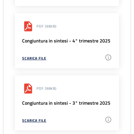
PDF
(98KB)
Congiuntura in sintesi - 4° trimestre 2025
SCARICA FILE
PDF
(98KB)
Congiuntura in sintesi - 3° trimestre 2025
SCARICA FILE