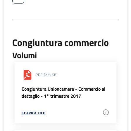
Congiuntura commercio
Volumi
PDF
(232KB)
Congiuntura Unioncamere - Commercio al
dettaglio - 1° trimestre 2017
SCARICA FILE