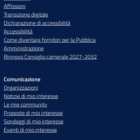
Affissioni
Transizione digitale
Dichiarazione di accessibilità
Accessibilità
Come diventare fornitori per la Pubblica
Amministrazione
Rinnovo Consiglio camerale 2027-2032
Comunicazione
Organizzazioni
Notizie di mio interesse
Le mie community
Proposte di mio interesse
Sondaggi di mio interesse
Eventi di mio interesse