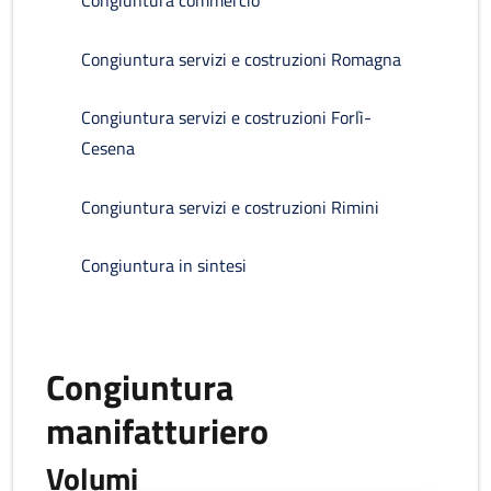
Congiuntura commercio
Congiuntura servizi e costruzioni Romagna
Congiuntura servizi e costruzioni Forlì-
Cesena
Congiuntura servizi e costruzioni Rimini
Congiuntura in sintesi
Congiuntura
manifatturiero
Volumi