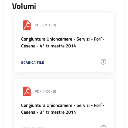
Volumi
PDF
(281KB)
Congiuntura Unioncamere - Servizi - Forlì-
Cesena - 4° trimestre 2014
SCARICA FILE
PDF
(100KB)
Congiuntura Unioncamere - Servizi - Forlì-
Cesena - 3° trimestre 2014