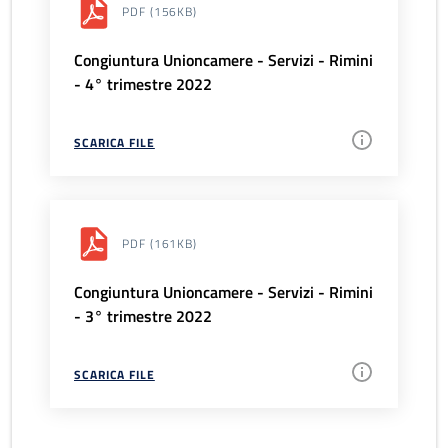
PDF
(156KB)
Congiuntura Unioncamere - Servizi - Rimini
- 4° trimestre 2022
SCARICA FILE
PDF
(161KB)
Congiuntura Unioncamere - Servizi - Rimini
- 3° trimestre 2022
SCARICA FILE