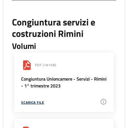
Congiuntura servizi e
costruzioni Rimini
Volumi
PDF
(161KB)
Congiuntura Unioncamere - Servizi - Rimini
- 1° trimestre 2023
SCARICA FILE