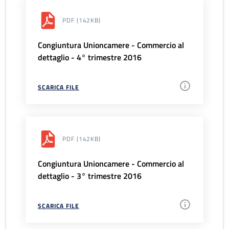
PDF
(142KB)
Congiuntura Unioncamere - Commercio al
dettaglio - 4° trimestre 2016
SCARICA FILE
PDF
(142KB)
Congiuntura Unioncamere - Commercio al
dettaglio - 3° trimestre 2016
SCARICA FILE