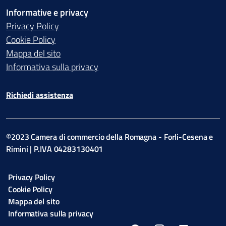
Informative e privacy
Privacy Policy
Cookie Policy
Mappa del sito
Informativa sulla privacy
Richiedi assistenza
©2023 Camera di commercio della Romagna - Forli-Cesena e
Rimini | P.IVA 04283130401
Privacy Policy
Cookie Policy
Mappa del sito
Informativa sulla privacy