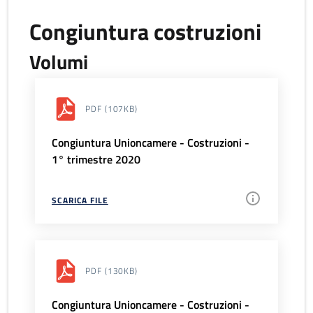
Congiuntura costruzioni
Volumi
PDF
(107KB)
Congiuntura Unioncamere - Costruzioni -
1° trimestre 2020
SCARICA FILE
PDF
(130KB)
Congiuntura Unioncamere - Costruzioni -