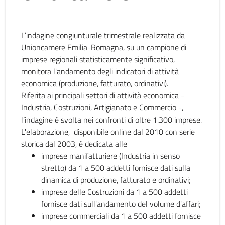
L’indagine congiunturale trimestrale realizzata da
Unioncamere Emilia-Romagna, su un campione di
imprese regionali statisticamente significativo,
monitora l'andamento degli indicatori di attività
economica (produzione, fatturato, ordinativi).
Riferita ai principali settori di attività economica -
Industria, Costruzioni, Artigianato e Commercio -,
l’indagine è svolta nei confronti di oltre 1.300 imprese.
L'elaborazione, disponibile online dal 2010 con serie
storica dal 2003, è dedicata alle
imprese manifatturiere (Industria in senso
stretto) da 1 a 500 addetti fornisce dati sulla
dinamica di produzione, fatturato e ordinativi;
imprese delle Costruzioni da 1 a 500 addetti
fornisce dati sull'andamento del volume d'affari;
imprese commerciali da 1 a 500 addetti fornisce