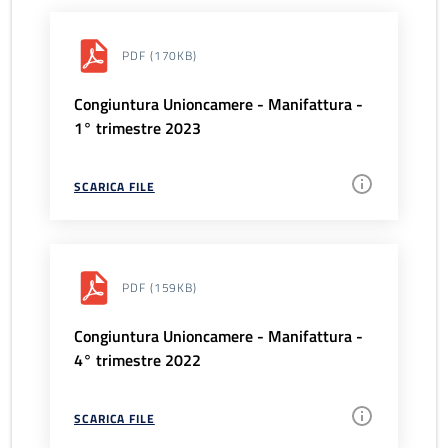
PDF
(170KB)
Congiuntura Unioncamere - Manifattura -
1° trimestre 2023
SCARICA FILE
PDF
(159KB)
Congiuntura Unioncamere - Manifattura -
4° trimestre 2022
SCARICA FILE