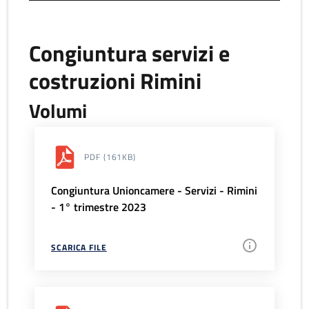
Congiuntura servizi e
costruzioni Rimini
Volumi
PDF
(161KB)
Congiuntura Unioncamere - Servizi - Rimini
- 1° trimestre 2023
SCARICA FILE