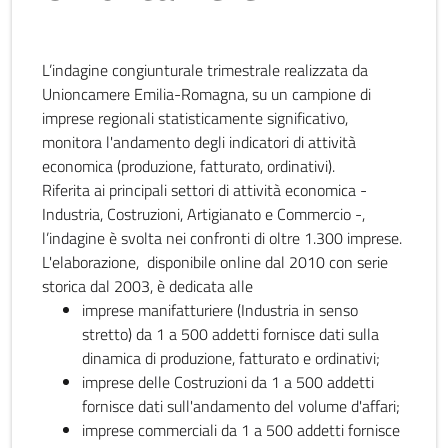
L’indagine congiunturale trimestrale realizzata da
Unioncamere Emilia-Romagna, su un campione di
imprese regionali statisticamente significativo,
monitora l'andamento degli indicatori di attività
economica (produzione, fatturato, ordinativi).
Riferita ai principali settori di attività economica -
Industria, Costruzioni, Artigianato e Commercio -,
l’indagine è svolta nei confronti di oltre 1.300 imprese.
L'elaborazione, disponibile online dal 2010 con serie
storica dal 2003, è dedicata alle
imprese manifatturiere (Industria in senso
stretto) da 1 a 500 addetti fornisce dati sulla
dinamica di produzione, fatturato e ordinativi;
imprese delle Costruzioni da 1 a 500 addetti
fornisce dati sull'andamento del volume d'affari;
imprese commerciali da 1 a 500 addetti fornisce