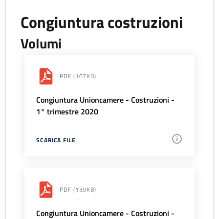
Congiuntura costruzioni
Volumi
PDF
(107KB)
Congiuntura Unioncamere - Costruzioni -
1° trimestre 2020
SCARICA FILE
PDF
(130KB)
Congiuntura Unioncamere - Costruzioni -