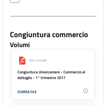
Congiuntura commercio
Volumi
PDF
(232KB)
Congiuntura Unioncamere - Commercio al
dettaglio - 1° trimestre 2017
SCARICA FILE