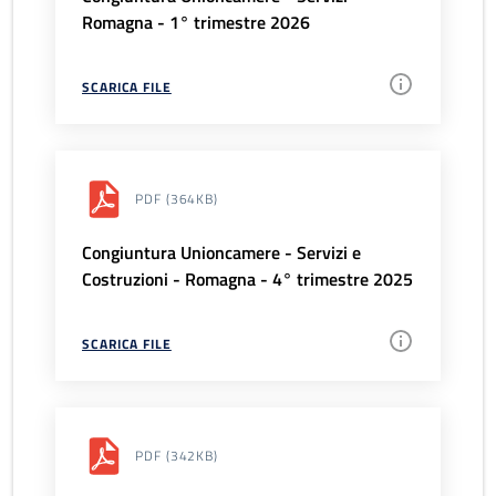
Romagna - 1° trimestre 2026
SCARICA FILE
PDF
(364KB)
Congiuntura Unioncamere - Servizi e
Costruzioni - Romagna - 4° trimestre 2025
SCARICA FILE
PDF
(342KB)