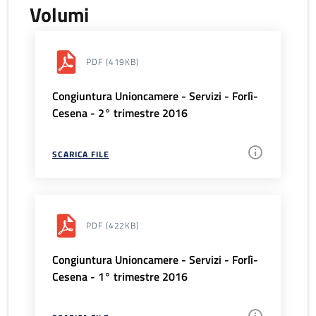
Volumi
PDF
(419KB)
Congiuntura Unioncamere - Servizi - Forlì-
Cesena - 2° trimestre 2016
SCARICA FILE
PDF
(422KB)
Congiuntura Unioncamere - Servizi - Forlì-
Cesena - 1° trimestre 2016