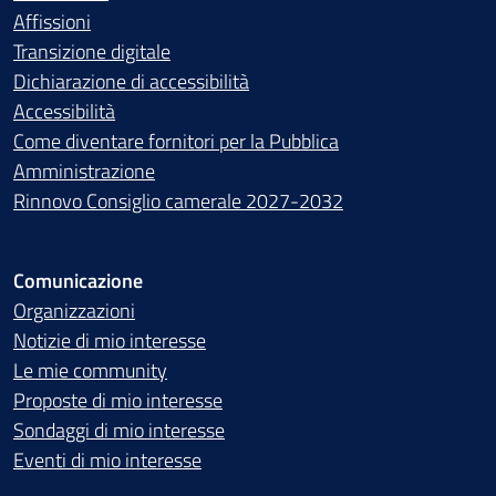
Affissioni
Transizione digitale
Dichiarazione di accessibilità
Accessibilità
Come diventare fornitori per la Pubblica
Amministrazione
Rinnovo Consiglio camerale 2027-2032
Comunicazione
Organizzazioni
Notizie di mio interesse
Le mie community
Proposte di mio interesse
Sondaggi di mio interesse
Eventi di mio interesse