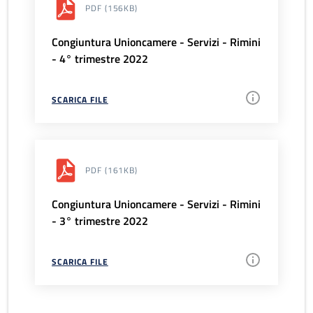
PDF
(156KB)
Congiuntura Unioncamere - Servizi - Rimini
- 4° trimestre 2022
SCARICA FILE
PDF
(161KB)
Congiuntura Unioncamere - Servizi - Rimini
- 3° trimestre 2022
SCARICA FILE