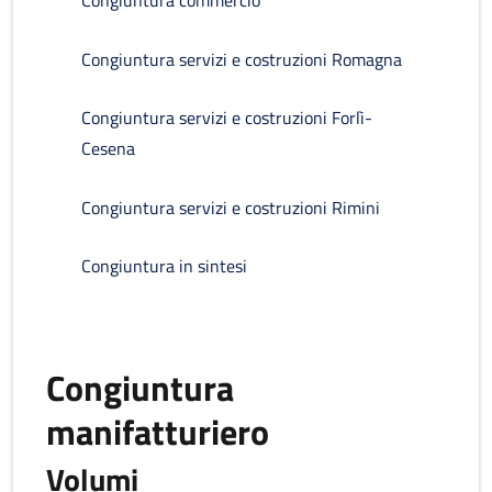
Congiuntura commercio
Congiuntura servizi e costruzioni Romagna
Congiuntura servizi e costruzioni Forlì-
Cesena
Congiuntura servizi e costruzioni Rimini
Congiuntura in sintesi
Congiuntura
manifatturiero
Volumi