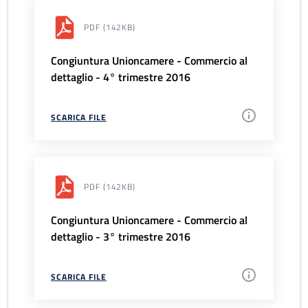
PDF
(142KB)
Congiuntura Unioncamere - Commercio al
dettaglio - 4° trimestre 2016
SCARICA FILE
PDF
(142KB)
Congiuntura Unioncamere - Commercio al
dettaglio - 3° trimestre 2016
SCARICA FILE