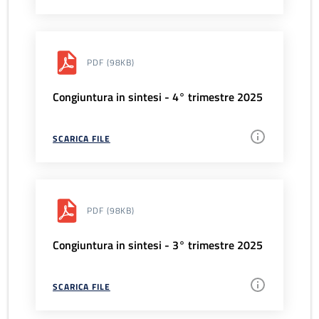
PDF
(98KB)
Congiuntura in sintesi - 4° trimestre 2025
SCARICA FILE
PDF
(98KB)
Congiuntura in sintesi - 3° trimestre 2025
SCARICA FILE