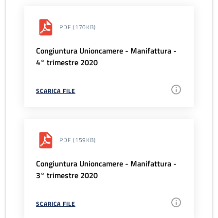
PDF
(170KB)
Congiuntura Unioncamere - Manifattura -
4° trimestre 2020
SCARICA FILE
PDF
(159KB)
Congiuntura Unioncamere - Manifattura -
3° trimestre 2020
SCARICA FILE