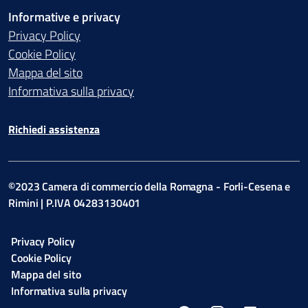
Informative e privacy
Privacy Policy
Cookie Policy
Mappa del sito
Informativa sulla privacy
Richiedi assistenza
©2023 Camera di commercio della Romagna - Forli-Cesena e
Rimini | P.IVA 04283130401
Privacy Policy
Cookie Policy
Mappa del sito
Informativa sulla privacy