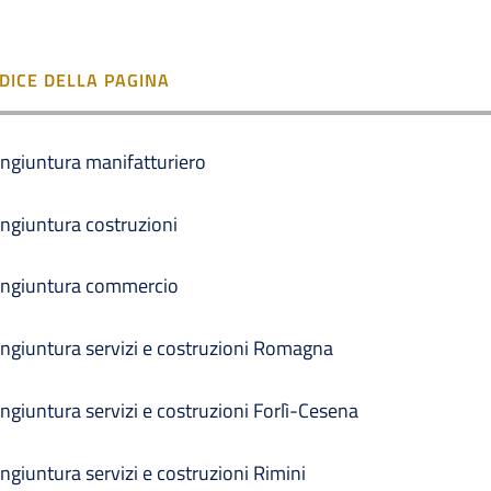
NDICE DELLA PAGINA
ngiuntura manifatturiero
ngiuntura costruzioni
ngiuntura commercio
ngiuntura servizi e costruzioni Romagna
ngiuntura servizi e costruzioni Forlì-Cesena
ngiuntura servizi e costruzioni Rimini