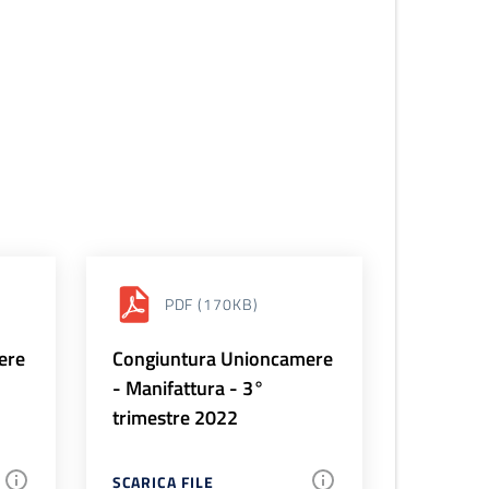
PDF
(170KB)
ere
Congiuntura Unioncamere
- Manifattura - 3°
trimestre 2022
SCARICA FILE