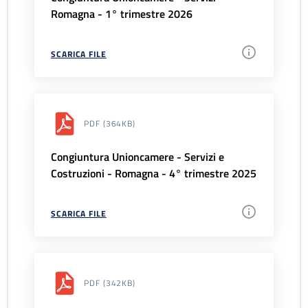
Romagna - 1° trimestre 2026
SCARICA FILE
PDF
(364KB)
Congiuntura Unioncamere - Servizi e
Costruzioni - Romagna - 4° trimestre 2025
SCARICA FILE
PDF
(342KB)