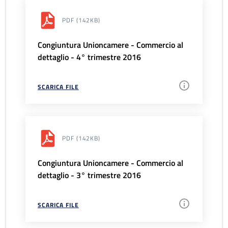
PDF
(142KB)
Congiuntura Unioncamere - Commercio al
dettaglio - 4° trimestre 2016
SCARICA FILE
PDF
(142KB)
Congiuntura Unioncamere - Commercio al
dettaglio - 3° trimestre 2016
SCARICA FILE