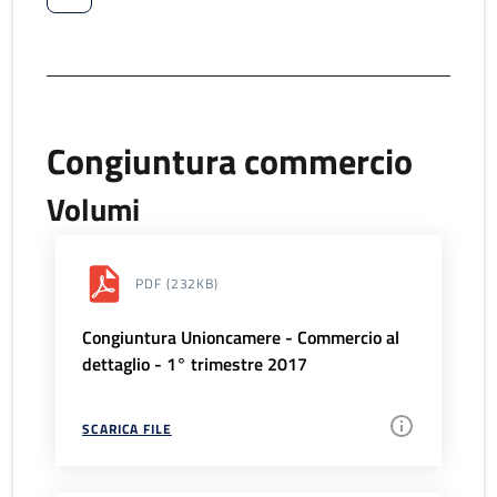
Congiuntura commercio
Volumi
PDF
(232KB)
Congiuntura Unioncamere - Commercio al
dettaglio - 1° trimestre 2017
SCARICA FILE