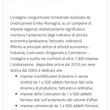
L’indagine congiunturale trimestrale realizzata da
Unioncamere Emilia-Romagna, su un campione di
imprese regionali statisticamente significativo,
monitora l'andamento degli indicatori di attività
economica (produzione, fatturato, ordinativi).
Riferita ai principali settori di attività economica -
Industria, Costruzioni, Artigianato e Commercio -,
l’indagine è svolta nei confronti di oltre 1.300 imprese.
L'elaborazione, disponibile online dal 2010 con serie
storica dal 2003, è dedicata alle
imprese manifatturiere (Industria in senso
stretto) da 1 a 500 addetti fornisce dati sulla
dinamica di produzione, fatturato e ordinativi;
imprese delle Costruzioni da 1 a 500 addetti
fornisce dati sull'andamento del volume d'affari;
imprese commerciali da 1 a 500 addetti fornisce