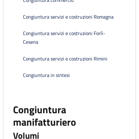
Congiuntura commercio
Congiuntura servizi e costruzioni Romagna
Congiuntura servizi e costruzioni Forlì-
Cesena
Congiuntura servizi e costruzioni Rimini
Congiuntura in sintesi
Congiuntura
manifatturiero
Volumi