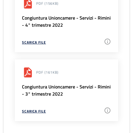
PDF
(156KB)
Congiuntura Unioncamere - Servizi - Rimini
- 4° trimestre 2022
SCARICA FILE
PDF
(161KB)
Congiuntura Unioncamere - Servizi - Rimini
- 3° trimestre 2022
SCARICA FILE