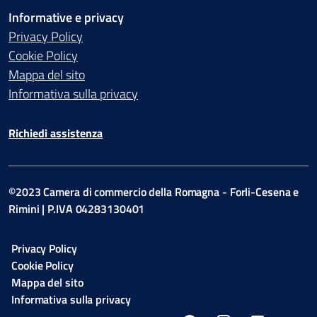
Informative e privacy
Privacy Policy
Cookie Policy
Mappa del sito
Informativa sulla privacy
Richiedi assistenza
©2023 Camera di commercio della Romagna - Forli-Cesena e
Rimini | P.IVA 04283130401
Privacy Policy
Cookie Policy
Mappa del sito
Informativa sulla privacy