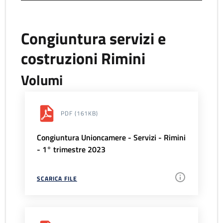
Congiuntura servizi e
costruzioni Rimini
Volumi
PDF
(161KB)
Congiuntura Unioncamere - Servizi - Rimini
- 1° trimestre 2023
SCARICA FILE