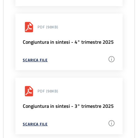
PDF
(98KB)
Congiuntura in sintesi - 4° trimestre 2025
SCARICA FILE
PDF
(98KB)
Congiuntura in sintesi - 3° trimestre 2025
SCARICA FILE