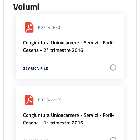
Volumi
PDF
(419KB)
Congiuntura Unioncamere - Servizi - Forlì-
Cesena - 2° trimestre 2016
SCARICA FILE
PDF
(422KB)
Congiuntura Unioncamere - Servizi - Forlì-
Cesena - 1° trimestre 2016