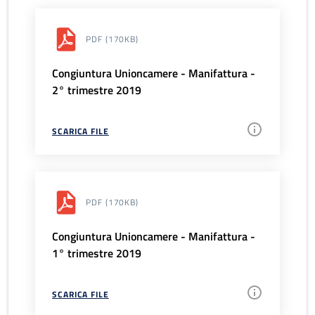
PDF
(170KB)
Congiuntura Unioncamere - Manifattura -
2° trimestre 2019
SCARICA FILE
PDF
(170KB)
Congiuntura Unioncamere - Manifattura -
1° trimestre 2019
SCARICA FILE