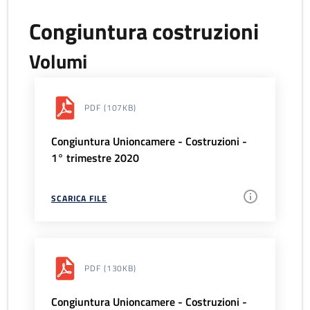
Congiuntura costruzioni
Volumi
PDF
(107KB)
Congiuntura Unioncamere - Costruzioni -
1° trimestre 2020
SCARICA FILE
PDF
(130KB)
Congiuntura Unioncamere - Costruzioni -