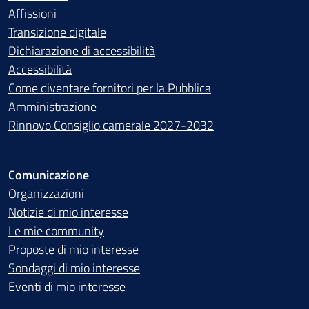
Affissioni
Transizione digitale
Dichiarazione di accessibilità
Accessibilità
Come diventare fornitori per la Pubblica
Amministrazione
Rinnovo Consiglio camerale 2027-2032
Comunicazione
Organizzazioni
Notizie di mio interesse
Le mie community
Proposte di mio interesse
Sondaggi di mio interesse
Eventi di mio interesse