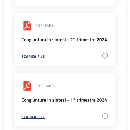
PDF
(84KB)
Congiuntura in sintesi - 2° trimestre 2024
SCARICA FILE
PDF
(84KB)
Congiuntura in sintesi - 1° trimestre 2024
SCARICA FILE