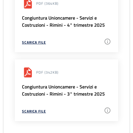
PDF
(364KB)
Congiuntura Unioncamere - Servizi e
Costruzioni - Rimini - 4° trimestre 2025
SCARICA FILE
PDF
(342KB)
Congiuntura Unioncamere - Servizi e
Costruzioni - Rimini - 3° trimestre 2025
SCARICA FILE