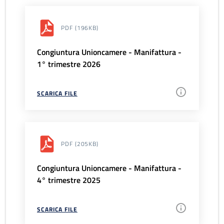
PDF
(196KB)
Congiuntura Unioncamere - Manifattura -
1° trimestre 2026
SCARICA FILE
PDF
(205KB)
Congiuntura Unioncamere - Manifattura -
4° trimestre 2025
SCARICA FILE