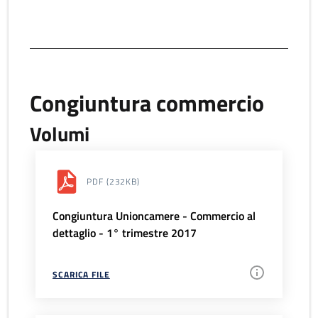
Congiuntura commercio
Volumi
PDF
(232KB)
Congiuntura Unioncamere - Commercio al
dettaglio - 1° trimestre 2017
SCARICA FILE