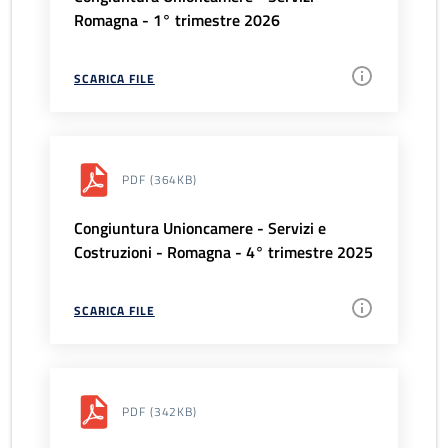
Romagna - 1° trimestre 2026
SCARICA FILE
PDF
(364KB)
Congiuntura Unioncamere - Servizi e
Costruzioni - Romagna - 4° trimestre 2025
SCARICA FILE
PDF
(342KB)