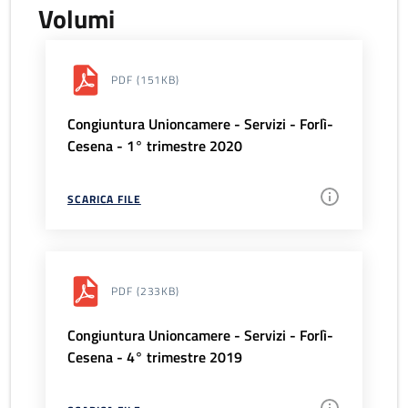
Volumi
PDF
(151KB)
Congiuntura Unioncamere - Servizi - Forlì-
Cesena - 1° trimestre 2020
SCARICA FILE
PDF
(233KB)
Congiuntura Unioncamere - Servizi - Forlì-
Cesena - 4° trimestre 2019