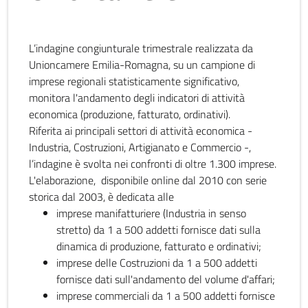
L’indagine congiunturale trimestrale realizzata da
Unioncamere Emilia-Romagna, su un campione di
imprese regionali statisticamente significativo,
monitora l'andamento degli indicatori di attività
economica (produzione, fatturato, ordinativi).
Riferita ai principali settori di attività economica -
Industria, Costruzioni, Artigianato e Commercio -,
l’indagine è svolta nei confronti di oltre 1.300 imprese.
L'elaborazione, disponibile online dal 2010 con serie
storica dal 2003, è dedicata alle
imprese manifatturiere (Industria in senso
stretto) da 1 a 500 addetti fornisce dati sulla
dinamica di produzione, fatturato e ordinativi;
imprese delle Costruzioni da 1 a 500 addetti
fornisce dati sull'andamento del volume d'affari;
imprese commerciali da 1 a 500 addetti fornisce