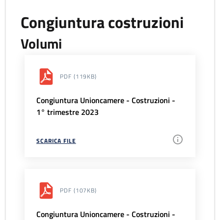
Congiuntura costruzioni
Volumi
PDF
(119KB)
Congiuntura Unioncamere - Costruzioni -
1° trimestre 2023
SCARICA FILE
PDF
(107KB)
Congiuntura Unioncamere - Costruzioni -