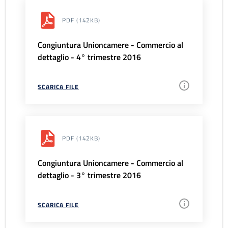
PDF
(142KB)
Congiuntura Unioncamere - Commercio al
dettaglio - 4° trimestre 2016
SCARICA FILE
PDF
(142KB)
Congiuntura Unioncamere - Commercio al
dettaglio - 3° trimestre 2016
SCARICA FILE