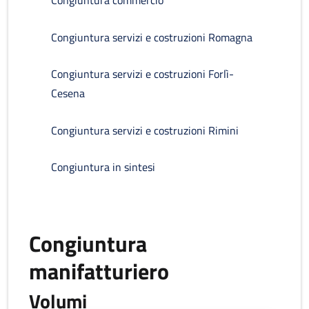
Congiuntura commercio
Congiuntura servizi e costruzioni Romagna
Congiuntura servizi e costruzioni Forlì-
Cesena
Congiuntura servizi e costruzioni Rimini
Congiuntura in sintesi
Congiuntura
manifatturiero
Volumi