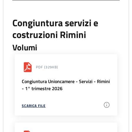
Congiuntura servizi e
costruzioni Rimini
Volumi
PDF
(329KB)
Congiuntura Unioncamere - Servizi - Rimini
- 1° trimestre 2026
SCARICA FILE