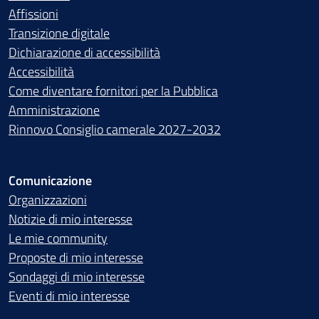
Affissioni
Transizione digitale
Dichiarazione di accessibilità
Accessibilità
Come diventare fornitori per la Pubblica
Amministrazione
Rinnovo Consiglio camerale 2027-2032
Comunicazione
Organizzazioni
Notizie di mio interesse
Le mie community
Proposte di mio interesse
Sondaggi di mio interesse
Eventi di mio interesse