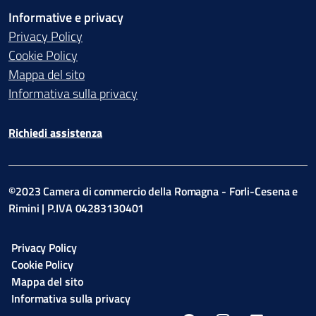
Informative e privacy
Privacy Policy
Cookie Policy
Mappa del sito
Informativa sulla privacy
Richiedi assistenza
©2023 Camera di commercio della Romagna - Forli-Cesena e
Rimini | P.IVA 04283130401
Privacy Policy
Cookie Policy
Mappa del sito
Informativa sulla privacy