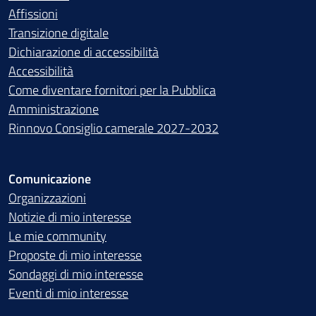
Affissioni
Transizione digitale
Dichiarazione di accessibilità
Accessibilità
Come diventare fornitori per la Pubblica
Amministrazione
Rinnovo Consiglio camerale 2027-2032
Comunicazione
Organizzazioni
Notizie di mio interesse
Le mie community
Proposte di mio interesse
Sondaggi di mio interesse
Eventi di mio interesse