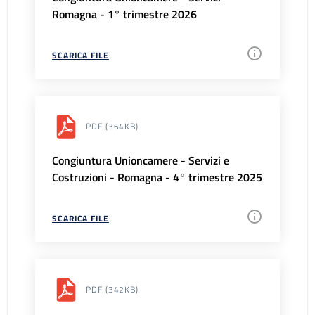
Romagna - 1° trimestre 2026
SCARICA FILE
PDF
(364KB)
Congiuntura Unioncamere - Servizi e
Costruzioni - Romagna - 4° trimestre 2025
SCARICA FILE
PDF
(342KB)