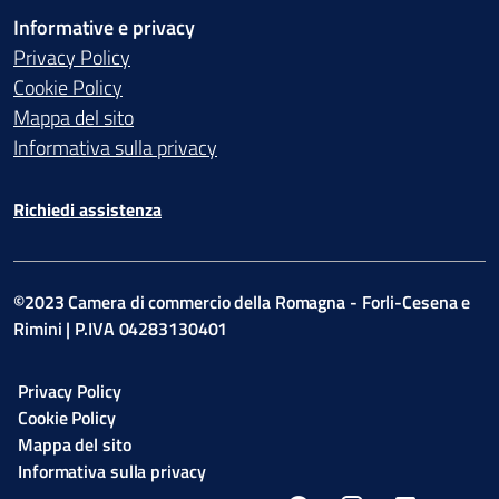
Informative e privacy
Privacy Policy
Cookie Policy
Mappa del sito
Informativa sulla privacy
Richiedi assistenza
©2023 Camera di commercio della Romagna - Forli-Cesena e
Rimini | P.IVA 04283130401
Privacy Policy
Cookie Policy
Mappa del sito
Informativa sulla privacy