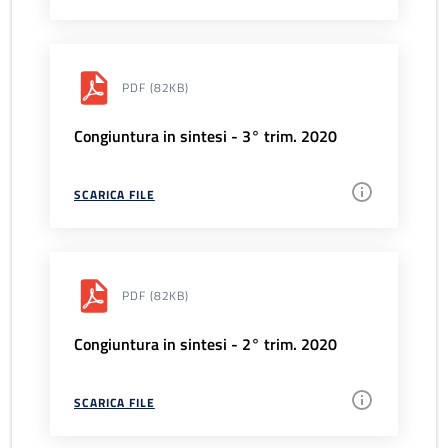
PDF
(82KB)
Congiuntura in sintesi - 3° trim. 2020
SCARICA FILE
PDF
(82KB)
Congiuntura in sintesi - 2° trim. 2020
SCARICA FILE