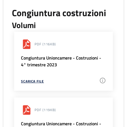
Congiuntura costruzioni
Volumi
PDF
(116KB)
Congiuntura Unioncamere - Costruzioni -
4° trimestre 2023
SCARICA FILE
PDF
(119KB)
Congiuntura Unioncamere - Costruzioni -