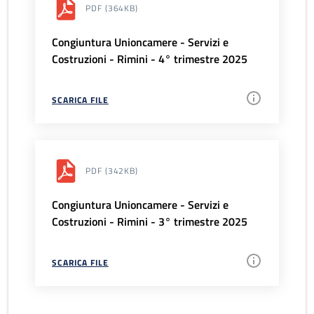
PDF
(364KB)
Congiuntura Unioncamere - Servizi e
Costruzioni - Rimini - 4° trimestre 2025
SCARICA FILE
PDF
(342KB)
Congiuntura Unioncamere - Servizi e
Costruzioni - Rimini - 3° trimestre 2025
SCARICA FILE