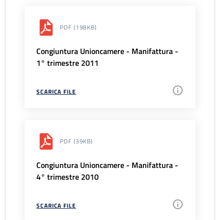
PDF
(198KB)
Congiuntura Unioncamere - Manifattura -
1° trimestre 2011
SCARICA FILE
PDF
(39KB)
Congiuntura Unioncamere - Manifattura -
4° trimestre 2010
SCARICA FILE