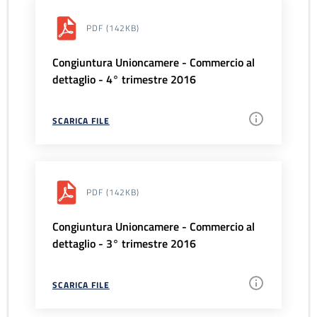
PDF
(142KB)
Congiuntura Unioncamere - Commercio al
dettaglio - 4° trimestre 2016
SCARICA FILE
PDF
(142KB)
Congiuntura Unioncamere - Commercio al
dettaglio - 3° trimestre 2016
SCARICA FILE