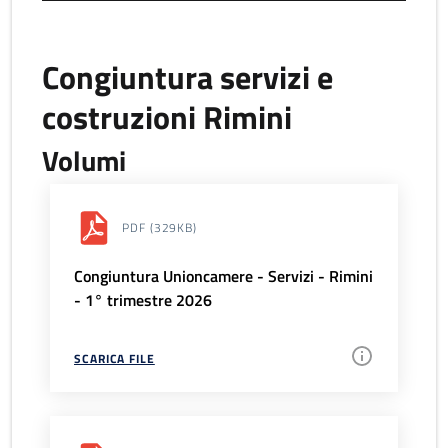
Congiuntura servizi e
costruzioni Rimini
Volumi
PDF
(329KB)
Congiuntura Unioncamere - Servizi - Rimini
- 1° trimestre 2026
SCARICA FILE