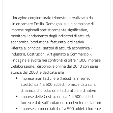
L’indagine congiunturale trimestrale realizzata da
Unioncamere Emilia-Romagna, su un campione di
imprese regionali statisticamente significativo,
monitora l'andamento degli indicatori di attività
economica (produzione, fatturato, ordinativi).
Riferita ai principali settori di attività economica -
Industria, Costruzioni, Artigianato e Commercio -,
l’indagine è svolta nei confronti di oltre 1.300 imprese.
L'elaborazione, disponibile online dal 2010 con serie
storica dal 2003, è dedicata alle
imprese manifatturiere (Industria in senso
stretto) da 1 a 500 addetti fornisce dati sulla
dinamica di produzione, fatturato e ordinativi;
imprese delle Costruzioni da 1 a 500 addetti
fornisce dati sull'andamento del volume d'affari;
imprese commerciali da 1 a 500 addetti fornisce