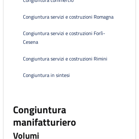
Congiuntura commercio
Congiuntura servizi e costruzioni Romagna
Congiuntura servizi e costruzioni Forlì-
Cesena
Congiuntura servizi e costruzioni Rimini
Congiuntura in sintesi
Congiuntura
manifatturiero
Volumi