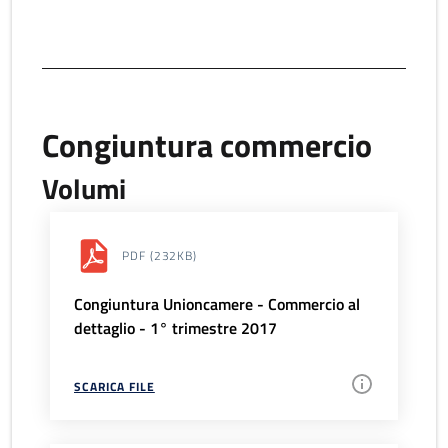
Congiuntura commercio
Volumi
PDF
(232KB)
Congiuntura Unioncamere - Commercio al
dettaglio - 1° trimestre 2017
SCARICA FILE