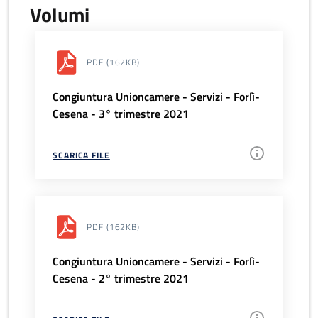
Volumi
PDF
(162KB)
Congiuntura Unioncamere - Servizi - Forlì-
Cesena - 3° trimestre 2021
SCARICA FILE
PDF
(162KB)
Congiuntura Unioncamere - Servizi - Forlì-
Cesena - 2° trimestre 2021