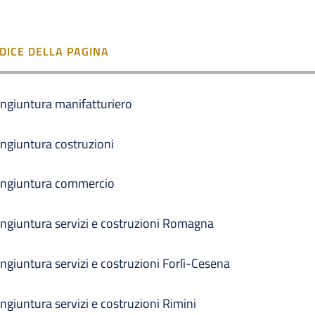
NDICE DELLA PAGINA
ngiuntura manifatturiero
ngiuntura costruzioni
ngiuntura commercio
ngiuntura servizi e costruzioni Romagna
ngiuntura servizi e costruzioni Forlì-Cesena
ngiuntura servizi e costruzioni Rimini