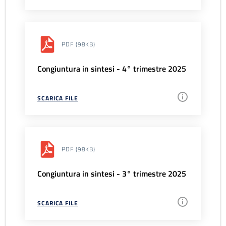
PDF
(98KB)
Congiuntura in sintesi - 4° trimestre 2025
SCARICA FILE
PDF
(98KB)
Congiuntura in sintesi - 3° trimestre 2025
SCARICA FILE