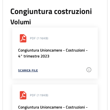
Congiuntura costruzioni
Volumi
PDF
(116KB)
Congiuntura Unioncamere - Costruzioni -
4° trimestre 2023
SCARICA FILE
PDF
(119KB)
Congiuntura Unioncamere - Costruzioni -