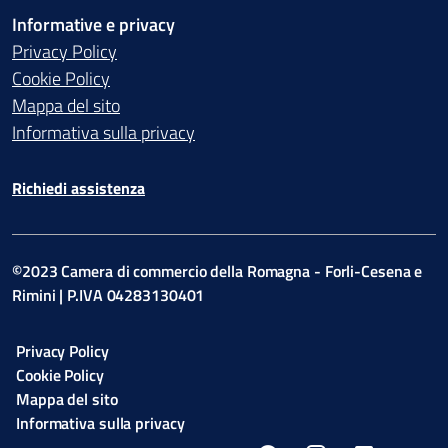
Informative e privacy
Privacy Policy
Cookie Policy
Mappa del sito
Informativa sulla privacy
Richiedi assistenza
©2023 Camera di commercio della Romagna - Forli-Cesena e
Rimini | P.IVA 04283130401
Privacy Policy
Cookie Policy
Mappa del sito
Informativa sulla privacy