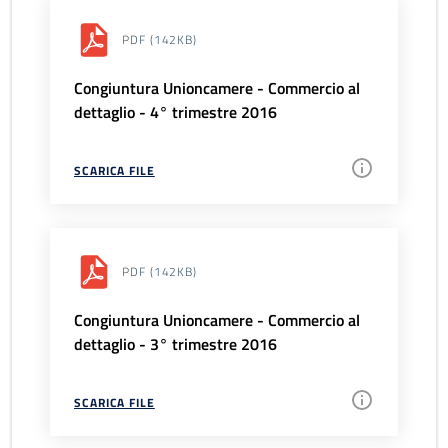
PDF
(142KB)
Congiuntura Unioncamere - Commercio al
dettaglio - 4° trimestre 2016
SCARICA FILE
PDF
(142KB)
Congiuntura Unioncamere - Commercio al
dettaglio - 3° trimestre 2016
SCARICA FILE