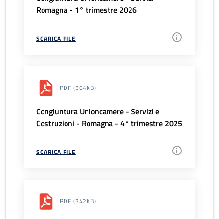
Romagna - 1° trimestre 2026
SCARICA FILE
PDF
(364KB)
Congiuntura Unioncamere - Servizi e
Costruzioni - Romagna - 4° trimestre 2025
SCARICA FILE
PDF
(342KB)