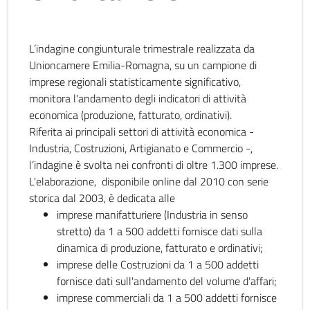
L’indagine congiunturale trimestrale realizzata da
Unioncamere Emilia-Romagna, su un campione di
imprese regionali statisticamente significativo,
monitora l'andamento degli indicatori di attività
economica (produzione, fatturato, ordinativi).
Riferita ai principali settori di attività economica -
Industria, Costruzioni, Artigianato e Commercio -,
l’indagine è svolta nei confronti di oltre 1.300 imprese.
L'elaborazione, disponibile online dal 2010 con serie
storica dal 2003, è dedicata alle
imprese manifatturiere (Industria in senso
stretto) da 1 a 500 addetti fornisce dati sulla
dinamica di produzione, fatturato e ordinativi;
imprese delle Costruzioni da 1 a 500 addetti
fornisce dati sull'andamento del volume d'affari;
imprese commerciali da 1 a 500 addetti fornisce