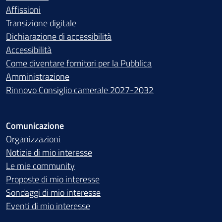
Affissioni
Transizione digitale
Dichiarazione di accessibilità
Accessibilità
Come diventare fornitori per la Pubblica
Amministrazione
Rinnovo Consiglio camerale 2027-2032
Comunicazione
Organizzazioni
Notizie di mio interesse
Le mie community
Proposte di mio interesse
Sondaggi di mio interesse
Eventi di mio interesse