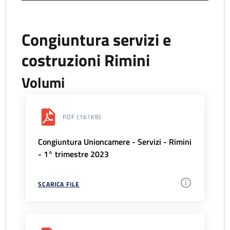
Congiuntura servizi e
costruzioni Rimini
Volumi
PDF
(161KB)
Congiuntura Unioncamere - Servizi - Rimini
- 1° trimestre 2023
SCARICA FILE