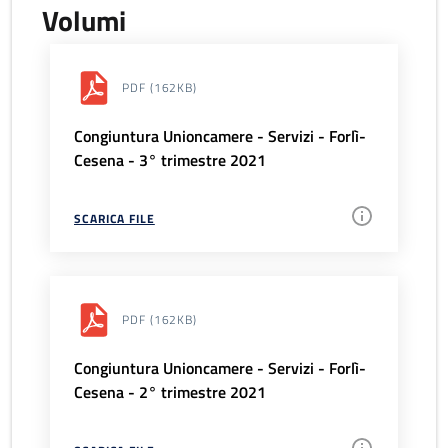
Volumi
PDF
(162KB)
Congiuntura Unioncamere - Servizi - Forlì-
Cesena - 3° trimestre 2021
SCARICA FILE
PDF
(162KB)
Congiuntura Unioncamere - Servizi - Forlì-
Cesena - 2° trimestre 2021