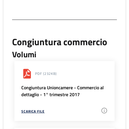
Congiuntura commercio
Volumi
PDF
(232KB)
Congiuntura Unioncamere - Commercio al
dettaglio - 1° trimestre 2017
SCARICA FILE