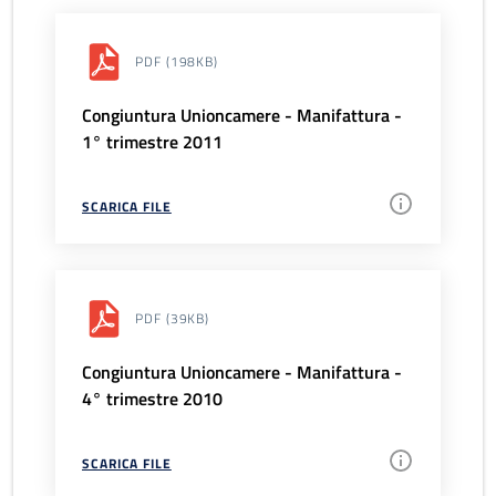
PDF
(198KB)
Congiuntura Unioncamere - Manifattura -
1° trimestre 2011
SCARICA FILE
PDF
(39KB)
Congiuntura Unioncamere - Manifattura -
4° trimestre 2010
SCARICA FILE