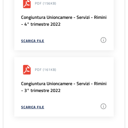
PDF
(156KB)
Congiuntura Unioncamere - Servizi - Rimini
- 4° trimestre 2022
SCARICA FILE
PDF
(161KB)
Congiuntura Unioncamere - Servizi - Rimini
- 3° trimestre 2022
SCARICA FILE