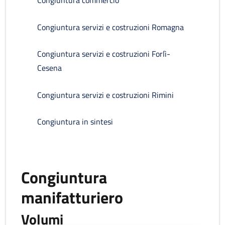
Congiuntura commercio
Congiuntura servizi e costruzioni Romagna
Congiuntura servizi e costruzioni Forlì-
Cesena
Congiuntura servizi e costruzioni Rimini
Congiuntura in sintesi
Congiuntura
manifatturiero
Volumi