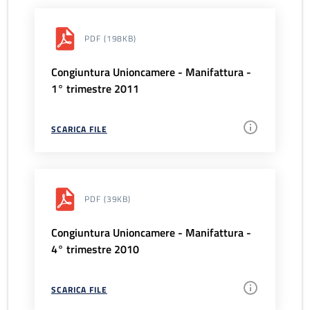
PDF
(198KB)
Congiuntura Unioncamere - Manifattura -
1° trimestre 2011
SCARICA FILE
PDF
(39KB)
Congiuntura Unioncamere - Manifattura -
4° trimestre 2010
SCARICA FILE