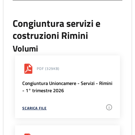
Congiuntura servizi e
costruzioni Rimini
Volumi
PDF
(329KB)
Congiuntura Unioncamere - Servizi - Rimini
- 1° trimestre 2026
SCARICA FILE