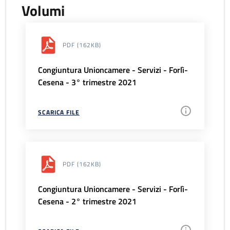
Volumi
PDF
(162KB)
Congiuntura Unioncamere - Servizi - Forlì-
Cesena - 3° trimestre 2021
SCARICA FILE
PDF
(162KB)
Congiuntura Unioncamere - Servizi - Forlì-
Cesena - 2° trimestre 2021