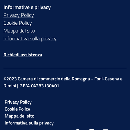
Informative e privacy
Privacy Policy
Cookie Policy
Mappa del sito
Informativa sulla privacy
Richiedi assistenza
©2023 Camera di commercio della Romagna - Forli-Cesena e
Rimini | P.IVA 04283130401
Privacy Policy
Cookie Policy
Mappa del sito
Informativa sulla privacy