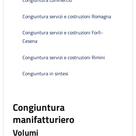
Congiuntura commercio
Congiuntura servizi e costruzioni Romagna
Congiuntura servizi e costruzioni Forlì-
Cesena
Congiuntura servizi e costruzioni Rimini
Congiuntura in sintesi
Congiuntura
manifatturiero
Volumi