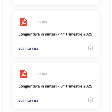
PDF
(98KB)
Congiuntura in sintesi - 4° trimestre 2025
SCARICA FILE
PDF
(98KB)
Congiuntura in sintesi - 3° trimestre 2025
SCARICA FILE