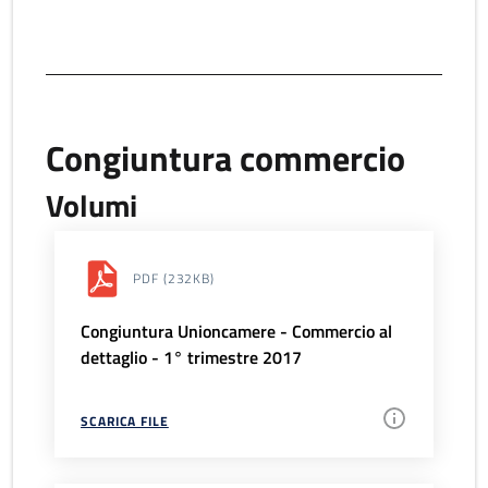
Congiuntura commercio
Volumi
PDF
(232KB)
Congiuntura Unioncamere - Commercio al
dettaglio - 1° trimestre 2017
SCARICA FILE