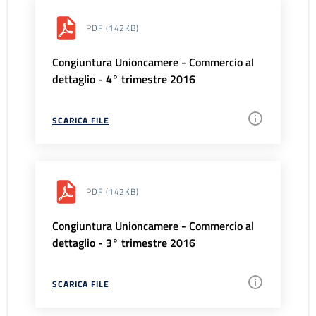
PDF
(142KB)
Congiuntura Unioncamere - Commercio al
dettaglio - 4° trimestre 2016
SCARICA FILE
PDF
(142KB)
Congiuntura Unioncamere - Commercio al
dettaglio - 3° trimestre 2016
SCARICA FILE