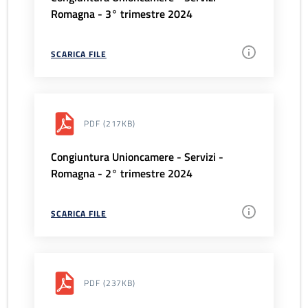
Romagna - 3° trimestre 2024
SCARICA FILE
PDF
(217KB)
Congiuntura Unioncamere - Servizi -
Romagna - 2° trimestre 2024
SCARICA FILE
PDF
(237KB)