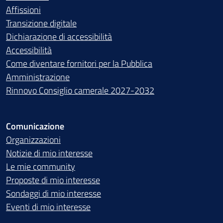
Affissioni
Transizione digitale
Dichiarazione di accessibilità
Accessibilità
Come diventare fornitori per la Pubblica
Amministrazione
Rinnovo Consiglio camerale 2027-2032
Comunicazione
Organizzazioni
Notizie di mio interesse
Le mie community
Proposte di mio interesse
Sondaggi di mio interesse
Eventi di mio interesse