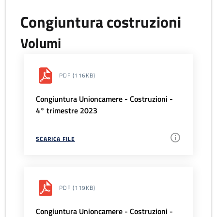
Congiuntura costruzioni
Volumi
PDF
(116KB)
Congiuntura Unioncamere - Costruzioni -
4° trimestre 2023
SCARICA FILE
PDF
(119KB)
Congiuntura Unioncamere - Costruzioni -