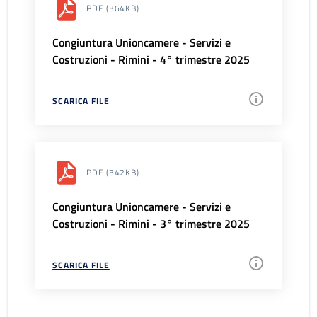
PDF
(364KB)
Congiuntura Unioncamere - Servizi e
Costruzioni - Rimini - 4° trimestre 2025
SCARICA FILE
PDF
(342KB)
Congiuntura Unioncamere - Servizi e
Costruzioni - Rimini - 3° trimestre 2025
SCARICA FILE