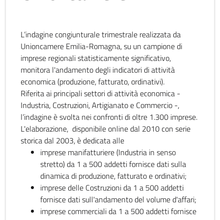
L’indagine congiunturale trimestrale realizzata da
Unioncamere Emilia-Romagna, su un campione di
imprese regionali statisticamente significativo,
monitora l'andamento degli indicatori di attività
economica (produzione, fatturato, ordinativi).
Riferita ai principali settori di attività economica -
Industria, Costruzioni, Artigianato e Commercio -,
l’indagine è svolta nei confronti di oltre 1.300 imprese.
L'elaborazione, disponibile online dal 2010 con serie
storica dal 2003, è dedicata alle
imprese manifatturiere (Industria in senso
stretto) da 1 a 500 addetti fornisce dati sulla
dinamica di produzione, fatturato e ordinativi;
imprese delle Costruzioni da 1 a 500 addetti
fornisce dati sull'andamento del volume d'affari;
imprese commerciali da 1 a 500 addetti fornisce