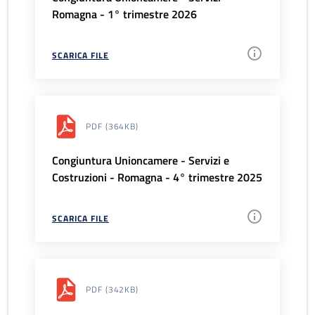
Romagna - 1° trimestre 2026
SCARICA FILE
PDF
(364KB)
Congiuntura Unioncamere - Servizi e
Costruzioni - Romagna - 4° trimestre 2025
SCARICA FILE
PDF
(342KB)