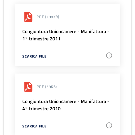
PDF
(198KB)
Congiuntura Unioncamere - Manifattura -
1° trimestre 2011
SCARICA FILE
PDF
(39KB)
Congiuntura Unioncamere - Manifattura -
4° trimestre 2010
SCARICA FILE