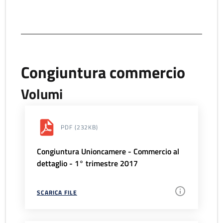
Congiuntura commercio
Volumi
PDF
(232KB)
Congiuntura Unioncamere - Commercio al
dettaglio - 1° trimestre 2017
SCARICA FILE