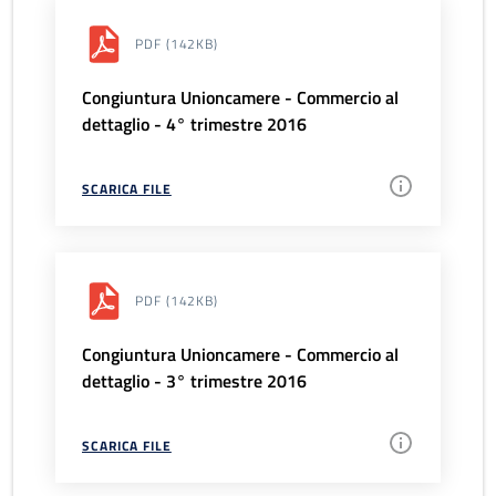
PDF
(142KB)
Congiuntura Unioncamere - Commercio al
dettaglio - 4° trimestre 2016
SCARICA FILE
PDF
(142KB)
Congiuntura Unioncamere - Commercio al
dettaglio - 3° trimestre 2016
SCARICA FILE