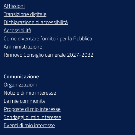
Affissioni
Transizione digitale
Dichiarazione di accessibilità
Accessibilità
Come diventare fornitori per la Pubblica
Amministrazione
Rinnovo Consiglio camerale 2027-2032
Comunicazione
Organizzazioni
Notizie di mio interesse
Le mie community
Proposte di mio interesse
Sondaggi di mio interesse
Eventi di mio interesse