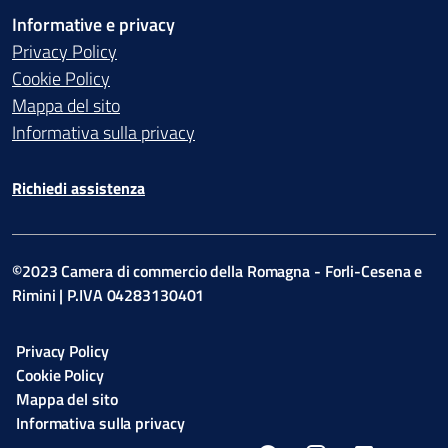
Informative e privacy
Privacy Policy
Cookie Policy
Mappa del sito
Informativa sulla privacy
Richiedi assistenza
©2023 Camera di commercio della Romagna - Forli-Cesena e
Rimini | P.IVA 04283130401
Privacy Policy
Cookie Policy
Mappa del sito
Informativa sulla privacy