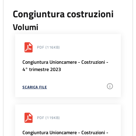
Congiuntura costruzioni
Volumi
PDF
(116KB)
Congiuntura Unioncamere - Costruzioni -
4° trimestre 2023
SCARICA FILE
PDF
(119KB)
Congiuntura Unioncamere - Costruzioni -