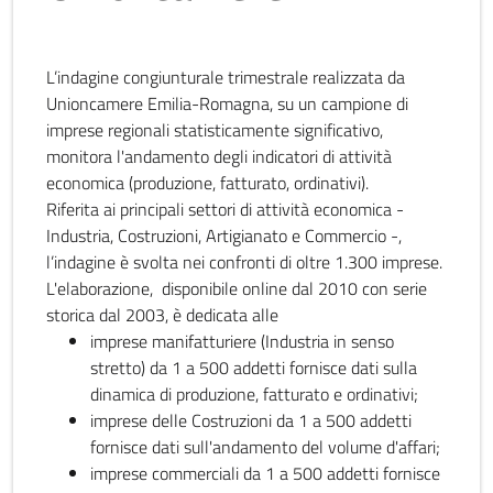
L’indagine congiunturale trimestrale realizzata da
Unioncamere Emilia-Romagna, su un campione di
imprese regionali statisticamente significativo,
monitora l'andamento degli indicatori di attività
economica (produzione, fatturato, ordinativi).
Riferita ai principali settori di attività economica -
Industria, Costruzioni, Artigianato e Commercio -,
l’indagine è svolta nei confronti di oltre 1.300 imprese.
L'elaborazione, disponibile online dal 2010 con serie
storica dal 2003, è dedicata alle
imprese manifatturiere (Industria in senso
stretto) da 1 a 500 addetti fornisce dati sulla
dinamica di produzione, fatturato e ordinativi;
imprese delle Costruzioni da 1 a 500 addetti
fornisce dati sull'andamento del volume d'affari;
imprese commerciali da 1 a 500 addetti fornisce