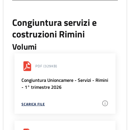
Congiuntura servizi e
costruzioni Rimini
Volumi
PDF
(329KB)
Congiuntura Unioncamere - Servizi - Rimini
- 1° trimestre 2026
SCARICA FILE