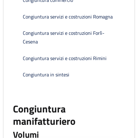
Congiuntura commercio
Congiuntura servizi e costruzioni Romagna
Congiuntura servizi e costruzioni Forlì-
Cesena
Congiuntura servizi e costruzioni Rimini
Congiuntura in sintesi
Congiuntura
manifatturiero
Volumi