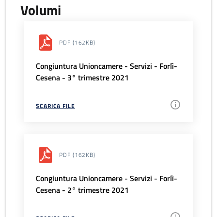
Volumi
PDF
(162KB)
Congiuntura Unioncamere - Servizi - Forlì-
Cesena - 3° trimestre 2021
SCARICA FILE
PDF
(162KB)
Congiuntura Unioncamere - Servizi - Forlì-
Cesena - 2° trimestre 2021