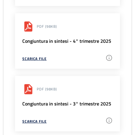
PDF
(98KB)
Congiuntura in sintesi - 4° trimestre 2025
SCARICA FILE
PDF
(98KB)
Congiuntura in sintesi - 3° trimestre 2025
SCARICA FILE