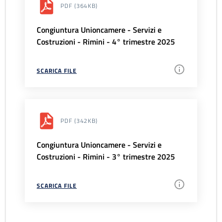
PDF
(364KB)
Congiuntura Unioncamere - Servizi e
Costruzioni - Rimini - 4° trimestre 2025
SCARICA FILE
PDF
(342KB)
Congiuntura Unioncamere - Servizi e
Costruzioni - Rimini - 3° trimestre 2025
SCARICA FILE