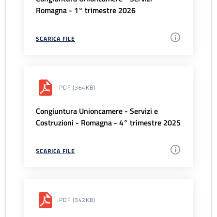
Romagna - 1° trimestre 2026
SCARICA FILE
PDF
(364KB)
Congiuntura Unioncamere - Servizi e
Costruzioni - Romagna - 4° trimestre 2025
SCARICA FILE
PDF
(342KB)