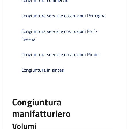
Congiuntura commercio
Congiuntura servizi e costruzioni Romagna
Congiuntura servizi e costruzioni Forlì-
Cesena
Congiuntura servizi e costruzioni Rimini
Congiuntura in sintesi
Congiuntura
manifatturiero
Volumi