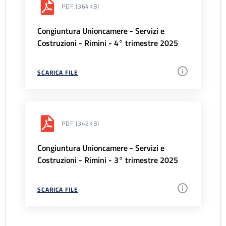
PDF
(364KB)
Congiuntura Unioncamere - Servizi e
Costruzioni - Rimini - 4° trimestre 2025
SCARICA FILE
PDF
(342KB)
Congiuntura Unioncamere - Servizi e
Costruzioni - Rimini - 3° trimestre 2025
SCARICA FILE