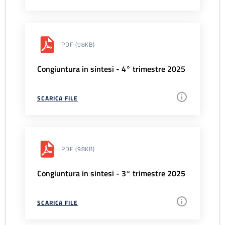
PDF
(98KB)
Congiuntura in sintesi - 4° trimestre 2025
SCARICA FILE
PDF
(98KB)
Congiuntura in sintesi - 3° trimestre 2025
SCARICA FILE