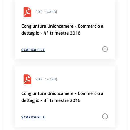
PDF
(142KB)
Congiuntura Unioncamere - Commercio al
dettaglio - 4° trimestre 2016
SCARICA FILE
PDF
(142KB)
Congiuntura Unioncamere - Commercio al
dettaglio - 3° trimestre 2016
SCARICA FILE