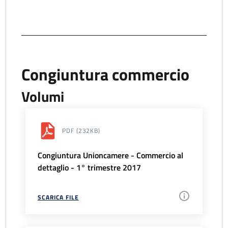
Congiuntura commercio
Volumi
PDF
(232KB)
Congiuntura Unioncamere - Commercio al
dettaglio - 1° trimestre 2017
SCARICA FILE