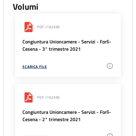
Volumi
PDF
(162KB)
Congiuntura Unioncamere - Servizi - Forlì-
Cesena - 3° trimestre 2021
SCARICA FILE
PDF
(162KB)
Congiuntura Unioncamere - Servizi - Forlì-
Cesena - 2° trimestre 2021