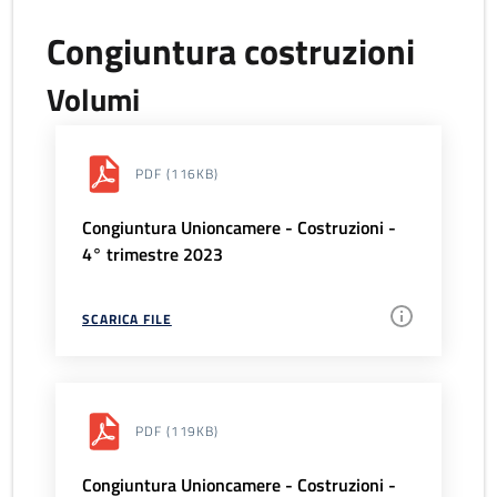
Congiuntura costruzioni
Volumi
PDF
(116KB)
Congiuntura Unioncamere - Costruzioni -
4° trimestre 2023
SCARICA FILE
PDF
(119KB)
Congiuntura Unioncamere - Costruzioni -