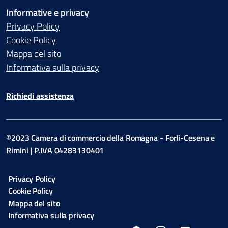
Informative e privacy
Privacy Policy
Cookie Policy
Mappa del sito
Informativa sulla privacy
Richiedi assistenza
©2023 Camera di commercio della Romagna - Forli-Cesena e
Rimini | P.IVA 04283130401
Privacy Policy
Cookie Policy
Mappa del sito
Informativa sulla privacy