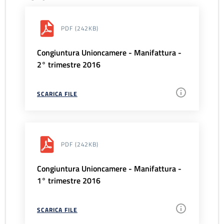
PDF
(242KB)
Congiuntura Unioncamere - Manifattura -
2° trimestre 2016
SCARICA FILE
PDF
(242KB)
Congiuntura Unioncamere - Manifattura -
1° trimestre 2016
SCARICA FILE