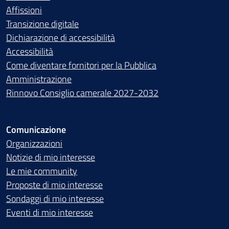
Affissioni
Transizione digitale
Dichiarazione di accessibilità
Accessibilità
Come diventare fornitori per la Pubblica
Amministrazione
Rinnovo Consiglio camerale 2027-2032
Comunicazione
Organizzazioni
Notizie di mio interesse
Le mie community
Proposte di mio interesse
Sondaggi di mio interesse
Eventi di mio interesse