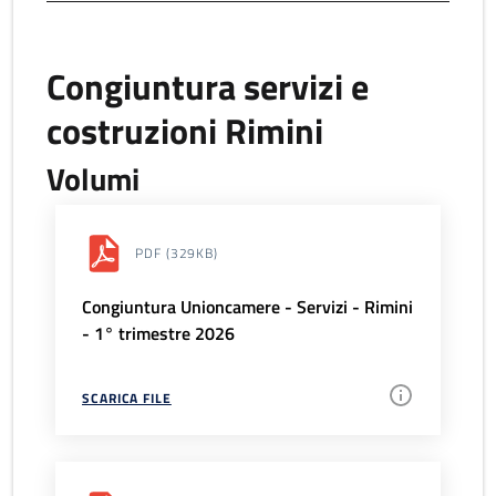
Congiuntura servizi e
costruzioni Rimini
Volumi
PDF
(329KB)
Congiuntura Unioncamere - Servizi - Rimini
- 1° trimestre 2026
SCARICA FILE