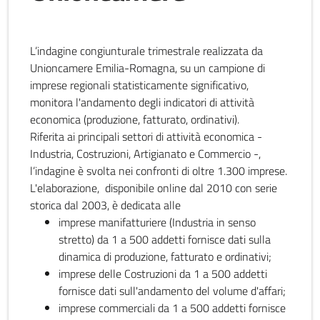
L’indagine congiunturale trimestrale realizzata da
Unioncamere Emilia-Romagna, su un campione di
imprese regionali statisticamente significativo,
monitora l'andamento degli indicatori di attività
economica (produzione, fatturato, ordinativi).
Riferita ai principali settori di attività economica -
Industria, Costruzioni, Artigianato e Commercio -,
l’indagine è svolta nei confronti di oltre 1.300 imprese.
L'elaborazione, disponibile online dal 2010 con serie
storica dal 2003, è dedicata alle
imprese manifatturiere (Industria in senso
stretto) da 1 a 500 addetti fornisce dati sulla
dinamica di produzione, fatturato e ordinativi;
imprese delle Costruzioni da 1 a 500 addetti
fornisce dati sull'andamento del volume d'affari;
imprese commerciali da 1 a 500 addetti fornisce