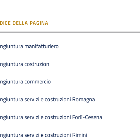
NDICE DELLA PAGINA
ngiuntura manifatturiero
ngiuntura costruzioni
ngiuntura commercio
ngiuntura servizi e costruzioni Romagna
ngiuntura servizi e costruzioni Forlì-Cesena
ngiuntura servizi e costruzioni Rimini